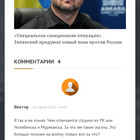
«Специальная санкционная операция».
Зеленский придумал новый план против России
КОММЕНТАРИИ
4
Виктор
18 июня 2016 14:41
Я так и не понял. Чем отличается студент из РК или
Челябинска и Мурманска. За что им такие льготы. Это
больше похоже на взятку только вот за что?