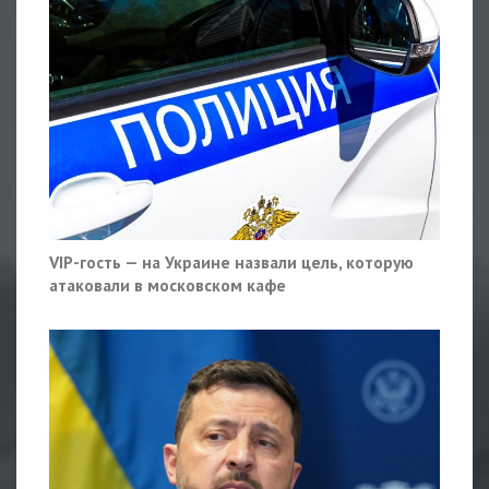
VIP-гость — на Украине назвали цель, которую
атаковали в московском кафе