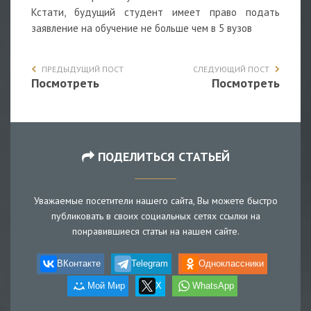
Кстати, будущий студент имеет право подать
заявление на обучение не больше чем в 5 вузов
ПРЕДЫДУЩИЙ ПОСТ
СЛЕДУЮЩИЙ ПОСТ
Посмотреть
Посмотреть
ПОДЕЛИТЬСЯ СТАТЬЕЙ
Уважаемые посетители нашего сайта, Вы можете быстро
публиковать в своих социальных сетях ссылки на
понравившиеся статьи на нашем сайте.
ВКонтакте
Telegram
Одноклассники
Мой Мир
X
WhatsApp