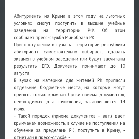
Абитуриенты из Крыма в этом году на льготных
условиях смогут поступить в высшие учебные
заведения на территории РФ. Об этом
сообщает пресс-служба Минобраза РК.
При поступлении в вузы на территории республики
абитуриент самостоятельно выбирает, сдавать
экзамен в учебном заведении или будут засчитаны
результаты ЕГЭ. Документы принимают до 10
августа.
В вузах на материке для жителей РК припасли
отдельные бюджетные места, на которые могут
принять только крымчан. Сроки приема документов,
необходимых для зачисления, заканчиваются 14
июля.
- Такой порядок (приема документов – авт.) дает
крымчанам возможность, в случае не поступления на
обучение за пределами РК, поступить в Крыму, -
отметили в пресс-службе. -