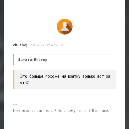
chushoj
18 июня 2016 14:58
Цитата: Виктор
Это больше похоже на взятку только вот за
что?
---
Не только за что взятка? Но и кому взятка ? Я в шоке.