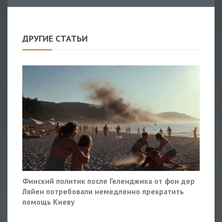
ДРУГИЕ СТАТЬИ
Финский политик после Геленджика от фон дер
Ляйен потребовали немедленно прекратить
помощь Киеву