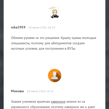
nika3939
18 июня 2016 18:43
Обеими руками за это решение. Крыму нужны молодые
специалисты, поэтому для абитуриентов создали
льготные условия, для поступления в ВУЗы.
Макоша
18 июня 2016 19:15
Знания учеников крымчан
наверное
низкое из-за
украинского образования, поэтому наверное им и дают