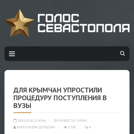
ДЛЯ КРЫМЧАН УПРОСТИЛИ
ПРОЦЕДУРУ ПОСТУПЛЕНИЯ В
ВУЗЫ
18.06.2016 13:49:46
НОВОСТИ
/
КРЫМ
АЛЕКСАНДРА ДОНЦОВА
3 560
4