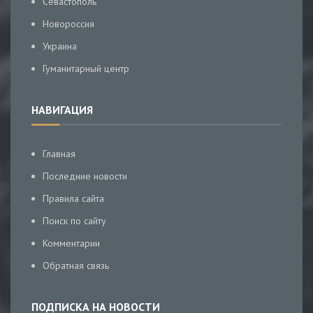
Севастополь
Новороссия
Украина
Гуманитарный центр
НАВИГАЦИЯ
Главная
Последние новости
Правила сайта
Поиск по сайту
Комментарии
Обратная связь
ПОДПИСКА НА НОВОСТИ