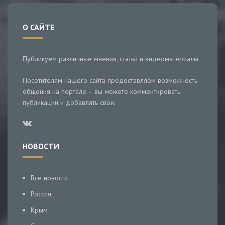
О САЙТЕ
Публикуем различные мнения, статьи и видеоматериалы.
Посетителям нашего сайта предоставляем возможность
общения на портале – вы можете комментировать
публикации и добавлять свои.
НОВОСТИ
Все новости
Россия
Крым