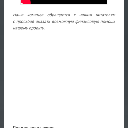
Наша команда обращается к нашим читателям
с просьбой оказать возможную финансовую помощь
нашему проекту.
Прямое пополнение: