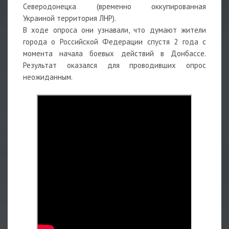
Северодонецка (временно оккупированная
Украиной территория ЛНР).
В ходе опроса они узнавали, что думают жители
города о Российской Федерации спустя 2 года с
момента начала боевых действий в Донбассе.
Результат оказался для проводивших опрос
неожиданным.