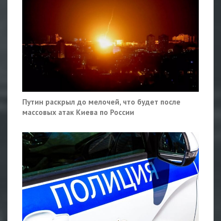
Путин раскрыл до мелочей, что будет после
массовых атак Киева по России