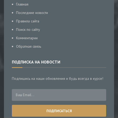
Главная
Последние новости
Правила сайта
Поиск по сайту
Комментарии
Обратная связь
ПОДПИСКА НА НОВОСТИ
Подпишись на наши обновления и будь всегда в курсе!