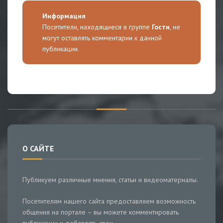
Информация
Посетители, находящиеся в группе
Гости
, не
могут оставлять комментарии к данной
публикации.
О САЙТЕ
Публикуем различные мнения, статьи и видеоматериалы.
Посетителям нашего сайта предоставляем возможность
общения на портале – вы можете комментировать