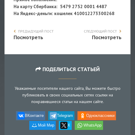
На карту Сбербанка: 5479 2752 0001 4487
На Яндекс-деньги
: кошелек
410012273300268
ПРЕДЫДУЩИЙ ПОСТ
СЛЕДУЮЩИЙ ПОСТ
Посмотреть
Посмотреть
ПОДЕЛИТЬСЯ СТАТЬЕЙ
Уважаемые посетители нашего сайта, Вы можете быстро
публиковать в своих социальных сетях ссылки на
понравившиеся статьи на нашем сайте.
ВКонтакте
Telegram
Одноклассники
Мой Мир
X
WhatsApp