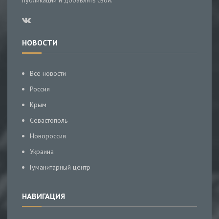
публикации и добавлять свои.
НОВОСТИ
Все новости
Россия
Крым
Севастополь
Новороссия
Украина
Гуманитарный центр
НАВИГАЦИЯ