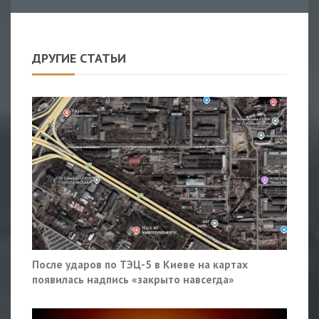
ДРУГИЕ СТАТЬИ
После ударов по ТЭЦ-5 в Киеве на картах
появилась надпись «закрыто навсегда»