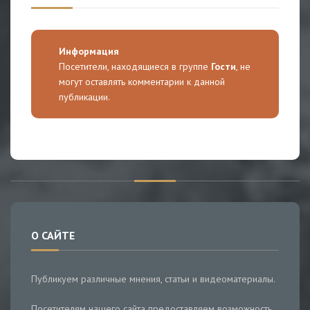
Информация
Посетители, находящиеся в группе
Гости
, не
могут оставлять комментарии к данной
публикации.
О САЙТЕ
Публикуем различные мнения, статьи и видеоматериалы.
Посетителям нашего сайта предоставляем возможность