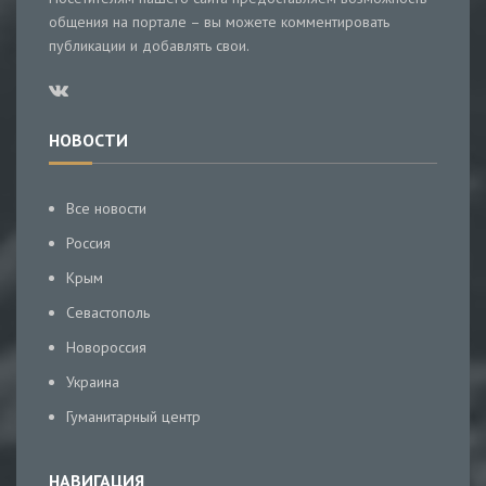
общения на портале – вы можете комментировать
публикации и добавлять свои.
НОВОСТИ
Все новости
Россия
Крым
Севастополь
Новороссия
Украина
Гуманитарный центр
НАВИГАЦИЯ