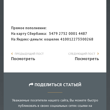
Прямое пополнение:
На карту Сбербанка: 5479 2752 0001 4487
На Яндекс-деньги
: кошелек 410012273300268
ПРЕДЫДУЩИЙ ПОСТ
СЛЕДУЮЩИЙ ПОСТ
Посмотреть
Посмотреть
ПОДЕЛИТЬСЯ СТАТЬЕЙ
Уважаемые посетители нашего сайта, Вы можете быстро
публиковать в своих социальных сетях ссылки на