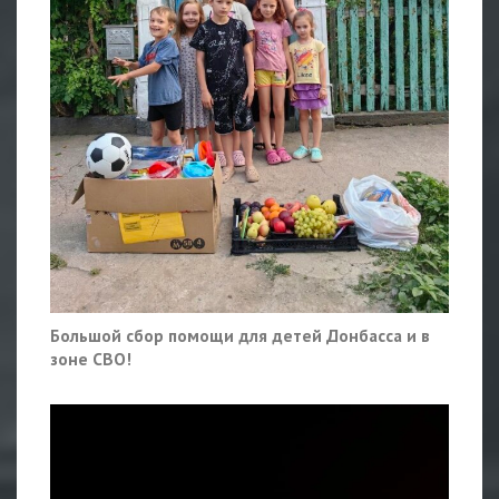
Большой сбор помощи для детей Донбасса и в
зоне СВО!