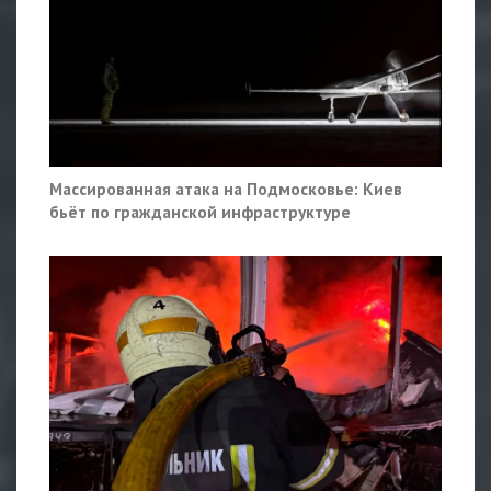
Массированная атака на Подмосковье: Киев
бьёт по гражданской инфраструктуре