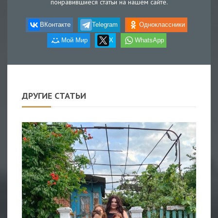
понравившиеся статьи на нашем сайте.
ВКонтакте
Telegram
Одноклассники
Мой Мир
X
WhatsApp
ДРУГИЕ СТАТЬИ