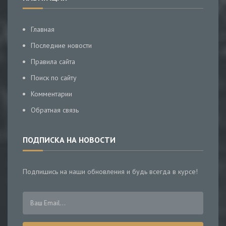
Главная
Последние новости
Правила сайта
Поиск по сайту
Комментарии
Обратная связь
ПОДПИСКА НА НОВОСТИ
Подпишись на наши обновления и будь всегда в курсе!