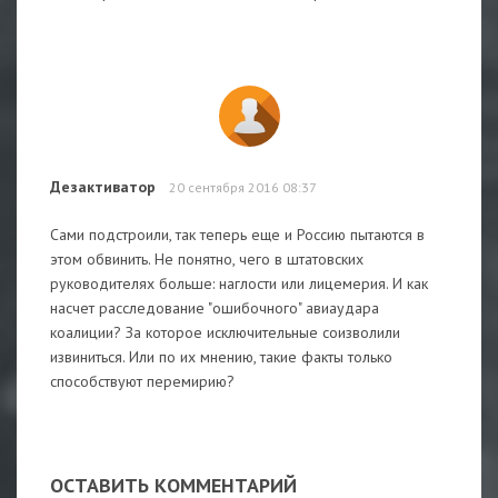
Дезактиватор
20 сентября 2016 08:37
Сами подстроили, так теперь еще и Россию пытаются в
этом обвинить. Не понятно, чего в штатовских
руководителях больше: наглости или лицемерия. И как
насчет расследование "ошибочного" авиаудара
коалиции? За которое исключительные соизволили
извиниться. Или по их мнению, такие факты только
способствуют перемирию?
ОСТАВИТЬ КОММЕНТАРИЙ