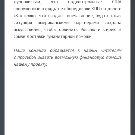
журналистам, что подконтрольные США
вооруженные отряды не оборудовали КПП на дороге
«Кастелло», что создает впечатление, будто такая
ситуация американскими партнерами создана
искусственно, чтобы обвинить Россию и Сирию в
срыве доставки гуманитарной помощи.
Наша команда обращается к нашим читателям
с просьбой оказать возможную финансовую помощь
нашему проекту.