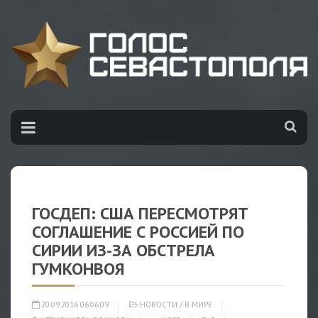
ГОСДЕП: США ПЕРЕСМОТРЯТ
СОГЛАШЕНИЕ С РОССИЕЙ ПО
СИРИИ ИЗ-ЗА ОБСТРЕЛА
ГУМКОНВОЯ
20.09.2016 06:06:09
НОВОСТИ
/
В МИРЕ