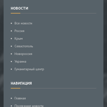
НОВОСТИ
Все новости
Россия
Крым
Севастополь
Новороссия
Украина
Гуманитарный центр
НАВИГАЦИЯ
Главная
Последние новости