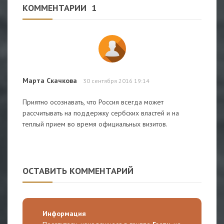
КОММЕНТАРИИ
1
Марта Скачкова
30 сентября 2016 19:14
Приятно осознавать, что Россия всегда может
рассчитывать на поддержку сербских властей и на
теплый прием во время официальных визитов.
ОСТАВИТЬ КОММЕНТАРИЙ
Информация