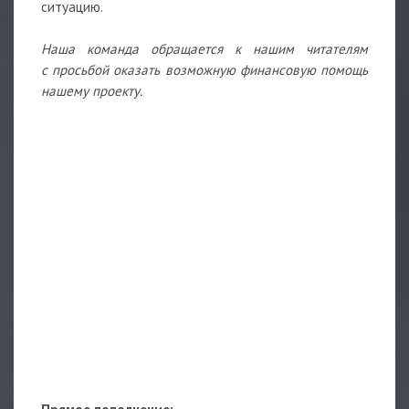
ситуацию.
Наша команда обращается к нашим читателям
с просьбой оказать возможную финансовую помощь
нашему проекту.