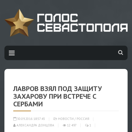
ЛАВРОВ ВЗЯЛ ПОД ЗАЩИТУ
ЗАХАРОВУ ПРИ ВСТРЕЧЕ С
СЕРБАМИ
30.09.2016 18:57:45
НОВОСТИ
/
РОССИЯ
АЛЕКСАНДРА ДОНЦОВА
12 497
1