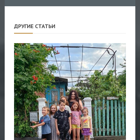
ДРУГИЕ СТАТЬИ