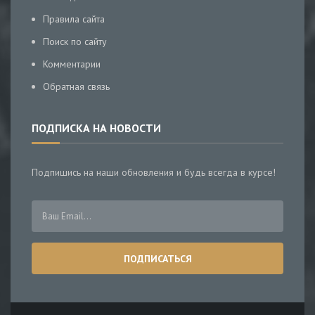
Правила сайта
Поиск по сайту
Комментарии
Обратная связь
ПОДПИСКА НА НОВОСТИ
Подпишись на наши обновления и будь всегда в курсе!