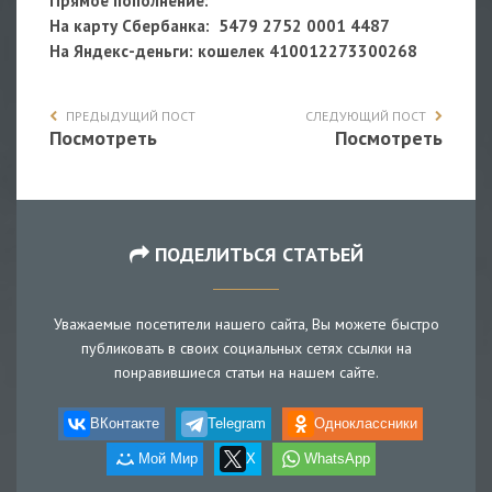
Прямое пополнение:
На карту Сбербанка: 5479 2752 0001 4487
На Яндекс-деньги
: кошелек 410012273300268
ПРЕДЫДУЩИЙ ПОСТ
СЛЕДУЮЩИЙ ПОСТ
Посмотреть
Посмотреть
ПОДЕЛИТЬСЯ СТАТЬЕЙ
Уважаемые посетители нашего сайта, Вы можете быстро
публиковать в своих социальных сетях ссылки на
понравившиеся статьи на нашем сайте.
ВКонтакте
Telegram
Одноклассники
Мой Мир
X
WhatsApp