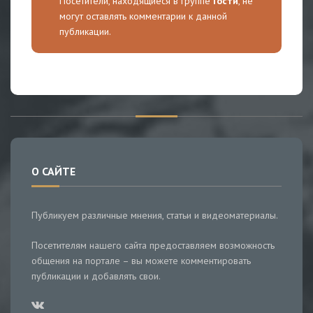
Посетители, находящиеся в группе
Гости
, не
могут оставлять комментарии к данной
публикации.
О САЙТЕ
Публикуем различные мнения, статьи и видеоматериалы.
Посетителям нашего сайта предоставляем возможность
общения на портале – вы можете комментировать
публикации и добавлять свои.