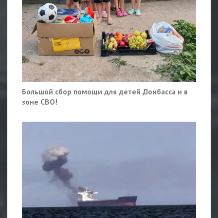
Большой сбор помощи для детей Донбасса и в
зоне СВО!