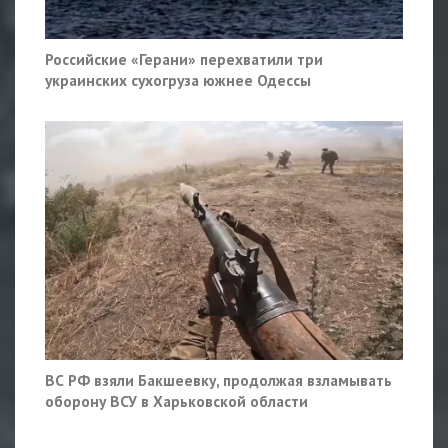
Российские «Герани» перехватили три
украинских сухогруза южнее Одессы
ВС РФ взяли Бакшеевку, продолжая взламывать
оборону ВСУ в Харьковской области