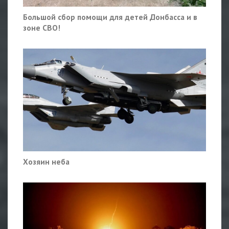
Большой сбор помощи для детей Донбасса и в
зоне СВО!
Хозяин неба