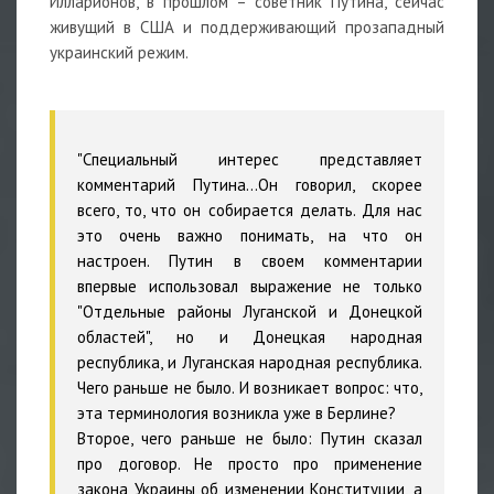
Илларионов, в прошлом – советник Путина, сейчас
живущий в США и поддерживающий прозападный
украинский режим.
"Специальный интерес представляет
комментарий Путина…Он говорил, скорее
всего, то, что он собирается делать. Для нас
это очень важно понимать, на что он
настроен. Путин в своем комментарии
впервые использовал выражение не только
"Отдельные районы Луганской и Донецкой
областей", но и Донецкая народная
республика, и Луганская народная республика.
Чего раньше не было. И возникает вопрос: что,
эта терминология возникла уже в Берлине?
Второе, чего раньше не было: Путин сказал
про договор. Не просто про применение
закона Украины об изменении Конституции, а