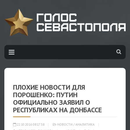
ПЛОХИЕ НОВОСТИ ДЛЯ
ПОРОШЕНКО: ПУТИН
ОФИЦИАЛЬНО ЗАЯВИЛ О
РЕСПУБЛИКАХ НА ДОНБАССЕ
22.10.2016 08:17:58
НОВОСТИ
/
АНАЛИТИКА