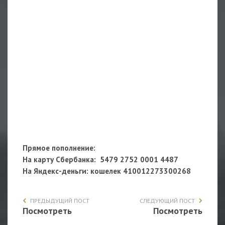
Прямое пополнение:
На карту Сбербанка: 5479 2752 0001 4487
На Яндекс-деньги
: кошелек 410012273300268
ПРЕДЫДУЩИЙ ПОСТ
СЛЕДУЮЩИЙ ПОСТ
Посмотреть
Посмотреть