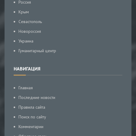
Россия
Крым
Севастополь
Новороссия
Украина
Гуманитарный центр
НАВИГАЦИЯ
Главная
Последние новости
Правила сайта
Поиск по сайту
Комментарии