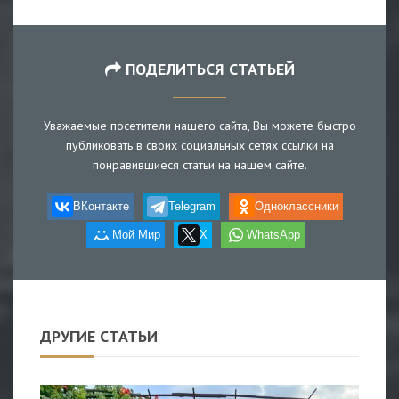
ПОДЕЛИТЬСЯ СТАТЬЕЙ
Уважаемые посетители нашего сайта, Вы можете быстро
публиковать в своих социальных сетях ссылки на
понравившиеся статьи на нашем сайте.
ВКонтакте
Telegram
Одноклассники
Мой Мир
X
WhatsApp
ДРУГИЕ СТАТЬИ