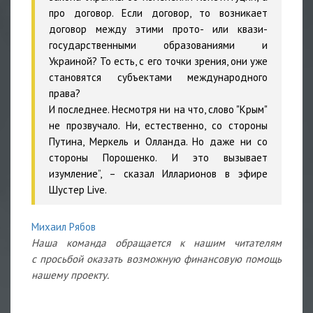
про договор. Если договор, то возникает
договор между этими прото- или квази-
государственными образованиями и
Украиной? То есть, с его точки зрения, они уже
становятся субъектами международного
права?
И последнее. Несмотря ни на что, слово "Крым"
не прозвучало. Ни, естественно, со стороны
Путина, Меркель и Олланда. Но даже ни со
стороны Порошенко. И это вызывает
изумление”, – сказал Илларионов в эфире
Шустер Live.
Михаил Рябов
Наша команда обращается к нашим читателям
с просьбой оказать возможную финансовую помощь
нашему проекту.