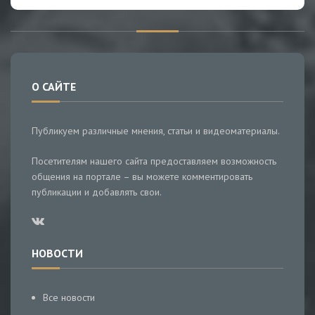
О САЙТЕ
Публикуем различные мнения, статьи и видеоматериалы.
Посетителям нашего сайта предоставляем возможность
общения на портале – вы можете комментировать
публикации и добавлять свои.
НОВОСТИ
Все новости