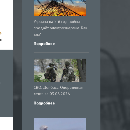
Украина на 5-й год войны
продаёт электроэнергию. Как
так?
ь
Подробнее
я
СВО. Донбасс. Оперативная
лента за 03.08.2026
Подробнее