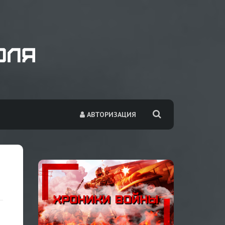
АВТОРИЗАЦИЯ