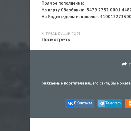
Прямое пополнение:
На карту Сбербанка: 5479 2752 0001 448
На Яндекс-деньги
: кошелек 41001227330
ПРЕДЫДУЩИЙ ПОСТ
Посмотреть
П
Уважаемые посетители нашего сайта, Вы можете 
ВКонтакте
Telegram