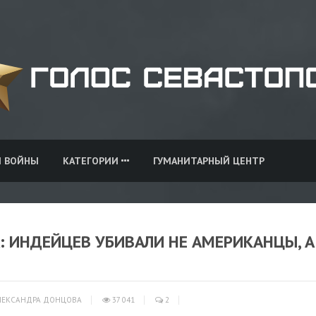
И ВОЙНЫ
КАТЕГОРИИ
ГУМАНИТАРНЫЙ ЦЕНТР
: ИНДЕЙЦЕВ УБИВАЛИ НЕ АМЕРИКАНЦЫ, А
ЕКСАНДРА ДОНЦОВА
37 041
2