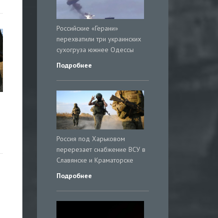
Российские «Герани»
перехватили три украинских
сухогруза южнее Одессы
Подробнее
Россия под Харьковом
перерезает снабжение ВСУ в
Славянске и Краматорске
Подробнее