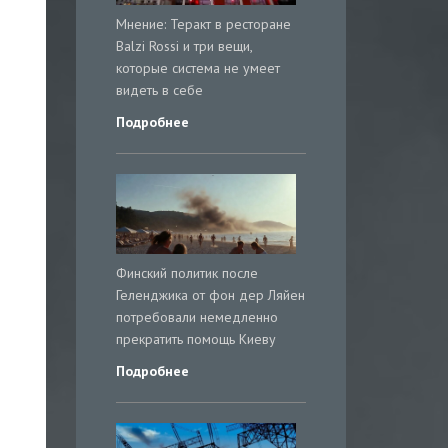
Мнение: Теракт в ресторане
Balzi Rossi и три вещи,
которые система не умеет
видеть в себе
Подробнее
Финский политик после
Геленджика от фон дер Ляйен
потребовали немедленно
прекратить помощь Киеву
Подробнее