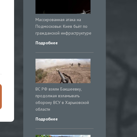
Массированная атака на
Подмосковье: Киев бьёт по
гражданской инфраструктуре
Подробнее
ВС РФ взяли Бакшеевку,
продолжая взламывать
оборону ВСУ в Харьковской
области
Подробнее