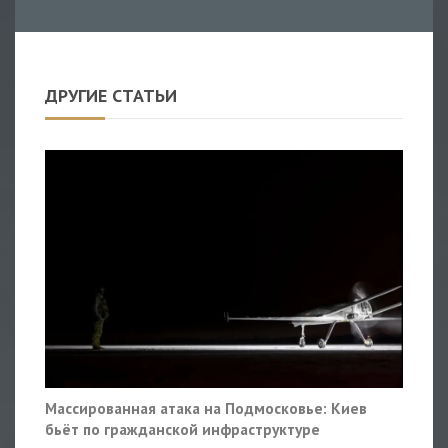
ДРУГИЕ СТАТЬИ
Массированная атака на Подмосковье: Киев
бьёт по гражданской инфраструктуре