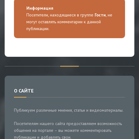
Информация
Посетители, находящиеся в группе
Гости
, не
могут оставлять комментарии к данной
публикации.
О САЙТЕ
Публикуем различные мнения, статьи и видеоматериалы.
Посетителям нашего сайта предоставляем возможность
общения на портале – вы можете комментировать
публикации и добавлять свои.