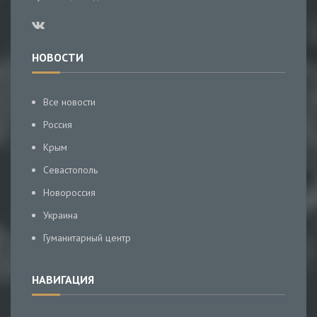
НОВОСТИ
Все новости
Россия
Крым
Севастополь
Новороссия
Украина
Гуманитарный центр
НАВИГАЦИЯ