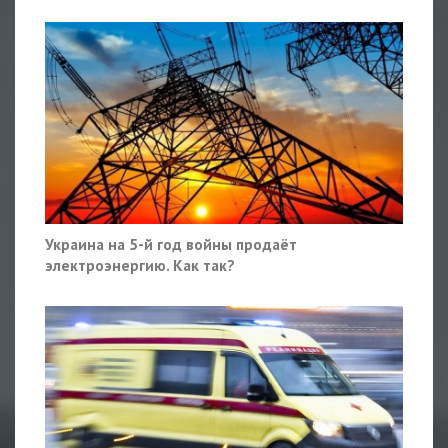
Украина на 5-й год войны продаёт
электроэнергию. Как так?