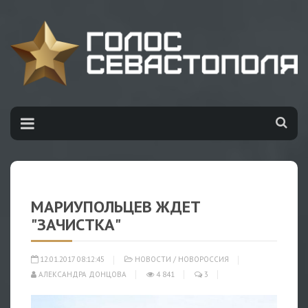
МАРИУПОЛЬЦЕВ ЖДЕТ
"ЗАЧИСТКА"
12.01.2017 08:12:45
НОВОСТИ
/
НОВОРОССИЯ
АЛЕКСАНДРА ДОНЦОВА
4 841
3