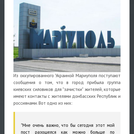
Из оккупированного Украиной Мариуполя поступают
сообщения о том, что в город прибыла группа
киевских силовиков для "зачистки" жителей, которые
имеют контакты с жителями донбасских Республик и
россиянами. Вот одно из них:
"Мне очень важно, что бы сегодня этот мой
пост разошелся как можно больше по