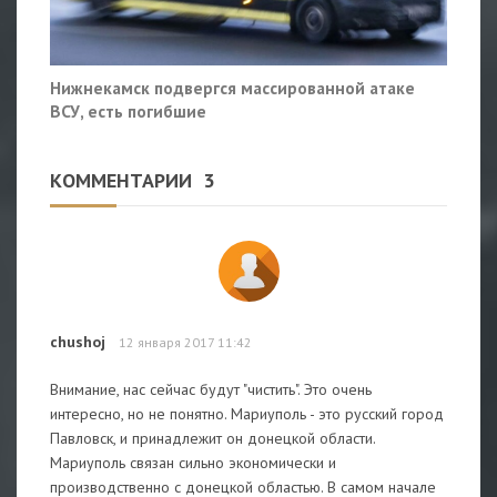
Нижнекамск подвергся массированной атаке
ВСУ, есть погибшие
КОММЕНТАРИИ
3
chushoj
12 января 2017 11:42
Внимание, нас сейчас будут "чистить". Это очень
интересно, но не понятно. Мариуполь - это русский город
Павловск, и принадлежит он донецкой области.
Мариуполь связан сильно экономически и
производственно с донецкой областью. В самом начале