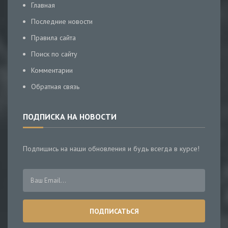
Главная
Последние новости
Правила сайта
Поиск по сайту
Комментарии
Обратная связь
ПОДПИСКА НА НОВОСТИ
Подпишись на наши обновления и будь всегда в курсе!