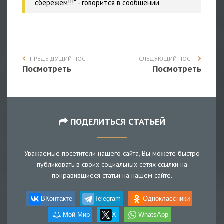
сбережем!!!" - говорится в сообщении.
ПРЕДЫДУЩИЙ ПОСТ
СЛЕДУЮЩИЙ ПОСТ
Посмотреть
Посмотреть
ПОДЕЛИТЬСЯ СТАТЬЕЙ
Уважаемые посетители нашего сайта, Вы можете быстро
публиковать в своих социальных сетях ссылки на
понравившиеся статьи на нашем сайте.
ВКонтакте
Telegram
Одноклассники
Мой Мир
X
WhatsApp