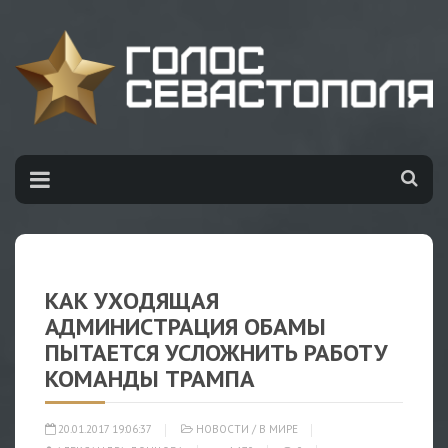
КАК УХОДЯЩАЯ
АДМИНИСТРАЦИЯ ОБАМЫ
ПЫТАЕТСЯ УСЛОЖНИТЬ РАБОТУ
КОМАНДЫ ТРАМПА
20.01.2017 19:06:37
НОВОСТИ
/
В МИРЕ