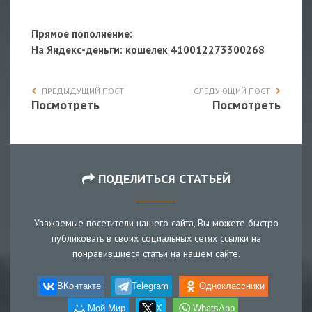
Прямое пополнение:
На Яндекс-деньги
: кошелек 410012273300268
ПРЕДЫДУЩИЙ ПОСТ
СЛЕДУЮЩИЙ ПОСТ
Посмотреть
Посмотреть
ПОДЕЛИТЬСЯ СТАТЬЕЙ
Уважаемые посетители нашего сайта, Вы можете быстро
публиковать в своих социальных сетях ссылки на
понравившиеся статьи на нашем сайте.
ВКонтакте
Telegram
Одноклассники
Мой Мир
X
WhatsApp