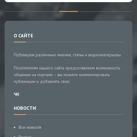
О САЙТЕ
Публикуем различные мнения, статьи и видеоматериалы.
Посетителям нашего сайта предоставляем возможность
общения на портале – вы можете комментировать
публикации и добавлять свои.
НОВОСТИ
Все новости