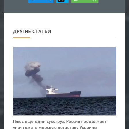
ДРУГИЕ СТАТЬИ
Плюс ещё один сухогруз: Россия продолжает
уничтожать морскую логистику Украины