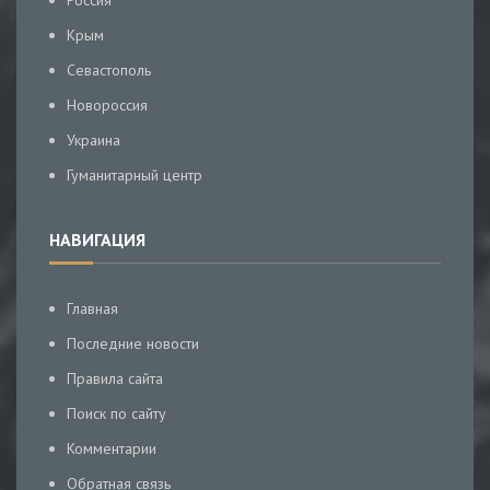
Россия
Крым
Севастополь
Новороссия
Украина
Гуманитарный центр
НАВИГАЦИЯ
Главная
Последние новости
Правила сайта
Поиск по сайту
Комментарии
Обратная связь