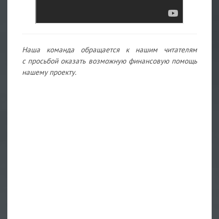
Наша команда обращается к нашим читателям
с просьбой оказать возможную финансовую помощь
нашему проекту.