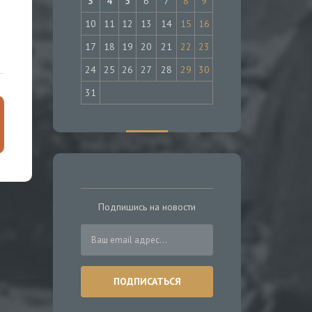
3
4
5
6
7
8
9
10
11
12
13
14
15
16
17
18
19
20
21
22
23
24
25
26
27
28
29
30
31
Подпишись на новости