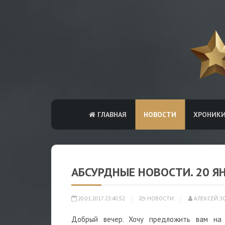
ГЛАВНАЯ
НОВОСТИ
ХРОНИК
АБСУРДНЫЕ НОВОСТИ. 20 Я
20.01.2017 23:40:52
НОВОСТИ
АЛЕКСЕЙ З
Добрый вечер. Хочу предложить вам на