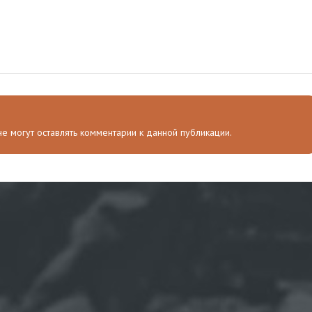
 не могут оставлять комментарии к данной публикации.