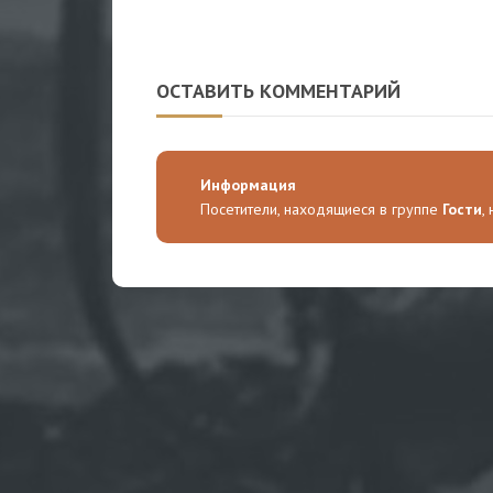
ОСТАВИТЬ КОММЕНТАРИЙ
Информация
Посетители, находящиеся в группе
Гости
,