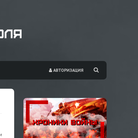
АВТОРИЗАЦИЯ
и