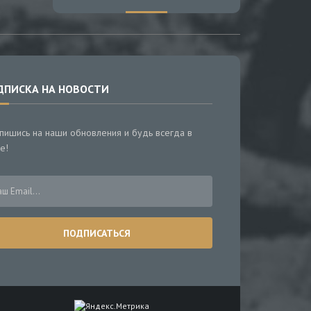
ДПИСКА НА НОВОСТИ
пишись на наши обновления и будь всегда в
е!