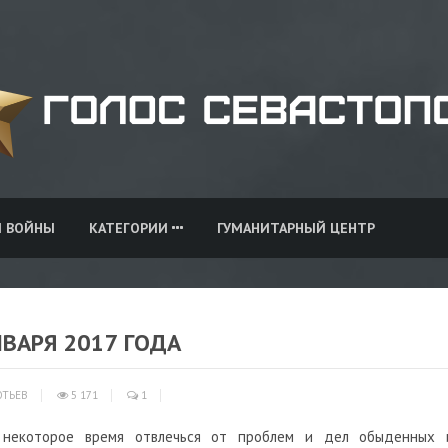
И ВОЙНЫ
КАТЕГОРИИ
ГУМАНИТАРНЫЙ ЦЕНТР
НВАРЯ 2017 ГОДА
ОТЬЕВ
5 171
1
 некоторое время отвлечься от проблем и дел обыденных 