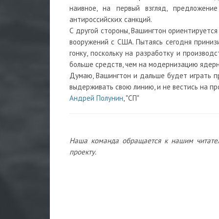
наивное, на первый взгляд, предложени
антироссийских санкций.
С другой стороны, Вашингтон ориентируется
вооружений с США. Пытаясь сегодня приниз
гонку, поскольку на разработку и производ
больше средств, чем на модернизацию ядерн
Думаю, Вашингтон и дальше будет играть п
выдерживать свою линию, и не вестись на пр
Андрей Полунин
, "СП"
Наша команда обращается к нашим читате
проекту.