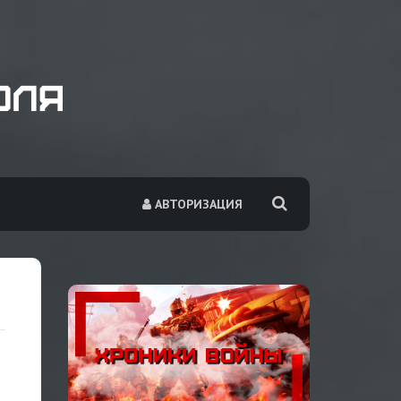
АВТОРИЗАЦИЯ