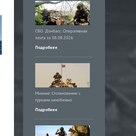
СВО. Донбасс. Оперативная
лента за 08.08.2026
Подробнее
ы
Мнение: Столкновение с
турками неизбежно
Подробнее