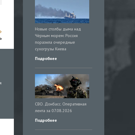
Новые столбы дыма над
Чёрным морем: Россия
ь
поразила очередные
сухогрузы Киева
Подробнее
я
СВО. Донбасс. Оперативная
лента за 07.08.2026
Подробнее