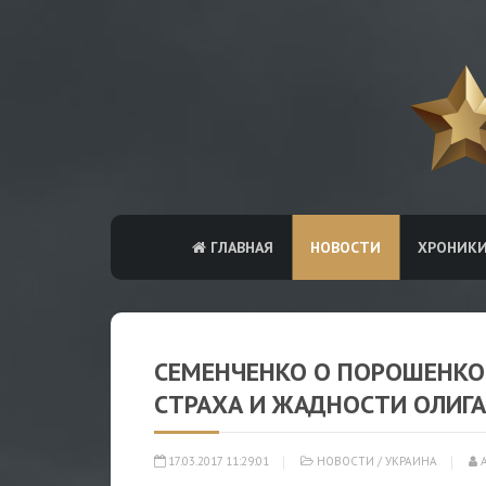
ГЛАВНАЯ
НОВОСТИ
ХРОНИК
СЕМЕНЧЕНКО О ПОРОШЕНКО
СТРАХА И ЖАДНОСТИ ОЛИГ
17.03.2017 11:29:01
НОВОСТИ
/
УКРАИНА
А