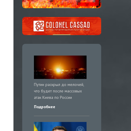
Путин раскрыл до мелочей,
что будет после массовых
атак Киева по России
Подробнее