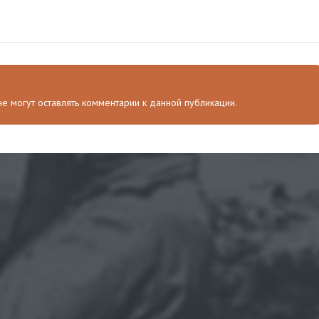
 не могут оставлять комментарии к данной публикации.