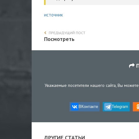
источник
ПРЕДЫДУЩИЙ ПОСТ
Посмотреть
П
Уважаемые посетители нашего сайта, Вы можете 
ВКонтакте
Telegram
ДРУГИЕ СТАТЬИ