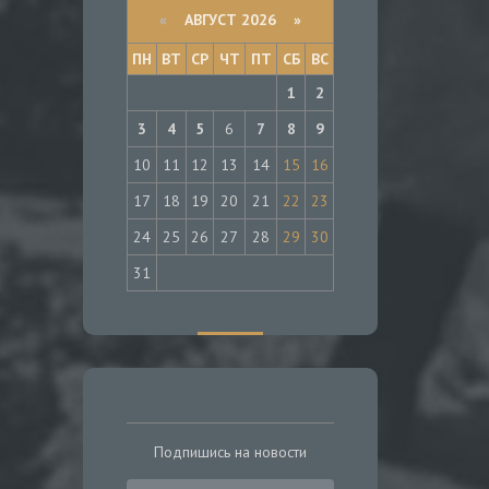
«
АВГУСТ 2026 »
ПН
ВТ
СР
ЧТ
ПТ
СБ
ВС
1
2
3
4
5
6
7
8
9
10
11
12
13
14
15
16
17
18
19
20
21
22
23
24
25
26
27
28
29
30
31
Подпишись на новости