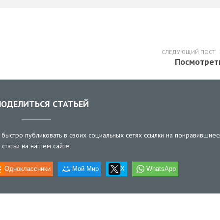
СЛЕДУЮЩИЙ ПОСТ
Посмотрет
ОДЕЛИТЬСЯ СТАТЬЕЙ
быстро публиковать в своих социальных сетях ссылки на понравившиес
статьи на нашем сайте.
Одноклассники
Мой Мир
X
WhatsApp