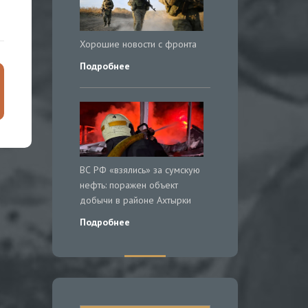
Хорошие новости с фронта
Подробнее
ВС РФ «взялись» за сумскую
нефть: поражен объект
добычи в районе Ахтырки
Подробнее