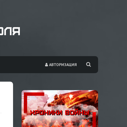
АВТОРИЗАЦИЯ