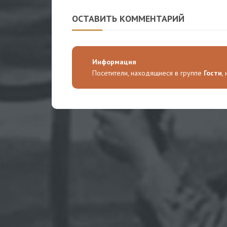
ОСТАВИТЬ КОММЕНТАРИЙ
Информация
Посетители, находящиеся в группе
Гости
,