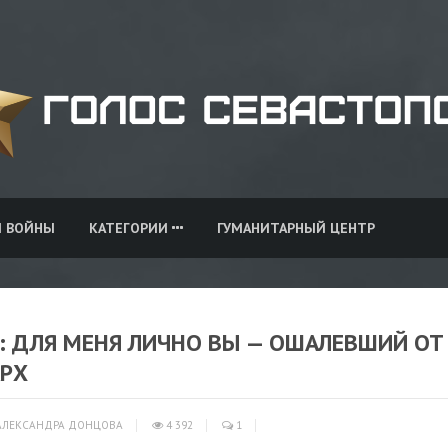
И ВОЙНЫ
КАТЕГОРИИ
ГУМАНИТАРНЫЙ ЦЕНТР
: ДЛЯ МЕНЯ ЛИЧНО ВЫ — ОШАЛЕВШИЙ ОТ
АРХ
ЛЕКСАНДРА ДОНЦОВА
4 392
1