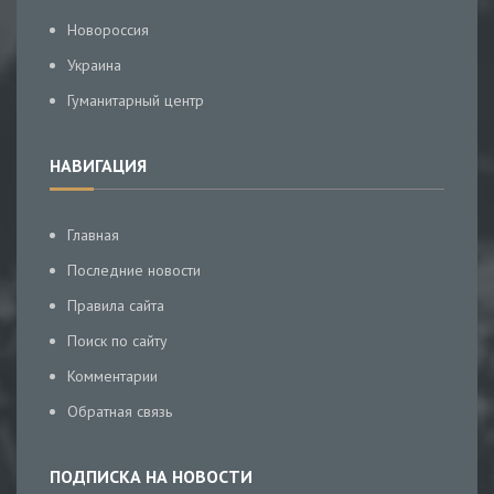
Новороссия
Украина
Гуманитарный центр
НАВИГАЦИЯ
Главная
Последние новости
Правила сайта
Поиск по сайту
Комментарии
Обратная связь
ПОДПИСКА НА НОВОСТИ