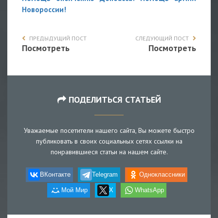
Новороссии!
ПРЕДЫДУЩИЙ ПОСТ
СЛЕДУЮЩИЙ ПОСТ
Посмотреть
Посмотреть
ПОДЕЛИТЬСЯ СТАТЬЕЙ
Уважаемые посетители нашего сайта, Вы можете быстро
публиковать в своих социальных сетях ссылки на
понравившиеся статьи на нашем сайте.
ВКонтакте
Telegram
Одноклассники
Мой Мир
X
WhatsApp