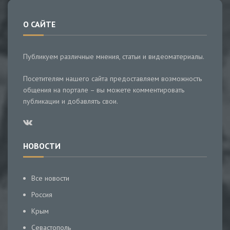
О САЙТЕ
Публикуем различные мнения, статьи и видеоматериалы.
Посетителям нашего сайта предоставляем возможность
общения на портале – вы можете комментировать
публикации и добавлять свои.
НОВОСТИ
Все новости
Россия
Крым
Севастополь