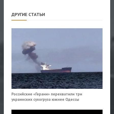
ДРУГИЕ СТАТЬИ
Российские «Герани» перехватили три
украинских сухогруза южнее Одессы