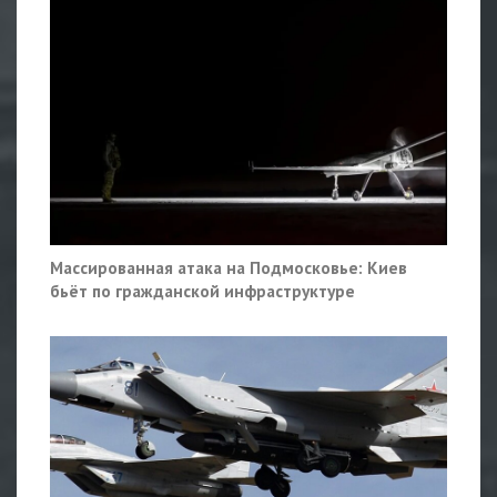
Массированная атака на Подмосковье: Киев
бьёт по гражданской инфраструктуре