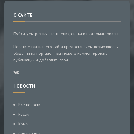
О САЙТЕ
Публикуем различные мнения, статьи и видеоматериалы.
Посетителям нашего сайта предоставляем возможность
общения на портале – вы можете комментировать
публикации и добавлять свои.
НОВОСТИ
Все новости
Россия
Крым
Севастополь