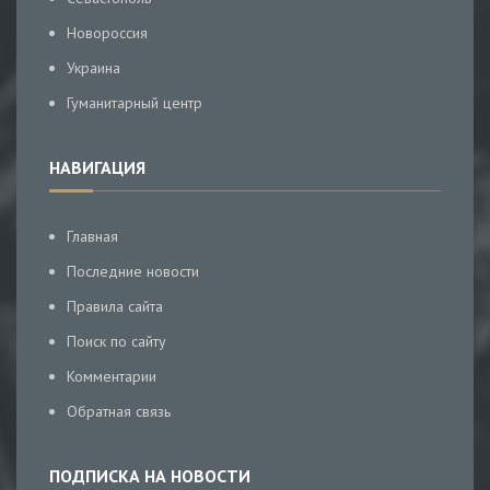
Новороссия
Украина
Гуманитарный центр
НАВИГАЦИЯ
Главная
Последние новости
Правила сайта
Поиск по сайту
Комментарии
Обратная связь
ПОДПИСКА НА НОВОСТИ