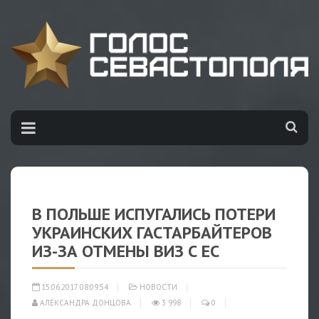
В ПОЛЬШЕ ИСПУГАЛИСЬ ПОТЕРИ
УКРАИНСКИХ ГАСТАРБАЙТЕРОВ
ИЗ-ЗА ОТМЕНЫ ВИЗ С ЕС
15.06.2017 08:09:54
НОВОСТИ
АЛЕКСАНДРА ДОНЦОВА
3 998
0