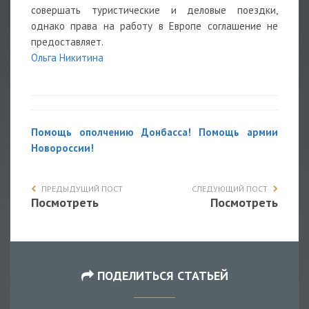
совершать туристические и деловые поездки,
однако права на работу в Европе соглашение не
предоставляет.
Ольга Никитина
Помощь ополчению Донбасса! Помощь армии
Новороссии!
ПРЕДЫДУЩИЙ ПОСТ
СЛЕДУЮЩИЙ ПОСТ
Посмотреть
Посмотреть
ПОДЕЛИТЬСЯ СТАТЬЕЙ