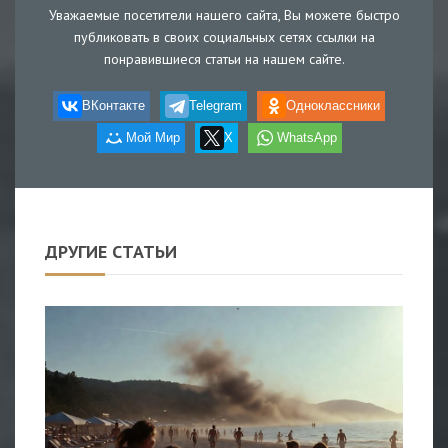
Уважаемые посетители нашего сайта, Вы можете быстро
публиковать в своих социальных сетях ссылки на
понравившиеся статьи на нашем сайте.
ВКонтакте
Telegram
Одноклассники
Мой Мир
X
WhatsApp
ДРУГИЕ СТАТЬИ