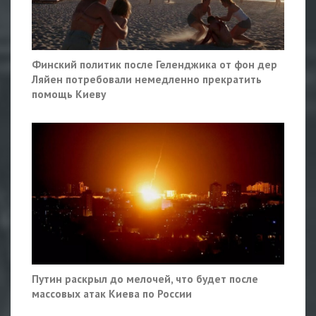
Финский политик после Геленджика от фон дер
Ляйен потребовали немедленно прекратить
помощь Киеву
Путин раскрыл до мелочей, что будет после
массовых атак Киева по России