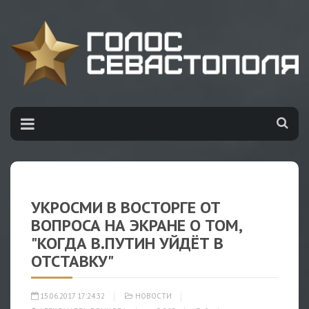
УКРОСМИ В ВОСТОРГЕ ОТ
ВОПРОСА НА ЭКРАНЕ О ТОМ,
"КОГДА В.ПУТИН УЙДЁТ В
ОТСТАВКУ"
15.06.2017 17:24:32
НОВОСТИ