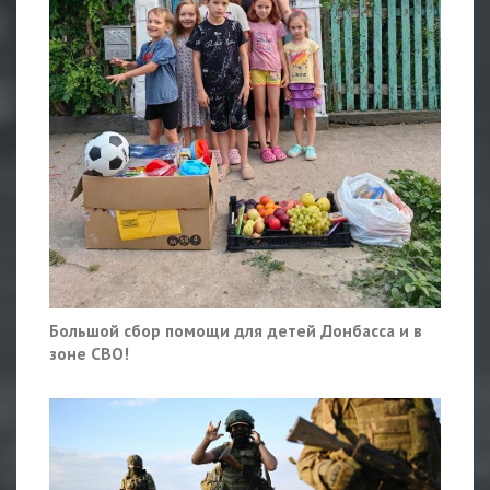
Большой сбор помощи для детей Донбасса и в
зоне СВО!