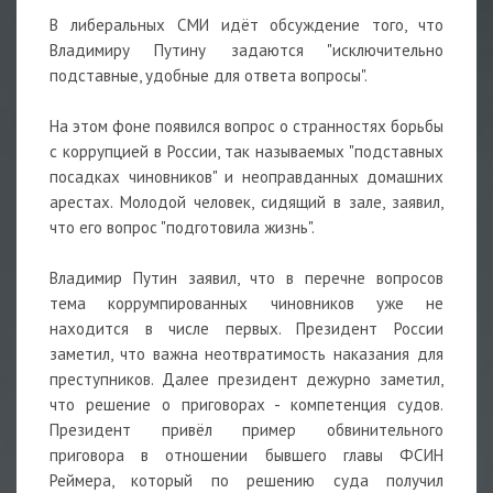
В либеральных СМИ идёт обсуждение того, что
Владимиру Путину задаются "исключительно
подставные, удобные для ответа вопросы".
На этом фоне появился вопрос о странностях борьбы
с коррупцией в России, так называемых "подставных
посадках чиновников" и неоправданных домашних
арестах. Молодой человек, сидящий в зале, заявил,
что его вопрос "подготовила жизнь".
Владимир Путин заявил, что в перечне вопросов
тема коррумпированных чиновников уже не
находится в числе первых. Президент России
заметил, что важна неотвратимость наказания для
преступников. Далее президент дежурно заметил,
что решение о приговорах - компетенция судов.
Президент привёл пример обвинительного
приговора в отношении бывшего главы ФСИН
Реймера, который по решению суда получил