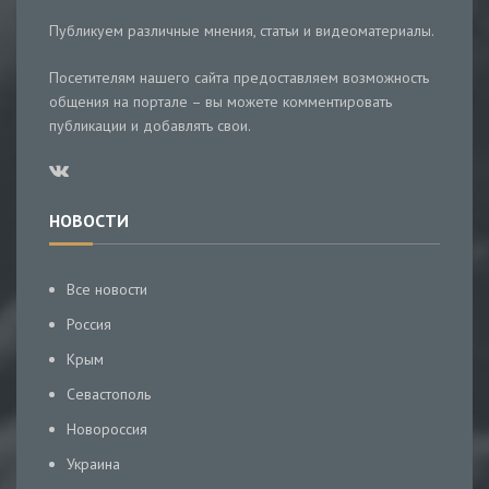
Публикуем различные мнения, статьи и видеоматериалы.
Посетителям нашего сайта предоставляем возможность
общения на портале – вы можете комментировать
публикации и добавлять свои.
НОВОСТИ
Все новости
Россия
Крым
Севастополь
Новороссия
Украина