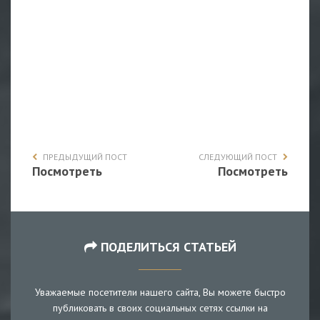
ПРЕДЫДУЩИЙ ПОСТ
СЛЕДУЮЩИЙ ПОСТ
Посмотреть
Посмотреть
ПОДЕЛИТЬСЯ СТАТЬЕЙ
Уважаемые посетители нашего сайта, Вы можете быстро
публиковать в своих социальных сетях ссылки на