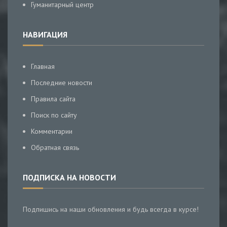
Гуманитарный центр
НАВИГАЦИЯ
Главная
Последние новости
Правила сайта
Поиск по сайту
Комментарии
Обратная связь
ПОДПИСКА НА НОВОСТИ
Подпишись на наши обновления и будь всегда в курсе!