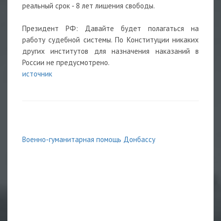
реальный срок - 8 лет лишения свободы.
Президент РФ: Давайте будет полагаться на
работу судебной системы. По Конституции никаких
других институтов для назначения наказаний в
России не предусмотрено.
источник
Военно-гуманитарная помощь Донбассу