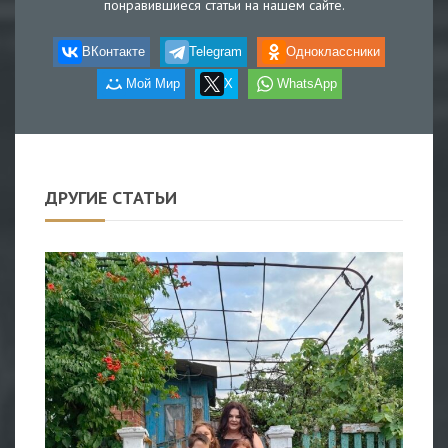
понравившиеся статьи на нашем сайте.
ВКонтакте
Telegram
Одноклассники
Мой Мир
X
WhatsApp
ДРУГИЕ СТАТЬИ