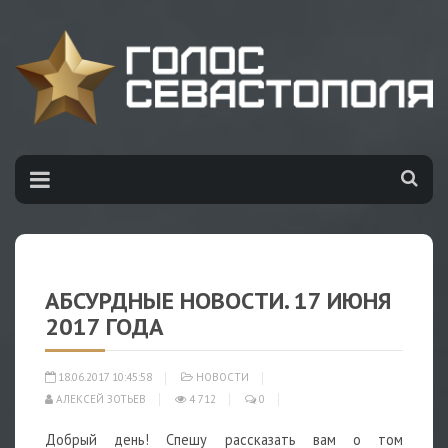
АБСУРДНЫЕ НОВОСТИ. 17 ИЮНЯ
2017 ГОДА
18.06.2017 10:45:58
НОВОСТИ
АЛЕКСЕЙ ЗОТЬЕВ
4 712
0
Добрый день! Спешу рассказать вам о том