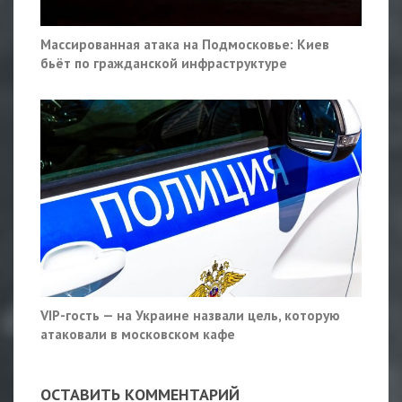
Массированная атака на Подмосковье: Киев
бьёт по гражданской инфраструктуре
VIP-гость — на Украине назвали цель, которую
атаковали в московском кафе
ОСТАВИТЬ КОММЕНТАРИЙ