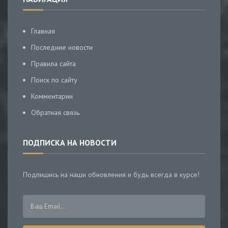
Главная
Последние новости
Правила сайта
Поиск по сайту
Комментарии
Обратная связь
ПОДПИСКА НА НОВОСТИ
Подпишись на наши обновления и будь всегда в курсе!