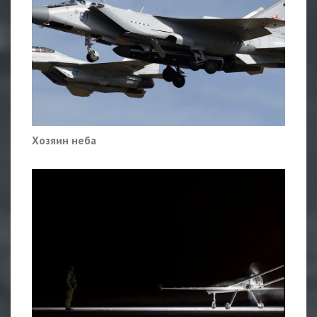
Хозяин неба