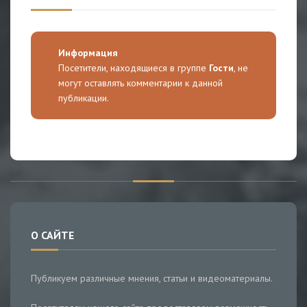
Информация
Посетители, находящиеся в группе
Гости
, не
могут оставлять комментарии к данной
публикации.
О САЙТЕ
Публикуем различные мнения, статьи и видеоматериалы.