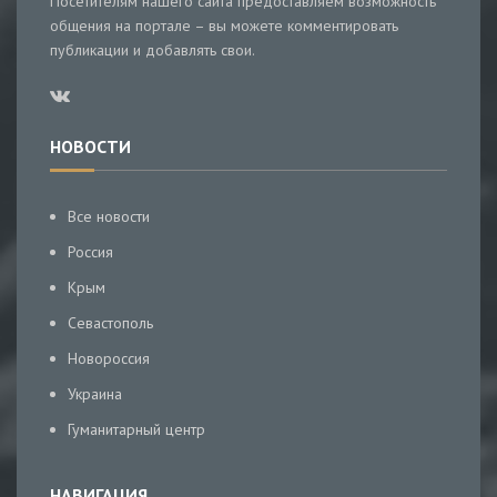
Посетителям нашего сайта предоставляем возможность
общения на портале – вы можете комментировать
публикации и добавлять свои.
НОВОСТИ
Все новости
Россия
Крым
Севастополь
Новороссия
Украина
Гуманитарный центр
НАВИГАЦИЯ