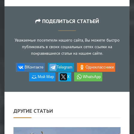
ПОДЕЛИТЬСЯ СТАТЬЕЙ
Уважаемые посетители нашего сайта, Вы можете быстро
публиковать в своих социальных сетях ссылки на
понравившиеся статьи на нашем сайте.
ВКонтакте
Telegram
Одноклассники
Мой Мир
X
WhatsApp
ДРУГИЕ СТАТЬИ