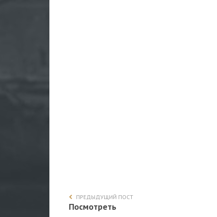
ПРЕДЫДУЩИЙ ПОСТ
Посмотреть