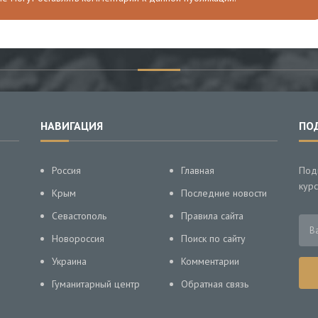
НАВИГАЦИЯ
ПО
Россия
Главная
Под
курс
Крым
Последние новости
Севастополь
Правила сайта
Новороссия
Поиск по сайту
Украина
Комментарии
Гуманитарный центр
Обратная связь