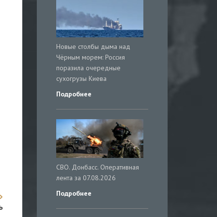
Новые столбы дыма над
Чёрным морем: Россия
поразила очередные
сухогрузы Киева
Подробнее
СВО. Донбасс. Оперативная
лента за 07.08.2026
Подробнее
ь