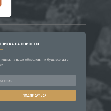
ДПИСКА НА НОВОСТИ
пишись на наши обновления и будь всегда в
е!