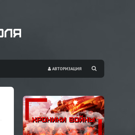
АВТОРИЗАЦИЯ