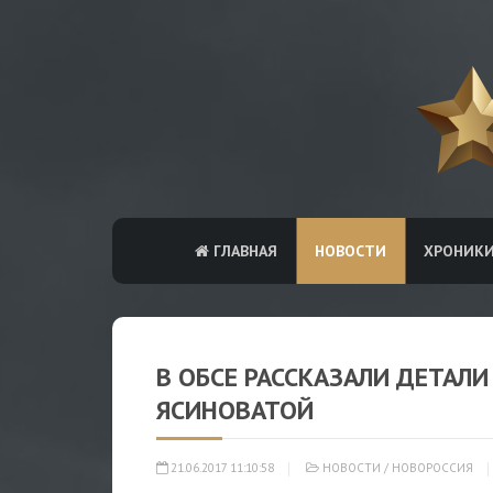
ГЛАВНАЯ
НОВОСТИ
ХРОНИК
В ОБСЕ РАССКАЗАЛИ ДЕТАЛ
ЯСИНОВАТОЙ
21.06.2017 11:10:58
НОВОСТИ
/
НОВОРОССИЯ