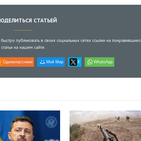
ОДЕЛИТЬСЯ СТАТЬЕЙ
быстро публиковать в своих социальных сетях ссылки на понравившиес
статьи на нашем сайте.
Одноклассники
Мой Мир
X
WhatsApp