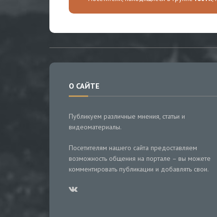
О САЙТЕ
Публикуем различные мнения, статьи и
видеоматериалы.
Посетителям нашего сайта предоставляем
возможность общения на портале – вы можете
комментировать публикации и добавлять свои.