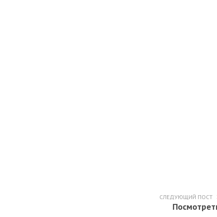
СЛЕДУЮЩИЙ ПОСТ
Посмотрет