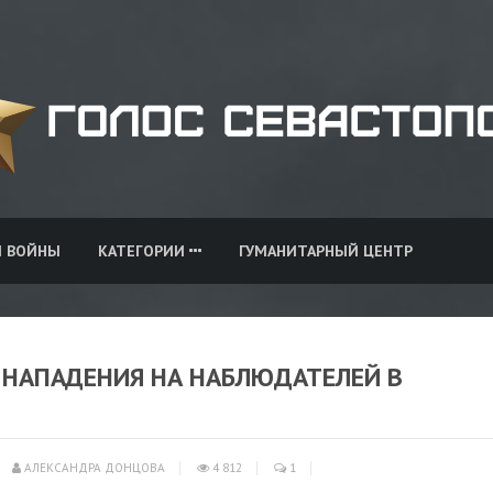
И ВОЙНЫ
КАТЕГОРИИ
ГУМАНИТАРНЫЙ ЦЕНТР
И НАПАДЕНИЯ НА НАБЛЮДАТЕЛЕЙ В
АЛЕКСАНДРА ДОНЦОВА
4 812
1