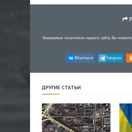
П
Уважаемые посетители нашего сайта, Вы можете 
ВКонтакте
Telegram
ДРУГИЕ СТАТЬИ