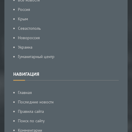
Все новости
Россия
Крым
Севастополь
Новороссия
Украина
Гуманитарный центр
НАВИГАЦИЯ
Главная
Последние новости
Правила сайта
Поиск по сайту
Комментарии