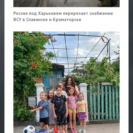
Россия под Харьковом перерезает снабжение
ВСУ в Славянске и Краматорске