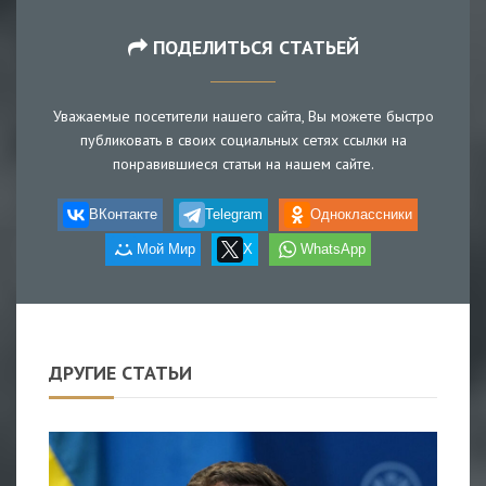
ПОДЕЛИТЬСЯ СТАТЬЕЙ
Уважаемые посетители нашего сайта, Вы можете быстро
публиковать в своих социальных сетях ссылки на
понравившиеся статьи на нашем сайте.
ВКонтакте
Telegram
Одноклассники
Мой Мир
X
WhatsApp
ДРУГИЕ СТАТЬИ