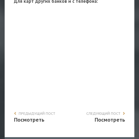
Для карт других банков и с телефона:
ПРЕДЫДУЩИЙ ПОСТ
СЛЕДУЮЩИЙ ПОСТ
Посмотреть
Посмотреть