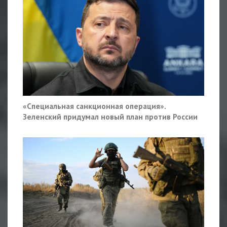
«Специальная санкционная операция».
Зеленский придумал новый план против России