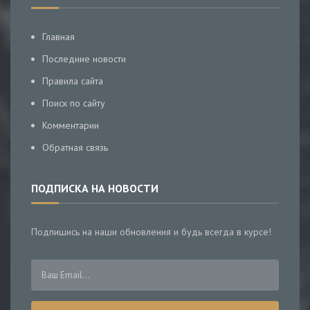
Главная
Последние новости
Правила сайта
Поиск по сайту
Комментарии
Обратная связь
ПОДПИСКА НА НОВОСТИ
Подпишись на наши обновления и будь всегда в курсе!