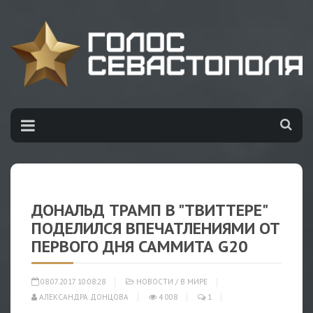
ДОНАЛЬД ТРАМП В "ТВИТТЕРЕ"
ПОДЕЛИЛСЯ ВПЕЧАТЛЕНИЯМИ ОТ
ПЕРВОГО ДНЯ САММИТА G20
08.07.2017 10:08:28
НОВОСТИ
/
В МИРЕ
АЛЕКСАНДРА ДОНЦОВА
4 008
1