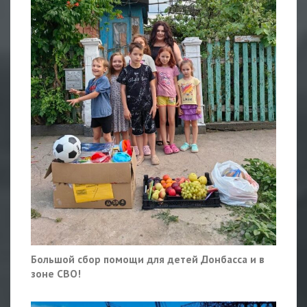
Большой сбор помощи для детей Донбасса и в
зоне СВО!