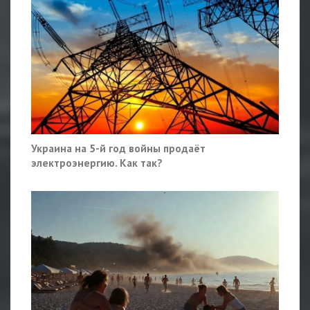
Украина на 5-й год войны продаёт
электроэнергию. Как так?