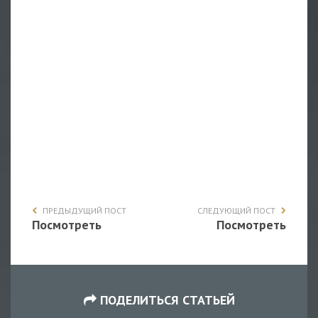
ПРЕДЫДУЩИЙ ПОСТ
СЛЕДУЮЩИЙ ПОСТ
Посмотреть
Посмотреть
ПОДЕЛИТЬСЯ СТАТЬЕЙ