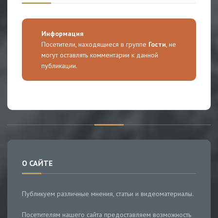
Информация
Посетители, находящиеся в группе
Гости
, не
могут оставлять комментарии к данной
публикации.
О САЙТЕ
Публикуем различные мнения, статьи и видеоматериалы.
Посетителям нашего сайта предоставляем возможность