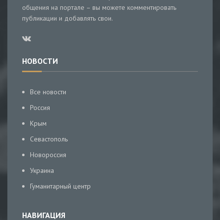
общения на портале – вы можете комментировать
публикации и добавлять свои.
НОВОСТИ
Все новости
Россия
Крым
Севастополь
Новороссия
Украина
Гуманитарный центр
НАВИГАЦИЯ