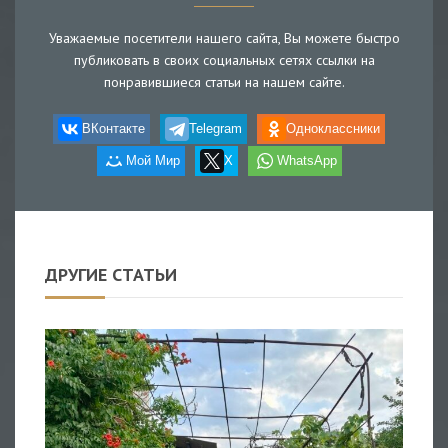
Уважаемые посетители нашего сайта, Вы можете быстро
публиковать в своих социальных сетях ссылки на
понравившиеся статьи на нашем сайте.
ВКонтакте
Telegram
Одноклассники
Мой Мир
X
WhatsApp
ДРУГИЕ СТАТЬИ