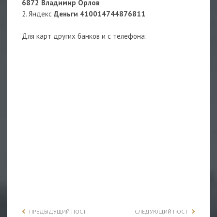
6872 Владимир Орлов
2. Яндекс
Деньги 410014744876811
Для карт других банков и с телефона:
ПРЕДЫДУЩИЙ ПОСТ
СЛЕДУЮЩИЙ ПОСТ