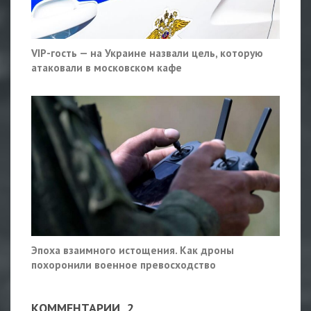
VIP-гость — на Украине назвали цель, которую
атаковали в московском кафе
Эпоха взаимного истощения. Как дроны
похоронили военное превосходство
КОММЕНТАРИИ
2