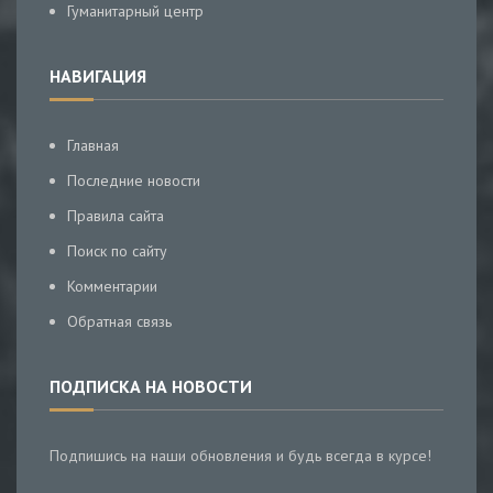
Гуманитарный центр
НАВИГАЦИЯ
Главная
Последние новости
Правила сайта
Поиск по сайту
Комментарии
Обратная связь
ПОДПИСКА НА НОВОСТИ
Подпишись на наши обновления и будь всегда в курсе!