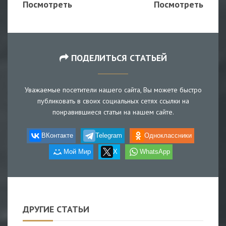
Посмотреть
Посмотреть
ПОДЕЛИТЬСЯ СТАТЬЕЙ
Уважаемые посетители нашего сайта, Вы можете быстро
публиковать в своих социальных сетях ссылки на
понравившиеся статьи на нашем сайте.
ВКонтакте
Telegram
Одноклассники
Мой Мир
X
WhatsApp
ДРУГИЕ СТАТЬИ