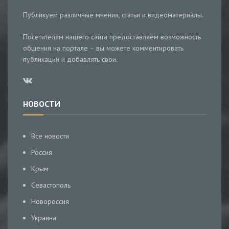
Публикуем различные мнения, статьи и видеоматериалы.
Посетителям нашего сайта предоставляем возможность
общения на портале – вы можете комментировать
публикации и добавлять свои.
НОВОСТИ
Все новости
Россия
Крым
Севастополь
Новороссия
Украина