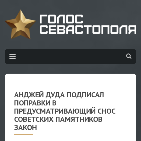
АНДЖЕЙ ДУДА ПОДПИСАЛ
ПОПРАВКИ В
ПРЕДУСМАТРИВАЮЩИЙ СНОС
СОВЕТСКИХ ПАМЯТНИКОВ
ЗАКОН