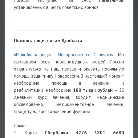
Польши выступают за снос памятников,
установленных в честь советских воинов.
Помощь защитникам Донбасса.
«Малой» защищает Новороссию со Славянска.
Мы
призываем всех неравнодушных людей России
откликнуться на наш призыв и оказать посильную
помощь защитнику Новороссии. В настоящий момент
необходима помощь в лечении и
реабилитации: необходимо
180 тысяч рублей
— 20
дневный курс лечения, входит медицинские
обследования, медикаментозное лечение,
процедуры, восстановление функции.
Помочь:
1. Карта
Сбербанка 4276 3801 6680