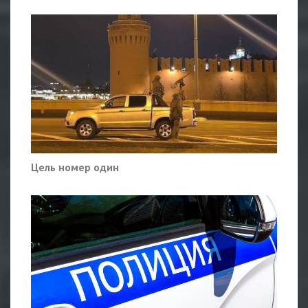
Цель номер один