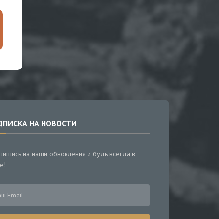
ДПИСКА НА НОВОСТИ
пишись на наши обновления и будь всегда в
е!