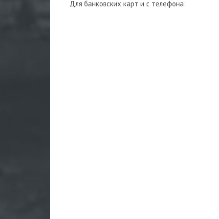
Для банковских карт и с телефона: