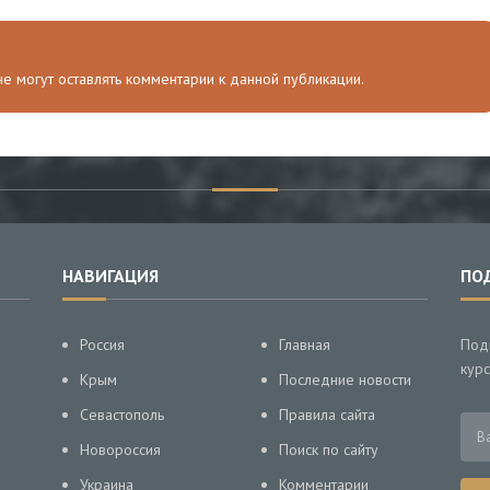
 не могут оставлять комментарии к данной публикации.
НАВИГАЦИЯ
ПО
Россия
Главная
Под
курс
Крым
Последние новости
Севастополь
Правила сайта
Новороссия
Поиск по сайту
Украина
Комментарии