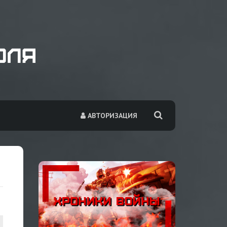
АВТОРИЗАЦИЯ