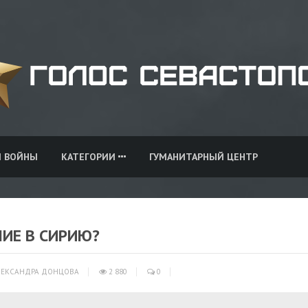
И ВОЙНЫ
КАТЕГОРИИ
ГУМАНИТАРНЫЙ ЦЕНТР
ИЕ В СИРИЮ?
ЕКСАНДРА ДОНЦОВА
2 880
0