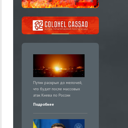
Путин раскрыл до мелочей,
что будет после массовых
атак Киева по России
Подробнее