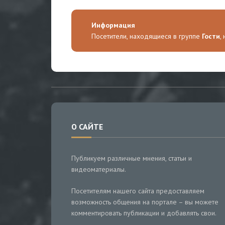
Информация
Посетители, находящиеся в группе
Гости
,
О САЙТЕ
Публикуем различные мнения, статьи и
видеоматериалы.
Посетителям нашего сайта предоставляем
возможность общения на портале – вы можете
комментировать публикации и добавлять свои.