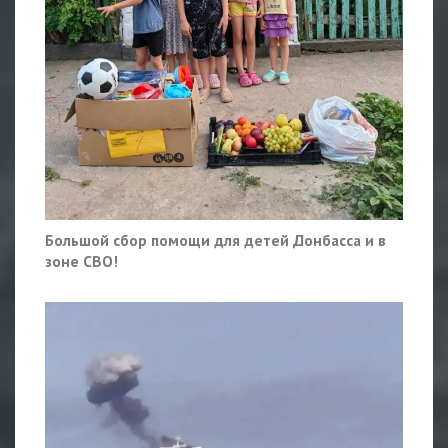
Большой сбор помощи для детей Донбасса и в
зоне СВО!