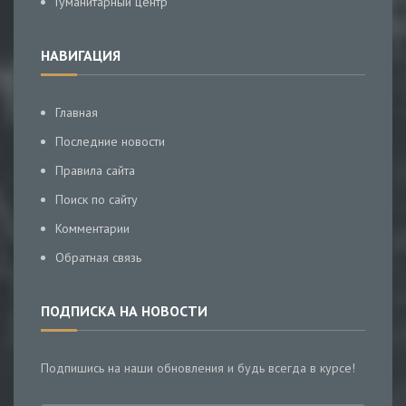
Гуманитарный центр
НАВИГАЦИЯ
Главная
Последние новости
Правила сайта
Поиск по сайту
Комментарии
Обратная связь
ПОДПИСКА НА НОВОСТИ
Подпишись на наши обновления и будь всегда в курсе!