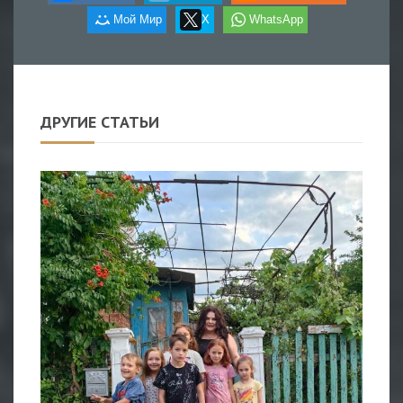
Мой Мир
X
WhatsApp
ДРУГИЕ СТАТЬИ