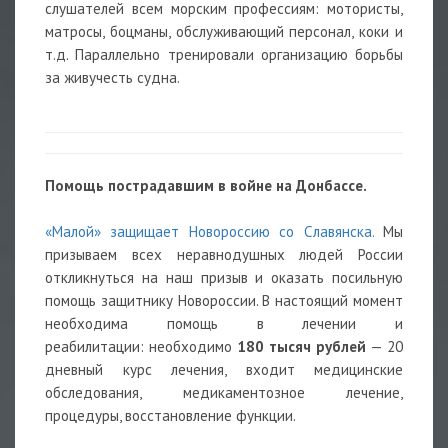
слушателей всем морским профессиям: мотористы,
матросы, боцманы, обслуживающий персонал, коки и
т.д. Параллельно тренировали организацию борьбы
за живучесть судна.
Помощь пострадавшим в войне на Донбассе.
«Малой» защищает Новороссию со Славянска.
Мы
призываем всех неравнодушных людей России
откликнуться на наш призыв и оказать посильную
помощь защитнику Новороссии. В настоящий момент
необходима помощь в лечении и
реабилитации: необходимо
180 тысяч рублей
— 20
дневный курс лечения, входит медицинские
обследования, медикаментозное лечение,
процедуры, восстановление функции.