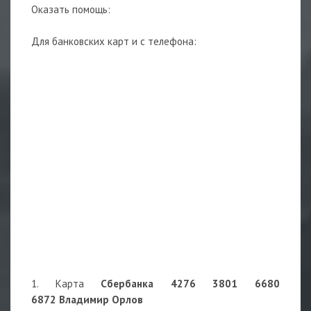
Оказать помощь:
Для банковских карт и с телефона:
1. Карта
Сбербанка 4276 3801 6680
6872 Владимир Орлов