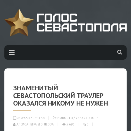
ЗНАМЕНИТЫЙ
СЕВАСТОПОЛЬСКИЙ ТРАУЛЕР
ОКАЗАЛСЯ НИКОМУ НЕ НУЖЕН
05.09.2017 08:11:38
НОВОСТИ
/
СЕВАСТОПОЛЬ
АЛЕКСАНДРА ДОНЦОВА
5 696
0