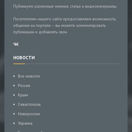
Публикуем различные мнения, статьи и видеоматериалы.
Посетителям нашего сайта предоставляем возможность
общения на портале – вы можете комментировать
публикации и добавлять свои.
НОВОСТИ
Все новости
Россия
Крым
Севастополь
Новороссия
Украина