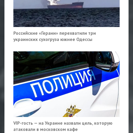
Российские «Герани» перехватили три
украинских сухогруза южнее Одессы
VIP-гость — на Украине назвали цель, которую
атаковали в московском кафе