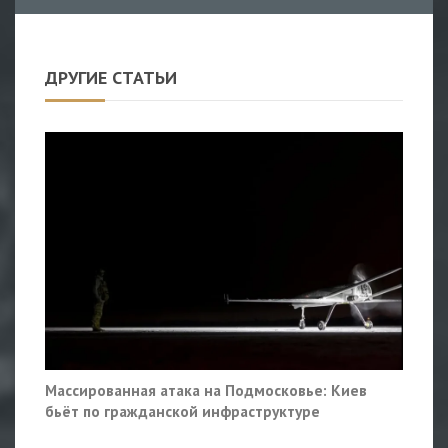
ДРУГИЕ СТАТЬИ
Массированная атака на Подмосковье: Киев
бьёт по гражданской инфраструктуре