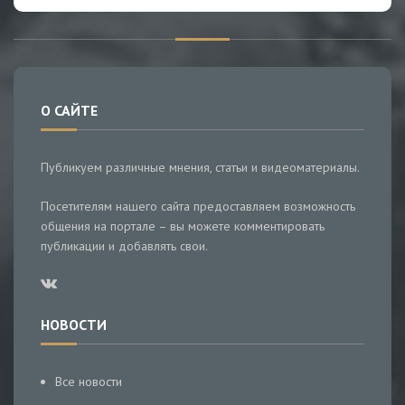
О САЙТЕ
Публикуем различные мнения, статьи и видеоматериалы.
Посетителям нашего сайта предоставляем возможность
общения на портале – вы можете комментировать
публикации и добавлять свои.
НОВОСТИ
Все новости