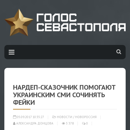
НАРДЕП-СКАЗОЧНИК ПОМОГАЮТ
УКРАИНСКИМ СМИ СОЧИНЯТЬ
ФЕЙКИ
05.09.2017 10:35:27
НОВОСТИ
/
НОВОРОССИЯ
АЛЕКСАНДРА ДОНЦОВА
3 378
0