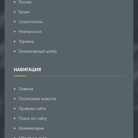
Россия
Крым
Севастополь
Новороссия
Украина
Гуманитарный центр
НАВИГАЦИЯ
Главная
Последние новости
Правила сайта
Поиск по сайту
Комментарии