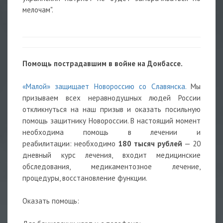
мелочам".
Помощь пострадавшим в войне на Донбассе.
«Малой» защищает Новороссию со Славянска.
Мы
призываем всех неравнодушных людей России
откликнуться на наш призыв и оказать посильную
помощь защитнику Новороссии. В настоящий момент
необходима помощь в лечении и
реабилитации: необходимо
180 тысяч рублей
— 20
дневный курс лечения, входит медицинские
обследования, медикаментозное лечение,
процедуры, восстановление функции.
Оказать помощь: