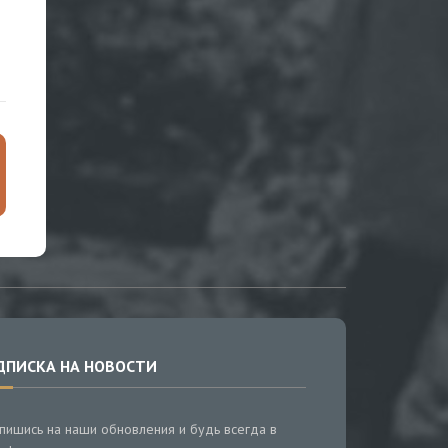
ДПИСКА НА НОВОСТИ
пишись на наши обновления и будь всегда в