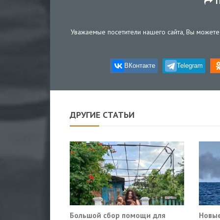
П
Уважаемые посетители нашего сайта, Вы можете 
ВКонтакте
Telegram
ДРУГИЕ СТАТЬИ
Большой сбор помощи для
Новые