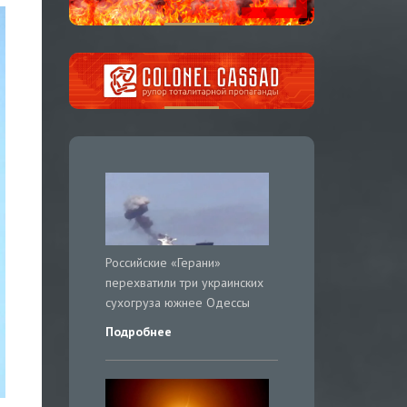
Российские «Герани»
перехватили три украинских
сухогруза южнее Одессы
Подробнее