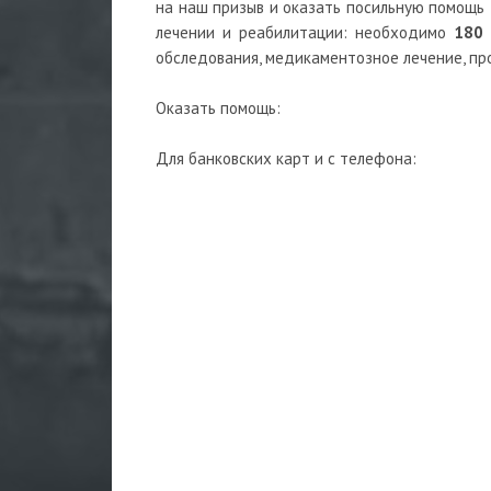
на наш призыв и оказать посильную помощь
лечении и реабилитации: необходимо
180 
обследования, медикаментозное лечение, пр
Оказать помощь:
Для банковских карт и с телефона: