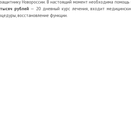
 защитнику Новороссии. В настоящий момент необходима помощь 
тысяч рублей
— 20 дневный курс лечения, входит медицински
оцедуры, восстановление функции.