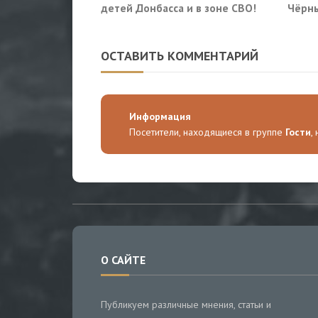
детей Донбасса и в зоне СВО!
Чёрны
пораз
Киев
ОСТАВИТЬ КОММЕНТАРИЙ
Информация
Посетители, находящиеся в группе
Гости
,
О САЙТЕ
Публикуем различные мнения, статьи и