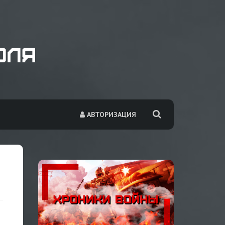
АВТОРИЗАЦИЯ