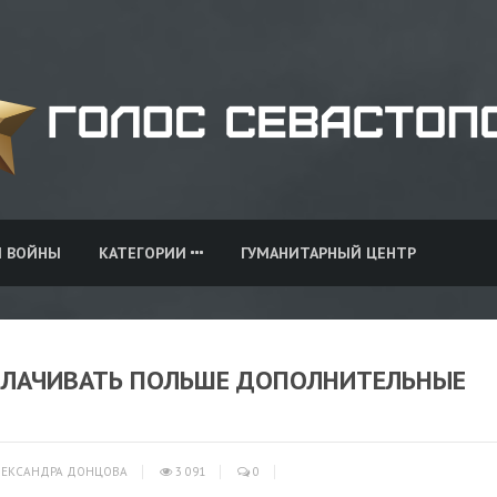
И ВОЙНЫ
КАТЕГОРИИ
ГУМАНИТАРНЫЙ ЦЕНТР
ПЛАЧИВАТЬ ПОЛЬШЕ ДОПОЛНИТЕЛЬНЫЕ
ЕКСАНДРА ДОНЦОВА
3 091
0