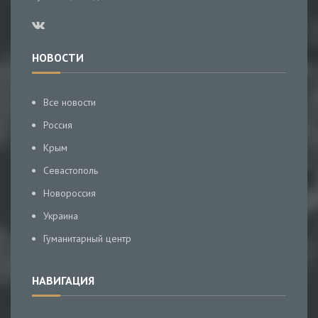
НОВОСТИ
Все новости
Россия
Крым
Севастополь
Новороссия
Украина
Гуманитарный центр
НАВИГАЦИЯ