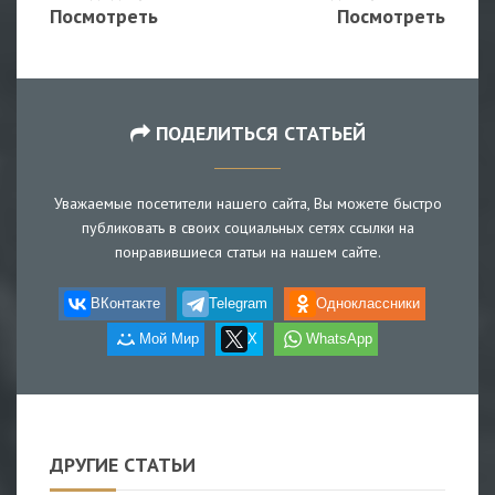
Посмотреть
Посмотреть
ПОДЕЛИТЬСЯ СТАТЬЕЙ
Уважаемые посетители нашего сайта, Вы можете быстро
публиковать в своих социальных сетях ссылки на
понравившиеся статьи на нашем сайте.
ВКонтакте
Telegram
Одноклассники
Мой Мир
X
WhatsApp
ДРУГИЕ СТАТЬИ