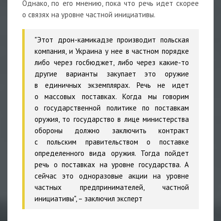
Однако, по его мнению, пока что речь идет скорее
о связях на уровне частной инициативы.
"Этот дрон-камикадзе производит польская
компания, и Украина у нее в частном порядке
либо через госбюджет, либо через какие-то
другие варианты закупает это оружие
в единичных экземплярах. Речь не идет
о массовых поставках. Когда мы говорим
о государственной политике по поставкам
оружия, то государство в лице министерства
обороны должно заключить контракт
с польским правительством о поставке
определенного вида оружия. Тогда пойдет
речь о поставках на уровне государства. А
сейчас это одноразовые акции на уровне
частных предпринимателей, частной
инициативы", – заключил эксперт