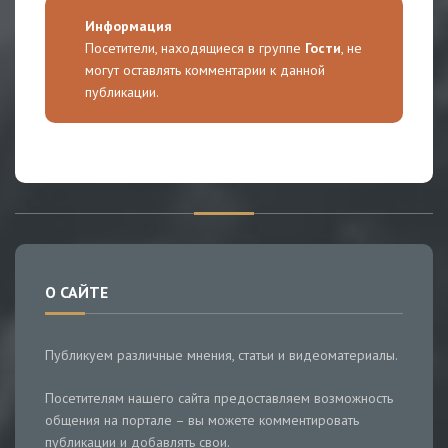
Информация
Посетители, находящиеся в группе
Гости
, не
могут оставлять комментарии к данной
публикации.
О САЙТЕ
Публикуем различные мнения, статьи и видеоматериалы.
Посетителям нашего сайта предоставляем возможность
общения на портале – вы можете комментировать
публикации и добавлять свои.