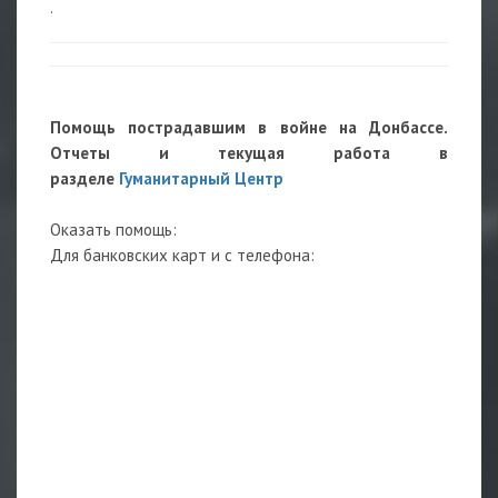
.
Помощь пострадавшим в войне на Донбассе.
Отчеты и текущая работа в
разделе
Гуманитарный Центр
Оказать помощь:
Для банковских карт и с телефона: