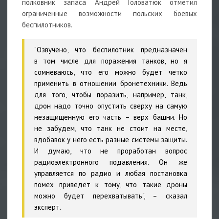
полковник запаса Андрей Головатюк отметил
ограниченные возможности польских боевых
беспилотников.
"Озвучено, что беспилотник предназначен
в том числе для поражения танков, но я
сомневаюсь, что его можно будет четко
применить в отношении бронетехники. Ведь
для того, чтобы поразить, например, танк,
дрон надо точно опустить сверху на самую
незащищенную его часть – верх башни. Но
не забудем, что танк не стоит на месте,
вдобавок у него есть разные системы защиты.
И думаю, что не проработан вопрос
радиоэлектронного подавления. Он же
управляется по радио и любая постановка
помех приведет к тому, что такие дроны
можно будет перехватывать", – сказал
эксперт.