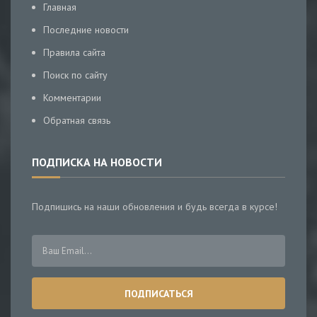
Главная
Последние новости
Правила сайта
Поиск по сайту
Комментарии
Обратная связь
ПОДПИСКА НА НОВОСТИ
Подпишись на наши обновления и будь всегда в курсе!