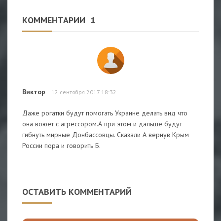
КОММЕНТАРИИ
1
Виктор
12 сентября 2017 18:32
Даже рогатки будут помогать Украине делать вид что
она воюет с агрессором.А при этом и дальше будут
гибнуть мирные Донбассовцы. Сказали А вернув Крым
России пора и говорить Б.
ОСТАВИТЬ КОММЕНТАРИЙ