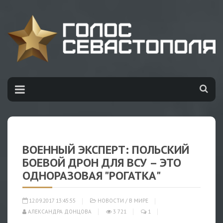
ВОЕННЫЙ ЭКСПЕРТ: ПОЛЬСКИЙ
БОЕВОЙ ДРОН ДЛЯ ВСУ – ЭТО
ОДНОРАЗОВАЯ "РОГАТКА"
12.09.2017 13:45:55
НОВОСТИ
/
В МИРЕ
АЛЕКСАНДРА ДОНЦОВА
3 721
1