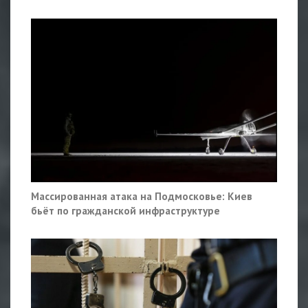
Массированная атака на Подмосковье: Киев
бьёт по гражданской инфраструктуре