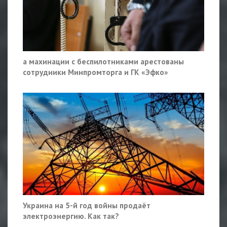
а махинации с беспилотниками арестованы
сотрудники Минпромторга и ГК «Эфко»
Украина на 5-й год войны продаёт
электроэнергию. Как так?