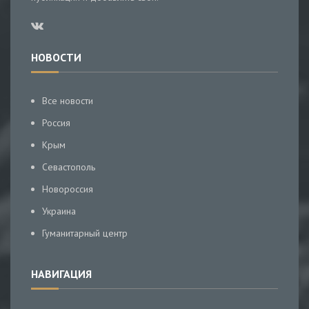
НОВОСТИ
Все новости
Россия
Крым
Севастополь
Новороссия
Украина
Гуманитарный центр
НАВИГАЦИЯ