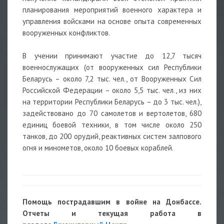
планирования мероприятий военного характера и
управления войсками на основе опыта современных
вооруженных конфликтов.
В учении принимают участие до 12,7 тысяч
военнослужащих (от вооруженных сил Республики
Беларусь – около 7,2 тыс. чел., от Вооруженных Сил
Российской Федерации – около 5,5 тыс. чел., из них
на территории Республики Беларусь – до 3 тыс. чел.),
задействовано до 70 самолетов и вертолетов, 680
единиц боевой техники, в том числе около 250
танков, до 200 орудий, реактивных систем залпового
огня и минометов, около 10 боевых кораблей.
Помощь пострадавшим в войне на Донбассе.
Отчеты и текущая работа в