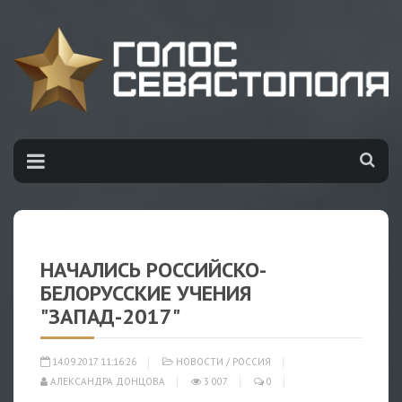
НАЧАЛИСЬ РОССИЙСКО-
БЕЛОРУССКИЕ УЧЕНИЯ
"ЗАПАД-2017"
14.09.2017 11:16:26
НОВОСТИ
/
РОССИЯ
АЛЕКСАНДРА ДОНЦОВА
3 007
0