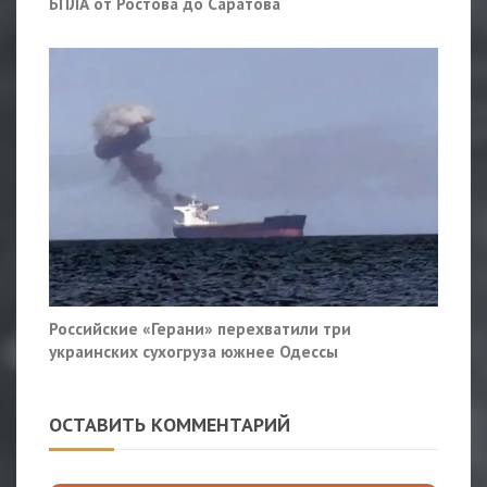
БПЛА от Ростова до Саратова
Российские «Герани» перехватили три
украинских сухогруза южнее Одессы
ОСТАВИТЬ КОММЕНТАРИЙ