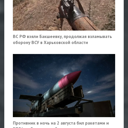
ВС РФ взяли Бакшеевку, продолжая взламывать
оборону ВСУ в Харьковской области
Противник в ночь на 2 августа бил ракетами и