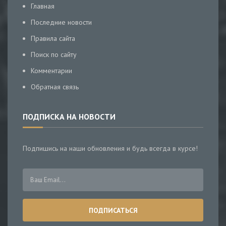
Главная
Последние новости
Правила сайта
Поиск по сайту
Комментарии
Обратная связь
ПОДПИСКА НА НОВОСТИ
Подпишись на наши обновления и будь всегда в курсе!