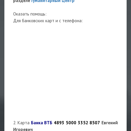
разделе
Гуманитарный Центр
Оказать помощь:
Для банковских карт и с телефона:
2. Карта
Банка ВТБ
4893 5000 3352 8507
Евгений
Игоревич