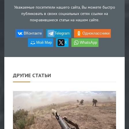
Уважаемые посетители нашего сайта, Вы можете быстро
публиковать в своих социальных сетях ссылки на
понравившиеся статьи на нашем сайте.
ВКонтакте
Telegram
Одноклассники
Мой Мир
X
WhatsApp
ДРУГИЕ СТАТЬИ