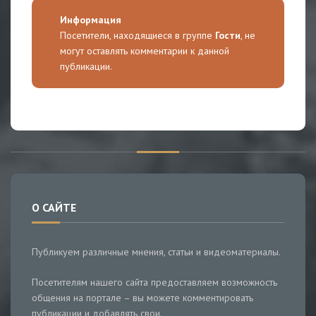
Информация
Посетители, находящиеся в группе
Гости
, не
могут оставлять комментарии к данной
публикации.
О САЙТЕ
Публикуем различные мнения, статьи и видеоматериалы.
Посетителям нашего сайта предоставляем возможность
общения на портале – вы можете комментировать
публикации и добавлять свои.