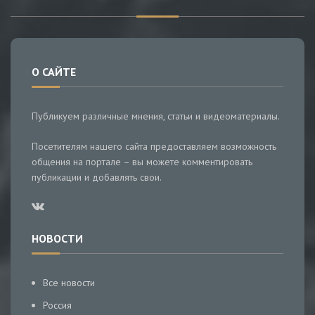
О САЙТЕ
Публикуем различные мнения, статьи и видеоматериалы.
Посетителям нашего сайта предоставляем возможность
общения на портале – вы можете комментировать
публикации и добавлять свои.
НОВОСТИ
Все новости
Россия