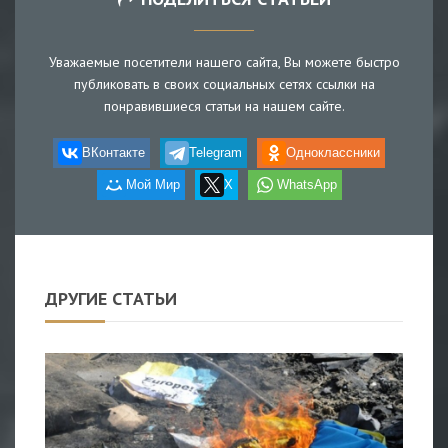
Уважаемые посетители нашего сайта, Вы можете быстро
публиковать в своих социальных сетях ссылки на
понравившиеся статьи на нашем сайте.
ВКонтакте
Telegram
Одноклассники
Мой Мир
X
WhatsApp
ДРУГИЕ СТАТЬИ