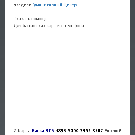
разделе
Гуманитарный Центр
Оказать помощь:
Для банковских карт и с телефона:
2. Карта
Банка ВТБ
4893 5000 3352 8507
Евгений