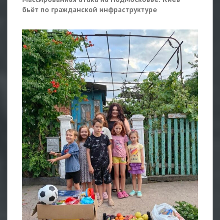
бьёт по гражданской инфраструктуре