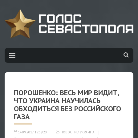
ПОРОШЕНКО: ВЕСЬ МИР ВИДИТ,
ЧТО УКРАИНА НАУЧИЛАСЬ
ОБХОДИТЬСЯ БЕЗ РОССИЙСКОГО
ГАЗА
14.09.2017 19:39:20
НОВОСТИ
/
УКРАИНА