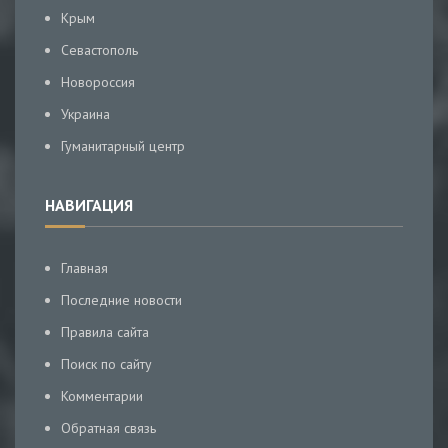
Крым
Севастополь
Новороссия
Украина
Гуманитарный центр
НАВИГАЦИЯ
Главная
Последние новости
Правила сайта
Поиск по сайту
Комментарии
Обратная связь