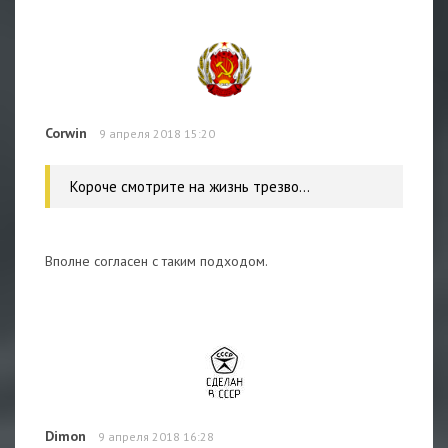
Corwin
9 апреля 2018 15:20
Короче смотрите на жизнь трезво...
Вполне согласен с таким подходом.
Dimon
9 апреля 2018 16:28