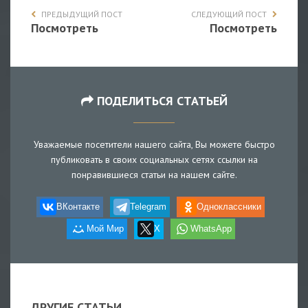
ПРЕДЫДУЩИЙ ПОСТ
СЛЕДУЮЩИЙ ПОСТ
Посмотреть
Посмотреть
ПОДЕЛИТЬСЯ СТАТЬЕЙ
Уважаемые посетители нашего сайта, Вы можете быстро
публиковать в своих социальных сетях ссылки на
понравившиеся статьи на нашем сайте.
ВКонтакте
Telegram
Одноклассники
Мой Мир
X
WhatsApp
ДРУГИЕ СТАТЬИ