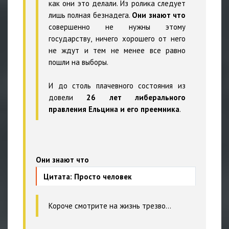
как они это делали. Из ролика следует
лишь полная безнадега.
Они знают что
совершенно не нужны этому
государству, ничего хорошего от него
не ждут и тем не менее все равно
пошли на выборы.
И до столь плачевного состояния из
довели
26 лет либерального
правления Ельцина и его преемника
.
Они знают что
Цитата: Просто человек
Короче смотрите на жизнь трезво...