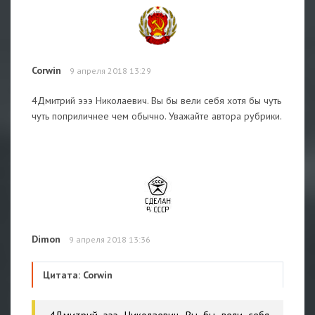
Corwin
9 апреля 2018 13:29
4Дмитрий эээ Николаевич. Вы бы вели себя хотя бы чуть
чуть поприличнее чем обычно. Уважайте автора рубрики.
Dimon
9 апреля 2018 13:36
Цитата: Corwin