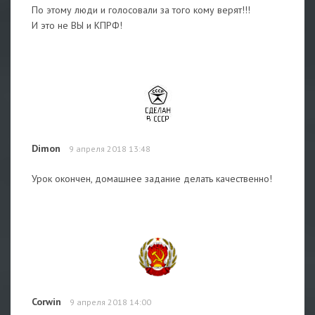
По этому люди и голосовали за того кому верят!!!
И это не ВЫ и КПРФ!
Dimon
9 апреля 2018 13:48
Урок окончен, домашнее задание делать качественно!
Corwin
9 апреля 2018 14:00