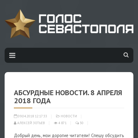
АБСУРДНЫЕ НОВОСТИ. 8 АПРЕЛЯ
2018 ГОДА
09.04.2018 12:17:33
НОВОСТИ
АЛЕКСЕЙ ЗОТЬЕВ
4 871
30
Добрый день, мои дорогие читатели! Спешу обсудить