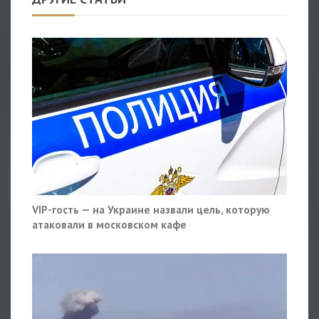
VIP-гость — на Украине назвали цель, которую
атаковали в московском кафе