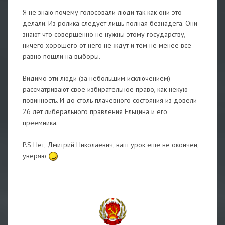
Я не знаю почему голосовали люди так как они это
делали. Из ролика следует лишь полная безнадега. Они
знают что совершенно не нужны этому государству,
ничего хорошего от него не ждут и тем не менее все
равно пошли на выборы.
Видимо эти люди (за небольшим исключением)
рассматривают своё избирательное право, как некую
повинность. И до столь плачевного состояния из довели
26 лет либерального правления Ельцина и его
преемника.
P.S Нет, Дмитрий Николаевич, ваш урок еще не окончен,
уверяю