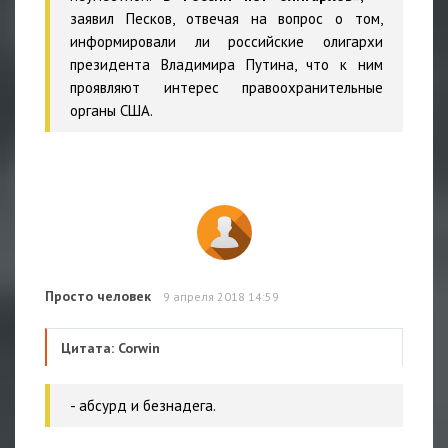
заявил Песков, отвечая на вопрос о том,
информировали ли российские олигархи
президента Владимира Путина, что к ним
проявляют интерес правоохранительные
органы США.
Просто человек
9 апреля 2018 14:59
Цитата: Corwin
- абсурд и безнадега.