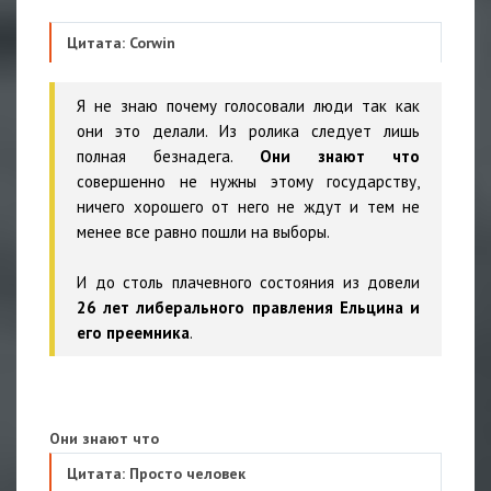
Цитата: Corwin
Я не знаю почему голосовали люди так как
они это делали. Из ролика следует лишь
полная безнадега.
Они знают что
совершенно не нужны этому государству,
ничего хорошего от него не ждут и тем не
менее все равно пошли на выборы.
И до столь плачевного состояния из довели
26 лет либерального правления Ельцина и
его преемника
.
Они знают что
Цитата: Просто человек