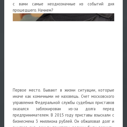
с вами самые неоднозначные из событий дня
прошедшего. Начнем?
Первое место. Бывают в жизни ситуации, которые
иначе как комичными не назовешь. Счет московского
управления Федеральной службы судебных приставов
оказался заблокирован из-за долга перед
предпринимателем. В 2015 году приставы взыскали с
бизнесмена 3 миллиона рублей. Он обжаловал долг и