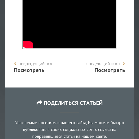
ПРЕДЫДУЩИЙ ПОСТ
СЛЕДУЮЩИЙ ПОСТ
Посмотреть
Посмотреть
ПОДЕЛИТЬСЯ СТАТЬЕЙ
Уважаемые посетители нашего сайта, Вы можете быстро
публиковать в своих социальных сетях ссылки на
понравившиеся статьи на нашем сайте.