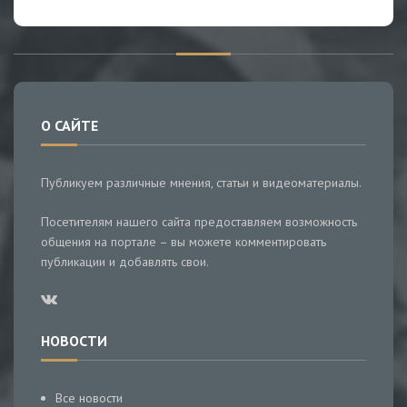
О САЙТЕ
Публикуем различные мнения, статьи и видеоматериалы.
Посетителям нашего сайта предоставляем возможность
общения на портале – вы можете комментировать
публикации и добавлять свои.
НОВОСТИ
Все новости