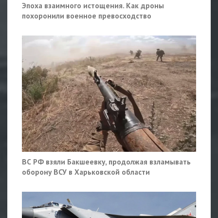
Эпоха взаимного истощения. Как дроны
похоронили военное превосходство
ВС РФ взяли Бакшеевку, продолжая взламывать
оборону ВСУ в Харьковской области