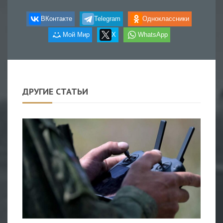
ВКонтакте
Telegram
Одноклассники
Мой Мир
X
WhatsApp
ДРУГИЕ СТАТЬИ