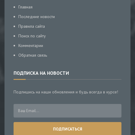
Главная
Последние новости
Правила сайта
Поиск по сайту
Комментарии
Обратная связь
ПОДПИСКА НА НОВОСТИ
Подпишись на наши обновления и будь всегда в курсе!