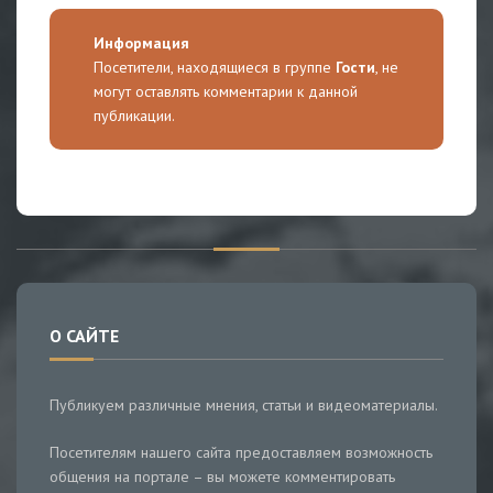
Информация
Посетители, находящиеся в группе
Гости
, не
могут оставлять комментарии к данной
публикации.
О САЙТЕ
Публикуем различные мнения, статьи и видеоматериалы.
Посетителям нашего сайта предоставляем возможность
общения на портале – вы можете комментировать