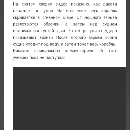
На снятом сверху видео показано, как ракета
попадает в судно. На мгновение весь корабль
скрывается в огненном шаре. От мощного взрыва
разлетаются обломки, а затем над судном
поднимается густой дым. Затем результат удара
показывают вблизи. После второго взрыва корма
судна уходит под воду, а затем тонет весь корабль.
Никаких официальных комментариев об этих
учениях пока не поступало.