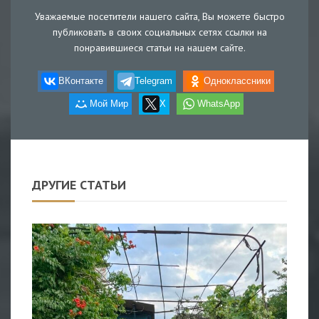
Уважаемые посетители нашего сайта, Вы можете быстро
публиковать в своих социальных сетях ссылки на
понравившиеся статьи на нашем сайте.
ВКонтакте
Telegram
Одноклассники
Мой Мир
X
WhatsApp
ДРУГИЕ СТАТЬИ