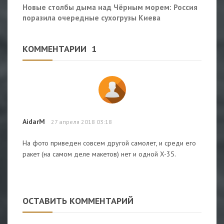
Новые столбы дыма над Чёрным морем: Россия
поразила очередные сухогрузы Киева
КОММЕНТАРИИ
1
AidarM
27 апреля 2018 03:18
На фото приведен совсем другой самолет, и среди его
ракет (на самом деле макетов) нет и одной X-35.
ОСТАВИТЬ КОММЕНТАРИЙ