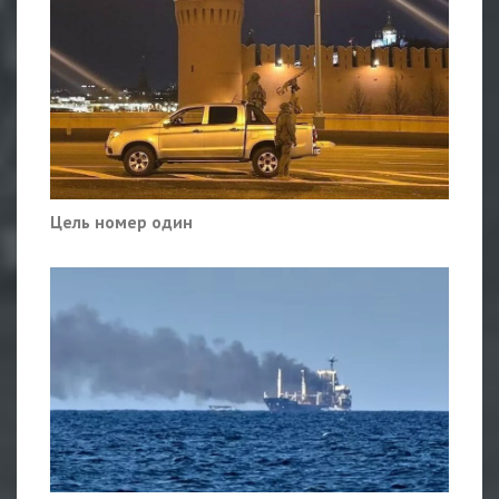
Цель номер один