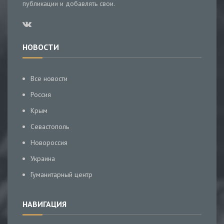
публикации и добавлять свои.
НОВОСТИ
Все новости
Россия
Крым
Севастополь
Новороссия
Украина
Гуманитарный центр
НАВИГАЦИЯ