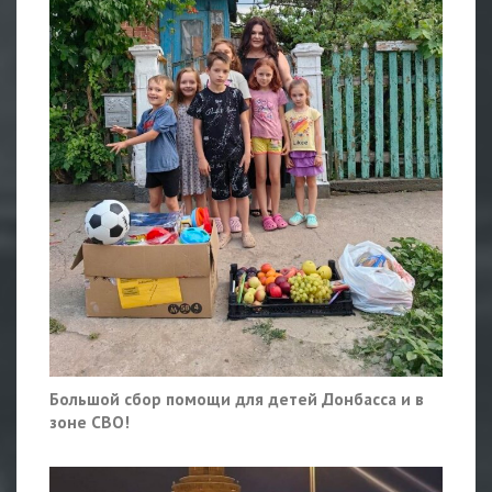
Большой сбор помощи для детей Донбасса и в
зоне СВО!