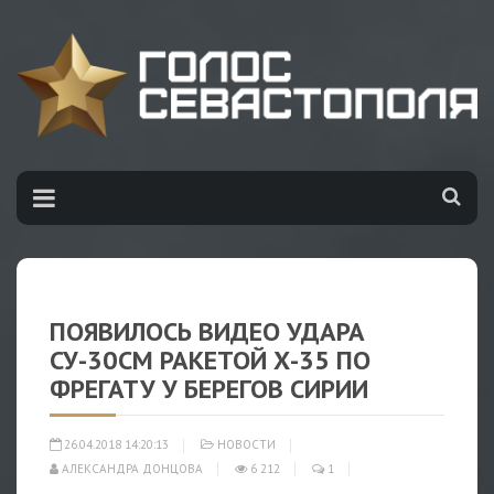
ПОЯВИЛОСЬ ВИДЕО УДАРА
СУ-30СМ РАКЕТОЙ Х-35 ПО
ФРЕГАТУ У БЕРЕГОВ СИРИИ
26.04.2018 14:20:13
НОВОСТИ
АЛЕКСАНДРА ДОНЦОВА
6 212
1