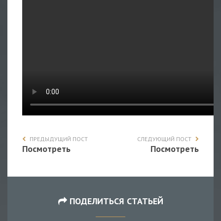
ПРЕДЫДУЩИЙ ПОСТ
СЛЕДУЮЩИЙ ПОСТ
Посмотреть
Посмотреть
ПОДЕЛИТЬСЯ СТАТЬЕЙ