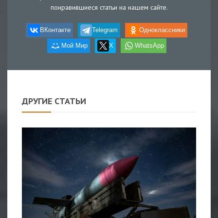
понравившиеся статьи на нашем сайте.
ВКонтакте
Telegram
Одноклассники
Мой Мир
X
WhatsApp
ДРУГИЕ СТАТЬИ