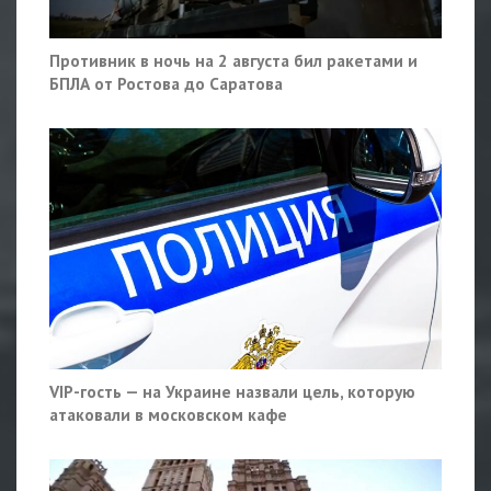
Противник в ночь на 2 августа бил ракетами и
БПЛА от Ростова до Саратова
VIP-гость — на Украине назвали цель, которую
атаковали в московском кафе