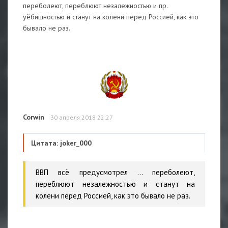
переболеют, переблюют незалежностью и пр.
уёбищностью и станут на колени перед Россией, как это
бывало не раз.
Corwin
30 апреля 2018 22:27
Цитата: joker_000
ВВП всё предусмотрел ... переболеют,
переблюют незалежностью и станут на
колени перед Россией, как это бывало не раз.