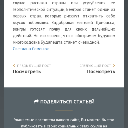
случае распада страны или усугубления ее
геополитической ситуации, Венгрия станет одной из
первых стран, которые рискнут отхватить себе
«кусок побольше». Задабривая жителей Донбасса,
венгры готовят почву для своих дальнейших
действий. Не исключено, что в обозримом будущем
многоходовка Будапешта станет очевидной.
Светлана Семенюк
ПРЕДЫДУЩИЙ ПОСТ
СЛЕДУЮЩИЙ ПОСТ
Посмотреть
Посмотреть
ПОДЕЛИТЬСЯ СТАТЬЕЙ
Уважаемые посетители нашего сайта, Вы можете быстро
публиковать в своих социальных сетях ссылки на