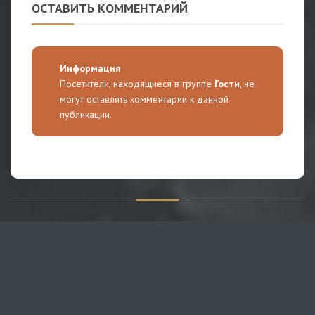
ОСТАВИТЬ КОММЕНТАРИЙ
Информация
Посетители, находящиеся в группе
Гости
, не
могут оставлять комментарии к данной
публикации.
О САЙТЕ
Публикуем различные мнения, статьи и видеоматериалы.