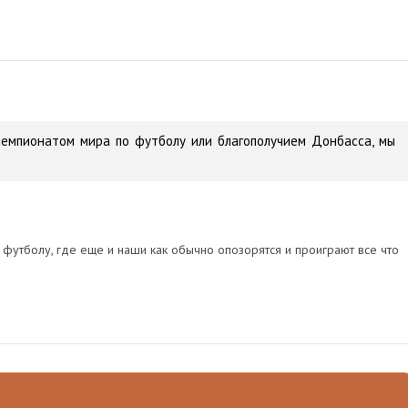
емпионатом мира по футболу или благополучием Донбасса, мы
 футболу, где еще и наши как обычно опозорятся и проиграют все что