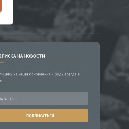
ДПИСКА НА НОВОСТИ
пишись на наши обновления и будь всегда в
е!