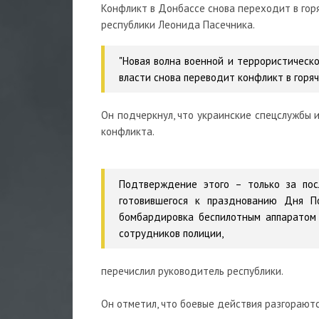
Конфликт в Донбассе снова переходит в го
республики Леонида Пасечника.
"Новая волна военной и террористическ
власти снова переводит конфликт в горяч
Он подчеркнул, что украинские спецслужбы и
конфликта.
Подтверждение этого – только за пос
готовившегося к празднованию Дня П
бомбардировка беспилотным аппаратом 
сотрудников полиции,
перечислил руководитель республики.
Он отметил, что боевые действия разгорают