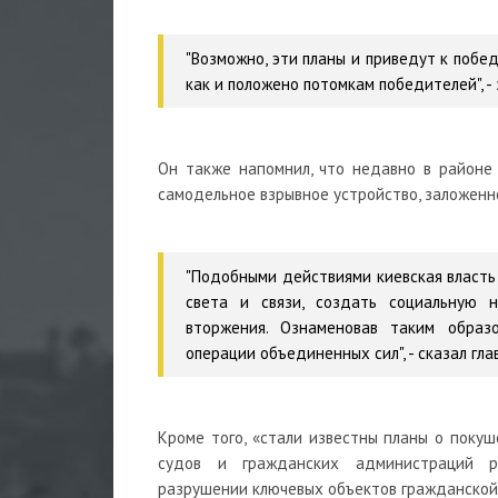
"Возможно, эти планы и приведут к побе
как и положено потомкам победителей", - 
Он также напомнил, что недавно в районе
самодельное взрывное устройство, заложенн
"Подобными действиями киевская власть 
света и связи, создать социальную 
вторжения. Ознаменовав таким обра
операции объединенных сил", - сказал гла
Кроме того, «стали известны планы о покуш
судов и гражданских администраций рес
разрушении ключевых объектов гражданской 