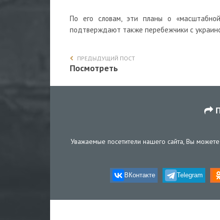
По его словам, эти планы о «масштабной
подтверждают также перебежчики с украинс
ПРЕДЫДУЩИЙ ПОСТ
Посмотреть
П
Уважаемые посетители нашего сайта, Вы можете 
ВКонтакте
Telegram