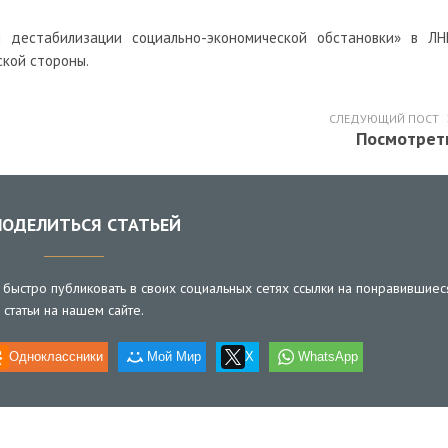
 дестабилизации социально-экономической обстановки» в ЛН
кой стороны.
СЛЕДУЮЩИЙ ПОСТ
Посмотрет
ОДЕЛИТЬСЯ СТАТЬЕЙ
быстро публиковать в своих социальных сетях ссылки на понравившиес
статьи на нашем сайте.
Одноклассники
Мой Мир
X
WhatsApp