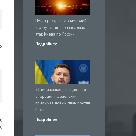
Путин раскрыл до мелочей,
что будет после массовых
атак Киева по России
Подробнее
о
«Специальная санкционная
операция». Зеленский
придумал новый план против
России
Подробнее
,
,