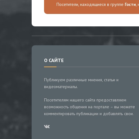
Посетители, находящиеся в группе
Гости
,
О САЙТЕ
Публикуем различные мнения, статьи и
видеоматериалы.
Посетителям нашего сайта предоставляем
возможность общения на портале – вы можете
комментировать публикации и добавлять свои.