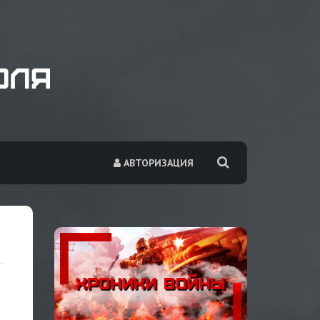
АВТОРИЗАЦИЯ