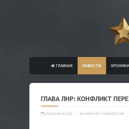
ГЛАВНАЯ
НОВОСТИ
ХРОНИК
ГЛАВА ЛНР: КОНФЛИКТ ПЕР
02.05.2018 16:21:03
НОВОСТИ
/
НОВОРОССИЯ