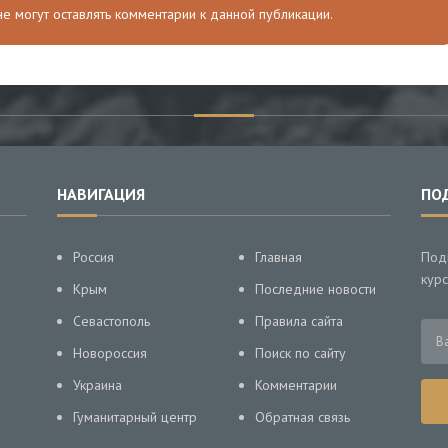
 не могут оставлять комментарии к данной публикации.
НАВИГАЦИЯ
ПО
Россия
Главная
Под
курс
Крым
Последние новости
Севастополь
Правила сайта
Новороссия
Поиск по сайту
Украина
Комментарии
Гуманитарный центр
Обратная связь