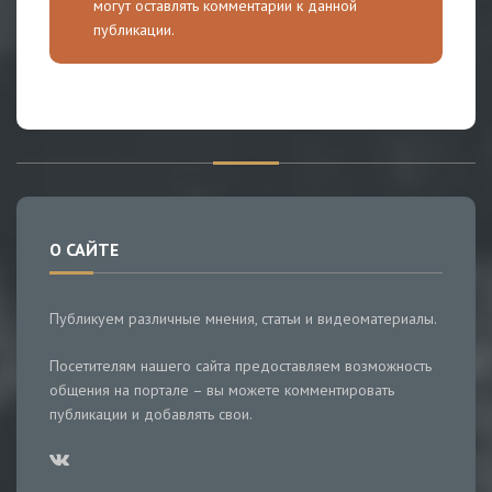
могут оставлять комментарии к данной
публикации.
О САЙТЕ
Публикуем различные мнения, статьи и видеоматериалы.
Посетителям нашего сайта предоставляем возможность
общения на портале – вы можете комментировать
публикации и добавлять свои.