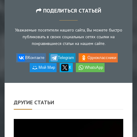
ПОДЕЛИТЬСЯ СТАТЬЕЙ
Уважаемые посетители нашего сайта, Вы можете быстро
публиковать в своих социальных сетях ссылки на
понравившиеся статьи на нашем сайте.
ВКонтакте
Telegram
Одноклассники
Мой Мир
X
WhatsApp
ДРУГИЕ СТАТЬИ