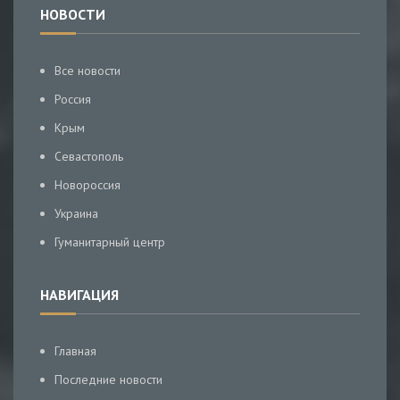
НОВОСТИ
Все новости
Россия
Крым
Севастополь
Новороссия
Украина
Гуманитарный центр
НАВИГАЦИЯ
Главная
Последние новости