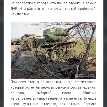
на заработки в Россию, кто пошел служить в армию
ЛНР. И справится ли комбинат с этой проблемой,
неизвестно.
При всем этом я не встретил ни одного человека,
который хотел бы вернуть регион в состав Украины.
Конечно, "выборка" моего общения
не репрезентативна, наверняка такие есть. Но чаще
всего луганчане отвечали, как атаман Верного