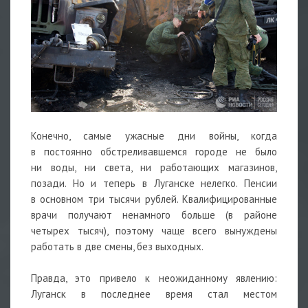
Конечно, самые ужасные дни войны, когда
в постоянно обстреливавшемся городе не было
ни воды, ни света, ни работающих магазинов,
позади. Но и теперь в Луганске нелегко. Пенсии
в основном три тысячи рублей. Квалифицированные
врачи получают ненамного больше (в районе
четырех тысяч), поэтому чаще всего вынуждены
работать в две смены, без выходных.
Правда, это привело к неожиданному явлению:
Луганск в последнее время стал местом