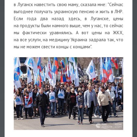
в Луганск навестить свою маму, сказала мне: "Сейчас
выгоднее получать украинскую пенсию и жить в ЛНР.
Если года два назад здесь, в Луганске, цены
на продукты были намного выше, чем у нас, то сейчас
мы фактически уравнялись. А вот цены на ЖКХ,
на все услуги, на медицину Украина задрала так, что
мы не можем свести концы с концами".