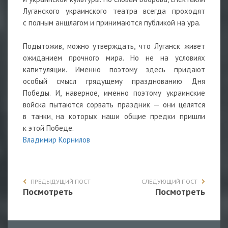
Луганского украинского театра всегда проходят
с полным аншлагом и принимаются публикой на ура.
Подытожив, можно утверждать, что Луганск живет
ожиданием прочного мира. Но не на условиях
капитуляции. Именно поэтому здесь придают
особый смысл грядущему празднованию Дня
Победы. И, наверное, именно поэтому украинские
войска пытаются сорвать праздник — они целятся
в танки, на которых наши общие предки пришли
к этой Победе.
Владимир Корнилов
ПРЕДЫДУЩИЙ ПОСТ
СЛЕДУЮЩИЙ ПОСТ
Посмотреть
Посмотреть