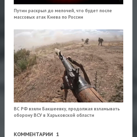
Путин раскрыл до мелочей, что будет после
массовых атак Киева по России
ВС РФ взяли Бакшеевку, продолжая взламывать
оборону ВСУ в Харьковской области
КОММЕНТАРИИ
1