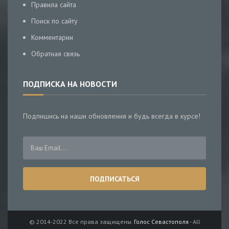
Правила сайта
Поиск по сайту
Комментарии
Обратная связь
ПОДПИСКА НА НОВОСТИ
Подпишись на наши обновления и будь всегда в курсе!
© 2014-2022 Все права защищены.
Голос Севастополя
- All