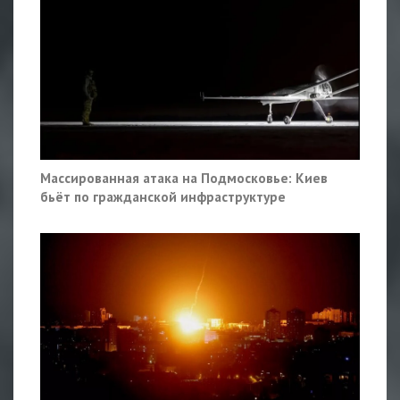
Массированная атака на Подмосковье: Киев
бьёт по гражданской инфраструктуре