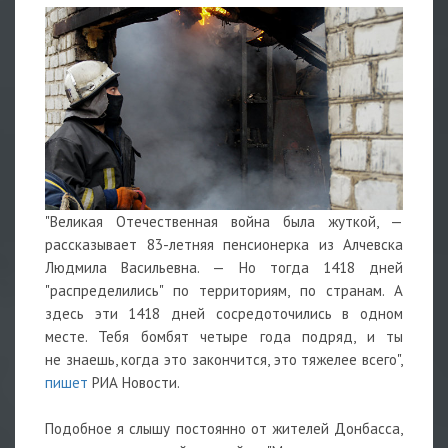
"Великая Отечественная война была жуткой, —
рассказывает 83-летняя пенсионерка из Алчевска
Людмила Васильевна. — Но тогда 1418 дней
"распределились" по территориям, по странам. А
здесь эти 1418 дней сосредоточились в одном
месте. Тебя бомбят четыре года подряд, и ты
не знаешь, когда это закончится, это тяжелее всего",
пишет
РИА Новости.
Подобное я слышу постоянно от жителей Донбасса,