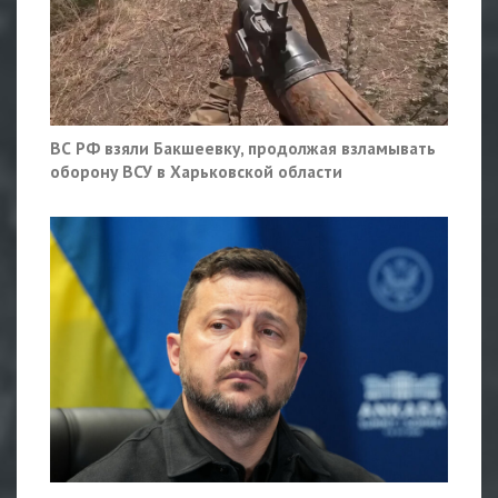
ВС РФ взяли Бакшеевку, продолжая взламывать
оборону ВСУ в Харьковской области