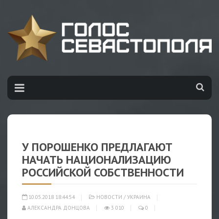
У ПОРОШЕНКО ПРЕДЛАГАЮТ
НАЧАТЬ НАЦИОНАЛИЗАЦИЮ
РОССИЙСКОЙ СОБСТВЕННОСТИ
10.05.2018 18:44:54
НОВОСТИ
/
УКРАИНА
АЛЕКСАНДРА ДОНЦОВА
3 010
0