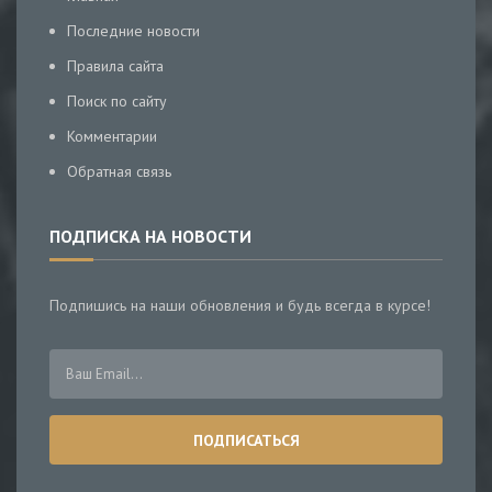
Последние новости
Правила сайта
Поиск по сайту
Комментарии
Обратная связь
ПОДПИСКА НА НОВОСТИ
Подпишись на наши обновления и будь всегда в курсе!