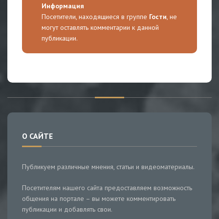
Информация
Посетители, находящиеся в группе
Гости
, не
могут оставлять комментарии к данной
публикации.
О САЙТЕ
Публикуем различные мнения, статьи и видеоматериалы.
Посетителям нашего сайта предоставляем возможность
общения на портале – вы можете комментировать
публикации и добавлять свои.