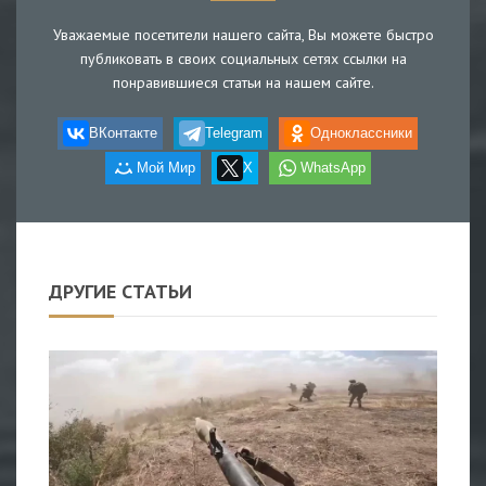
Уважаемые посетители нашего сайта, Вы можете быстро
публиковать в своих социальных сетях ссылки на
понравившиеся статьи на нашем сайте.
ВКонтакте
Telegram
Одноклассники
Мой Мир
X
WhatsApp
ДРУГИЕ СТАТЬИ