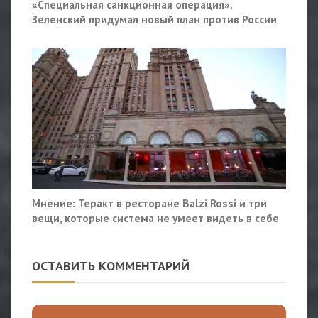
«Специальная санкционная операция».
Зеленский придумал новый план против России
Мнение: Теракт в ресторане Balzi Rossi и три
вещи, которые система не умеет видеть в себе
ОСТАВИТЬ КОММЕНТАРИЙ