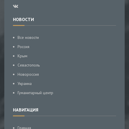
НОВОСТИ
Все новости
Россия
Крым
Севастополь
Новороссия
Украина
Гуманитарный центр
НАВИГАЦИЯ
Главная