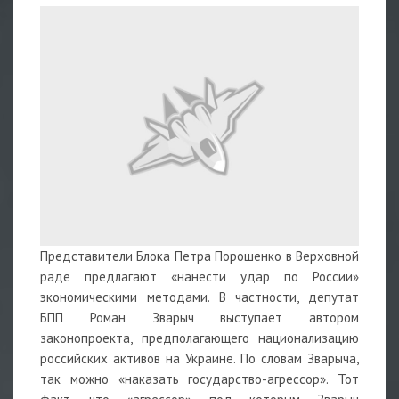
Представители Блока Петра Порошенко в Верховной
раде предлагают «нанести удар по России»
экономическими методами. В частности, депутат
БПП Роман Зварыч выступает автором
законопроекта, предполагающего национализацию
российских активов на Украине. По словам Зварыча,
так можно «наказать государство-агрессор». Тот