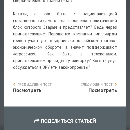
сверхнадёжного транзитёра"?
Кстати, а как быть с национализацией
собственности самого г-на Порошенко, политический
блок которого Зварыч и представляет? Ведь через
принадлежащие Порошенко компании миллиарды
гривен участвуют в украинско-российском торгово-
экономическом обороте, а значит поддерживают
«агрессию»... Как быть с телеканалом,
принадлежащим президенту-олигарху? Когда будут
обсуждаться в ВРУ эти законопроекты?
ПРЕДЫДУЩИЙ ПОСТ
СЛЕДУЮЩИЙ ПОСТ
Посмотреть
Посмотреть
ПОДЕЛИТЬСЯ СТАТЬЕЙ