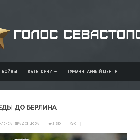
И ВОЙНЫ
КАТЕГОРИИ
ГУМАНИТАРНЫЙ ЦЕНТР
ЕДЫ ДО БЕРЛИНА
АЛЕКСАНДРА ДОНЦОВА
2 880
0