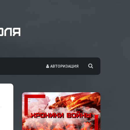
АВТОРИЗАЦИЯ