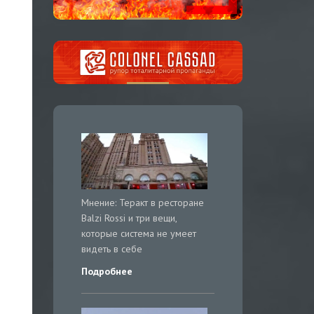
Мнение: Теракт в ресторане
Balzi Rossi и три вещи,
которые система не умеет
видеть в себе
Подробнее