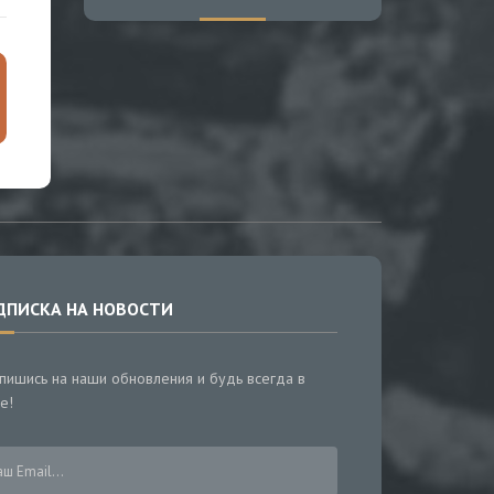
ДПИСКА НА НОВОСТИ
пишись на наши обновления и будь всегда в
е!