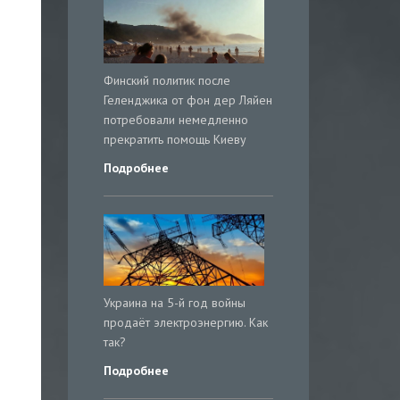
Финский политик после
Геленджика от фон дер Ляйен
потребовали немедленно
прекратить помощь Киеву
Подробнее
Украина на 5-й год войны
продаёт электроэнергию. Как
так?
Подробнее