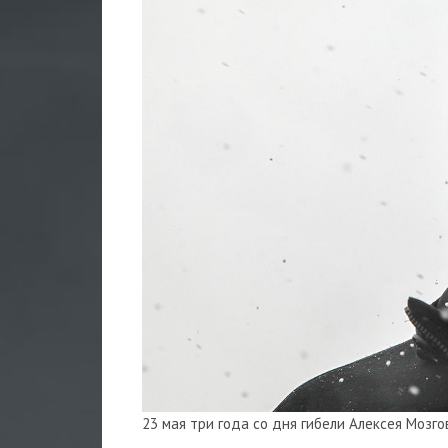
23 мая три года со дня гибели Алексея Мозго