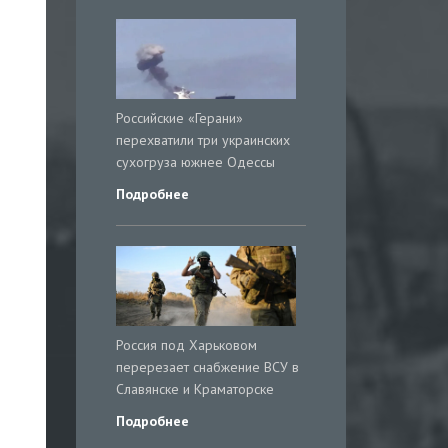
Российские «Герани»
перехватили три украинских
сухогруза южнее Одессы
Подробнее
Россия под Харьковом
перерезает снабжение ВСУ в
Славянске и Краматорске
Подробнее