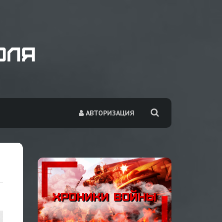
АВТОРИЗАЦИЯ