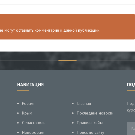
 не могут оставлять комментарии к данной публикации.
НАВИГАЦИЯ
ПО
Россия
Главная
Под
курс
Крым
Последние новости
Севастополь
Правила сайта
Новороссия
Поиск по сайту