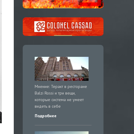
Мнение: Теракт в ресторане
Balzi Rossi и три вещи,
которые система не умеет
видеть в себе
Подробнее