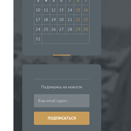
3
4
5
6
7
8
9
10
11
12
13
14
15
16
17
18
19
20
21
22
23
24
25
26
27
28
29
30
31
Подпишись на новости