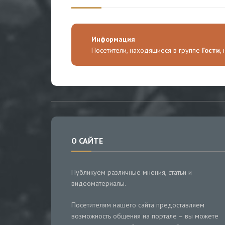
Информация
Посетители, находящиеся в группе
Гости
,
О САЙТЕ
Публикуем различные мнения, статьи и
видеоматериалы.
Посетителям нашего сайта предоставляем
возможность общения на портале – вы можете