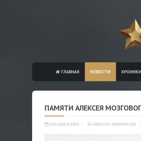
ГЛАВНАЯ
НОВОСТИ
ХРОНИК
ПАМЯТИ АЛЕКСЕЯ МОЗГОВО
23.05.2018 21:19:19
НОВОСТИ
/
НОВОРОССИЯ