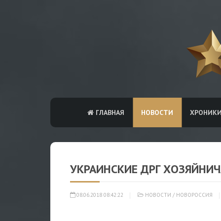
ГЛАВНАЯ
НОВОСТИ
ХРОНИК
УКРАИНСКИЕ ДРГ ХОЗЯЙНИ
08.06.2018 08:42:22
НОВОСТИ
/
НОВОРОССИЯ