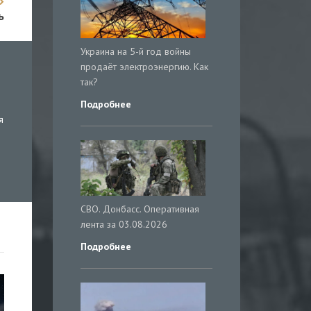
ь
Украина на 5-й год войны
продаёт электроэнергию. Как
так?
Подробнее
я
СВО. Донбасс. Оперативная
лента за 03.08.2026
Подробнее