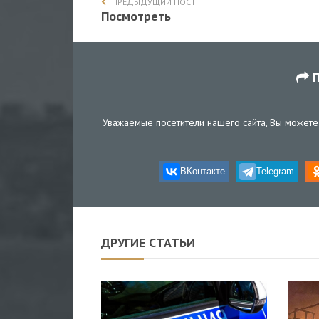
ПРЕДЫДУЩИЙ ПОСТ
Посмотреть
П
Уважаемые посетители нашего сайта, Вы можете 
ВКонтакте
Telegram
ДРУГИЕ СТАТЬИ