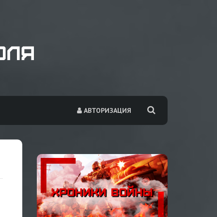
АВТОРИЗАЦИЯ