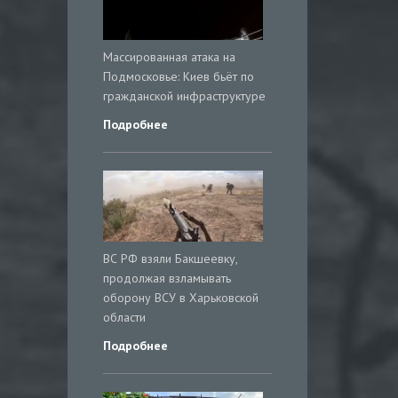
Массированная атака на
Подмосковье: Киев бьёт по
гражданской инфраструктуре
Подробнее
ВС РФ взяли Бакшеевку,
продолжая взламывать
оборону ВСУ в Харьковской
области
Подробнее