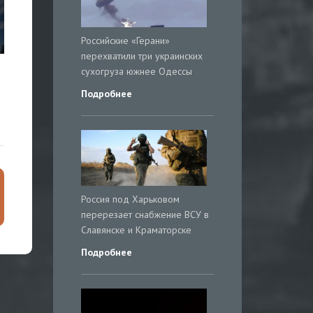
Российские «Герани»
перехватили три украинских
сухогруза южнее Одессы
Подробнее
Россия под Харьковом
перерезает снабжение ВСУ в
Славянске и Краматорске
Подробнее