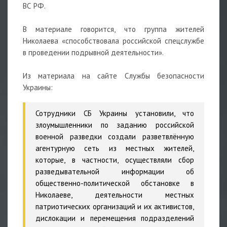
ВС РФ.
В материале говорится, что группа жителей
Николаева «способствовала российской спецслужбе
в проведении подрывной деятельности».
Из материала на сайте Службы безопасности
Украины:
Сотрудники СБ Украины установили, что
злоумышленники по заданию российской
военной разведки создали разветвлённую
агентурную сеть из местных жителей,
которые, в частности, осуществляли сбор
разведывательной информации об
общественно-политической обстановке в
Николаеве, деятельности местных
патриотических организаций и их активистов,
дислокации и перемещения подразделений