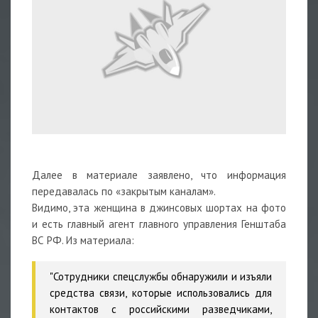
Далее в материале заявлено, что информация
передавалась по «закрытым каналам».
Видимо, эта женщина в джинсовых шортах на фото
и есть главный агент главного управления Генштаба
ВС РФ. Из материала:
"Сотрудники спецслужбы обнаружили и изъяли
средства связи, которые использовались для
контактов с российскими разведчиками,