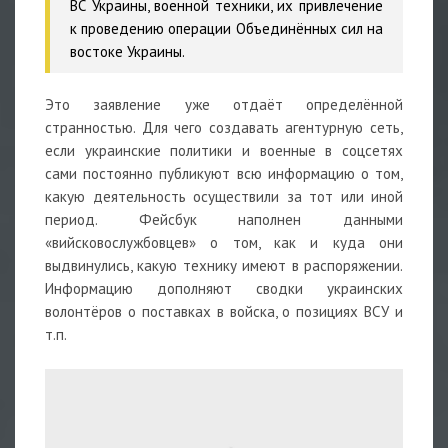
ВС Украины, военной техники, их привлечение
к проведению операции Объединённых сил на
востоке Украины.
Это заявление уже отдаёт определённой
странностью. Для чего создавать агентурную сеть,
если украинские политики и военные в соцсетях
сами постоянно публикуют всю информацию о том,
какую деятельность осуществили за тот или иной
период. Фейсбук наполнен данными
«вийсковослужбовцев» о том, как и куда они
выдвинулись, какую технику имеют в распоряжении.
Информацию дополняют сводки украинских
волонтёров о поставках в войска, о позициях ВСУ и
т.п.