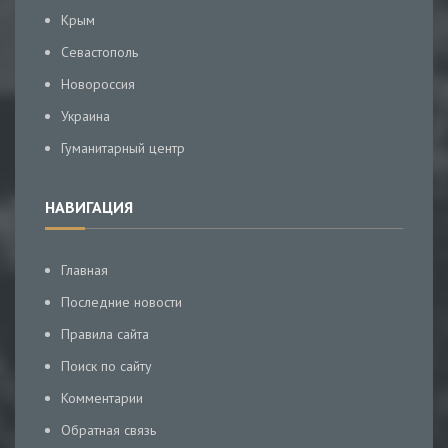
Крым
Севастополь
Новороссия
Украина
Гуманитарный центр
НАВИГАЦИЯ
Главная
Последние новости
Правила сайта
Поиск по сайту
Комментарии
Обратная связь