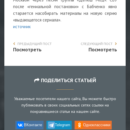
после «гениальной постановки» с Бабченко явно
старается насобирать материалы на новую серию
«выдающегося сериала».
источник
ПРЕДЫДУЩИЙ ПОСТ
СЛЕДУЮЩИЙ ПОСТ
Посмотреть
Посмотреть
ПОДЕЛИТЬСЯ СТАТЬЕЙ
Уважаемые посетители нашего сайта, Вы можете быстро
публиковать в своих социальных сетях ссылки на
понравившиеся статьи на нашем сайте.
ВКонтакте
Telegram
Одноклассники