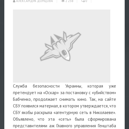
АЛЕКСАНДРА ДОНЦОВА
2 238
0
Служба безопасности Украины, которая уже
претендует на «Оскар» за постановку с «убийством»
Бабченко, продолжает снимать кино. Так, на сайте
СБУ появился материал, в котором утверждается, что
СБУ якобы раскрыла «агентурную сеть в Николаеве».
Объявлено, что эта «сеть» была сформирована
представителями аж Главного управления Генштаба