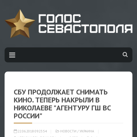
СБУ ПРОДОЛЖАЕТ СНИМАТЬ
КИНО. ТЕПЕРЬ НАКРЫЛИ В
НИКОЛАЕВЕ "АГЕНТУРУ ГШ ВС
РОССИИ"
22.06.2018 09:23:54
НОВОСТИ
/
УКРАИНА