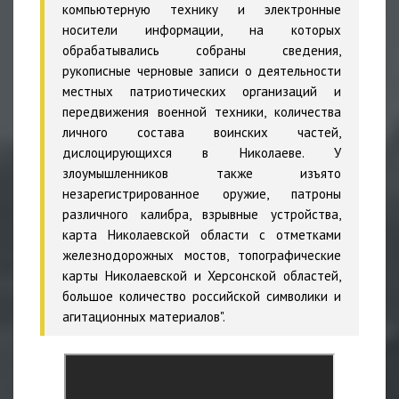
компьютерную технику и электронные
носители информации, на которых
обрабатывались собраны сведения,
рукописные черновые записи о деятельности
местных патриотических организаций и
передвижения военной техники, количества
личного состава воинских частей,
дислоцирующихся в Николаеве. У
злоумышленников также изъято
незарегистрированное оружие, патроны
различного калибра, взрывные устройства,
карта Николаевской области с отметками
железнодорожных мостов, топографические
карты Николаевской и Херсонской областей,
большое количество российской символики и
агитационных материалов".