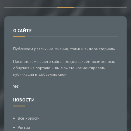
О САЙТЕ
Публикуем различные мнения, статьи и видеоматериалы.
Посетителям нашего сайта предоставляем возможность
общения на портале – вы можете комментировать
публикации и добавлять свои.
НОВОСТИ
Все новости
Россия