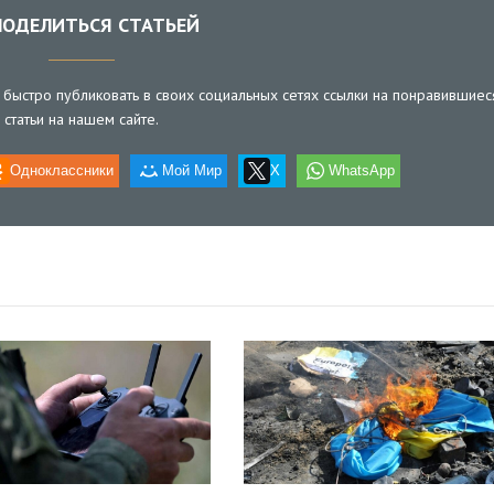
ОДЕЛИТЬСЯ СТАТЬЕЙ
быстро публиковать в своих социальных сетях ссылки на понравившиес
статьи на нашем сайте.
Одноклассники
Мой Мир
X
WhatsApp