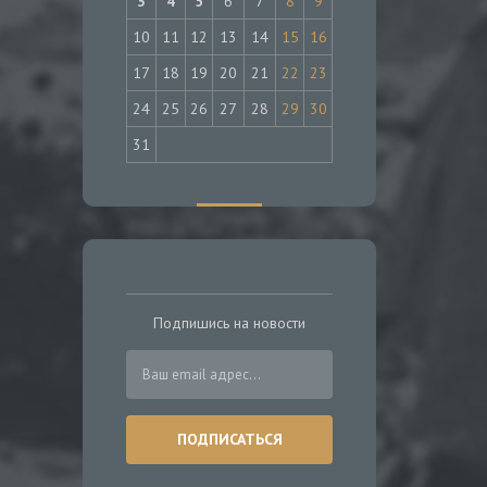
3
4
5
6
7
8
9
10
11
12
13
14
15
16
17
18
19
20
21
22
23
24
25
26
27
28
29
30
31
Подпишись на новости