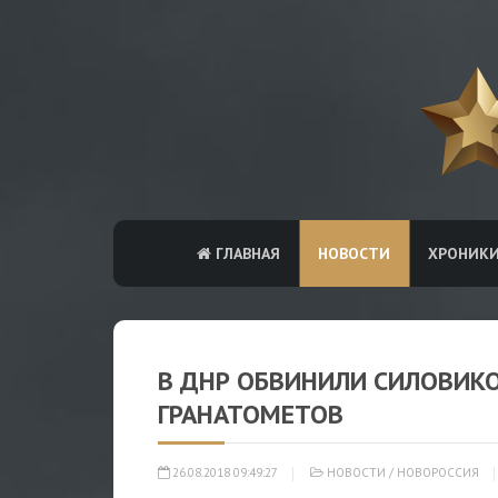
ГЛАВНАЯ
НОВОСТИ
ХРОНИК
В ДНР ОБВИНИЛИ СИЛОВИКО
ГРАНАТОМЕТОВ
26.08.2018 09:49:27
НОВОСТИ
/
НОВОРОССИЯ