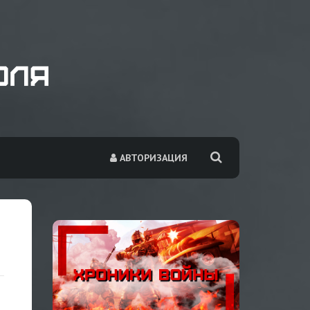
АВТОРИЗАЦИЯ