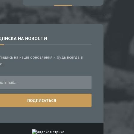
ДПИСКА НА НОВОСТИ
пишись на наши обновления и будь всегда в
е!