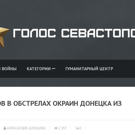
И ВОЙНЫ
КАТЕГОРИИ
ГУМАНИТАРНЫЙ ЦЕНТР
В В ОБСТРЕЛАХ ОКРАИН ДОНЕЦКА ИЗ
АЛЕКСАНДРА ДОНЦОВА
2 357
0