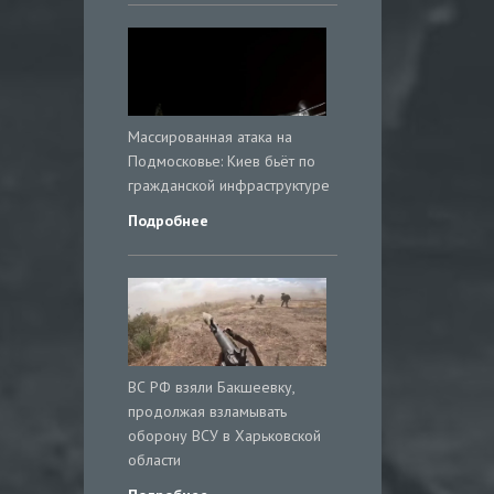
Массированная атака на
Подмосковье: Киев бьёт по
гражданской инфраструктуре
Подробнее
ВС РФ взяли Бакшеевку,
продолжая взламывать
оборону ВСУ в Харьковской
области