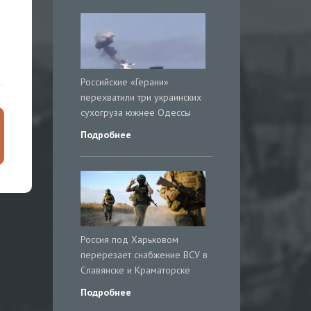
Российские «Герани»
перехватили три украинских
сухогруза южнее Одессы
Подробнее
Россия под Харьковом
перерезает снабжение ВСУ в
Славянске и Краматорске
Подробнее