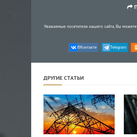
П
Уважаемые посетители нашего сайта, Вы можете 
ВКонтакте
Telegram
ДРУГИЕ СТАТЬИ