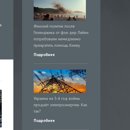
я
Финский политик после
Геленджика от фон дер Ляйен
потребовали немедленно
прекратить помощь Киеву
Подробнее
Украина на 5-й год войны
продаёт электроэнергию. Как
так?
Подробнее