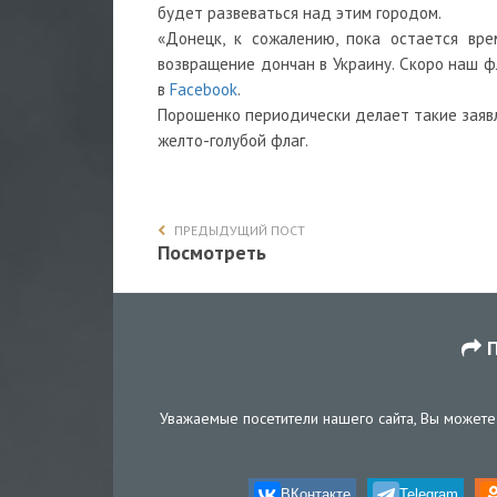
будет развеваться над этим городом.
«Донецк, к сожалению, пока остается вр
возвращение дончан в Украину. Скоро наш ф
в
Facebook
.
Порошенко периодически делает такие заявл
желто-голубой флаг.
ПРЕДЫДУЩИЙ ПОСТ
Посмотреть
П
Уважаемые посетители нашего сайта, Вы можете 
ВКонтакте
Telegram