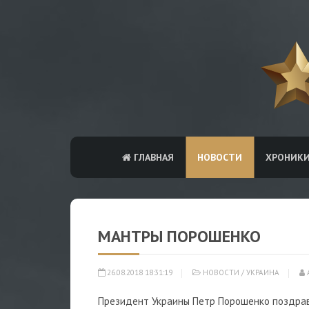
ГЛАВНАЯ
НОВОСТИ
ХРОНИК
МАНТРЫ ПОРОШЕНКО
26.08.2018 18:31:19
НОВОСТИ
/
УКРАИНА
Президент Украины Петр Порошенко поздрави