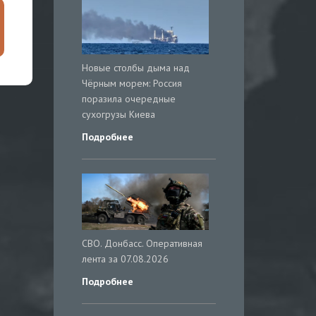
Новые столбы дыма над
Чёрным морем: Россия
поразила очередные
сухогрузы Киева
Подробнее
СВО. Донбасс. Оперативная
лента за 07.08.2026
Подробнее