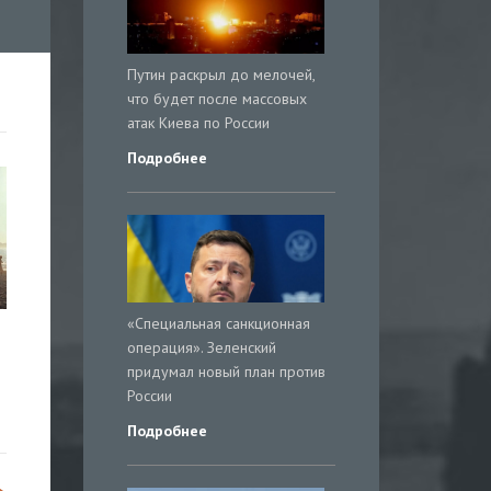
Путин раскрыл до мелочей,
что будет после массовых
атак Киева по России
Подробнее
«Специальная санкционная
операция». Зеленский
придумал новый план против
России
Подробнее