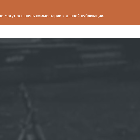
 не могут оставлять комментарии к данной публикации.