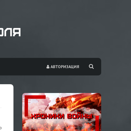
АВТОРИЗАЦИЯ
о