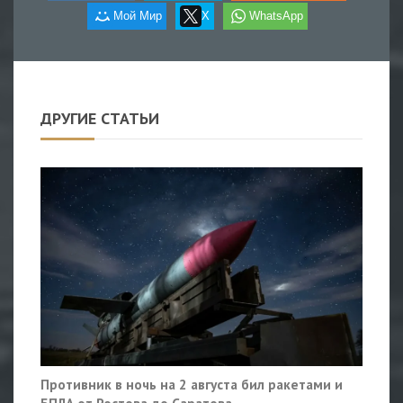
Мой Мир
X
WhatsApp
ДРУГИЕ СТАТЬИ
Противник в ночь на 2 августа бил ракетами и