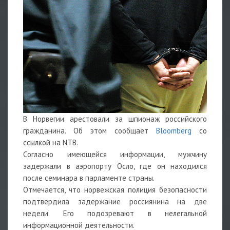
В Норвегии арестовали за шпионаж российского
гражданина. Об этом сообщает
Bloomberg
со
ссылкой на NTB.
Согласно имеющейся информации, мужчину
задержали в аэропорту Осло, где он находился
после семинара в парламенте страны.
Отмечается, что норвежская полиция безопасности
подтвердила задержание россиянина на две
недели. Его подозревают в нелегальной
информационной деятельности.