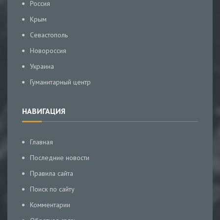
Россия
Крым
Севастополь
Новороссия
Украина
Гуманитарный центр
НАВИГАЦИЯ
Главная
Последние новости
Правила сайта
Поиск по сайту
Комментарии