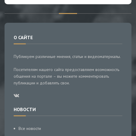
О САЙТЕ
Публикуем различные мнения, статьи и видеоматериалы.
Посетителям нашего сайта предоставляем возможность
общения на портале – вы можете комментировать
публикации и добавлять свои.
НОВОСТИ
Все новости