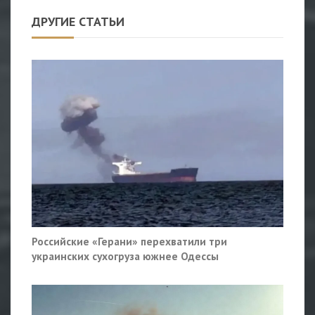
ДРУГИЕ СТАТЬИ
Российские «Герани» перехватили три
украинских сухогруза южнее Одессы