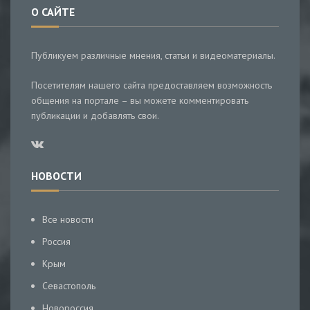
О САЙТЕ
Публикуем различные мнения, статьи и видеоматериалы.
Посетителям нашего сайта предоставляем возможность
общения на портале – вы можете комментировать
публикации и добавлять свои.
НОВОСТИ
Все новости
Россия
Крым
Севастополь
Новороссия