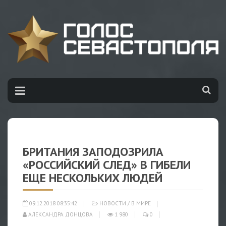
БРИТАНИЯ ЗАПОДОЗРИЛА
«РОССИЙСКИЙ СЛЕД» В ГИБЕЛИ
ЕЩЕ НЕСКОЛЬКИХ ЛЮДЕЙ
09.12.2018 08:35:42
НОВОСТИ
/
В МИРЕ
АЛЕКСАНДРА ДОНЦОВА
1 980
0