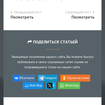
ПРЕДЫДУЩИЙ ПОСТ
СЛЕДУЮЩИЙ ПОСТ
Посмотреть
Посмотреть
ПОДЕЛИТЬСЯ СТАТЬЕЙ
Уважаемые посетители нашего сайта, Вы можете быстро
публиковать в своих социальных сетях ссылки на
понравившиеся статьи на нашем сайте.
ВКонтакте
Telegram
Одноклассники
Мой Мир
X
WhatsApp