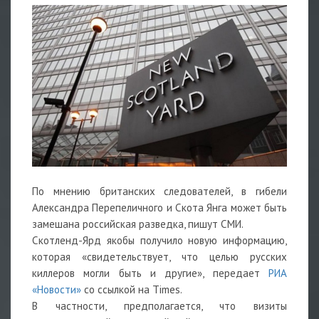
По мнению британских следователей, в гибели
Александра Перепеличного и Скота Янга может быть
замешана российская разведка, пишут СМИ.
Скотленд-Ярд якобы получило новую информацию,
которая «свидетельствует, что целью русских
киллеров могли быть и другие», передает
РИА
«Новости»
со ссылкой на Times.
В частности, предполагается, что визиты