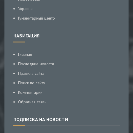
Украина
Гуманитарный центр
НАВИГАЦИЯ
Главная
Последние новости
Правила сайта
Поиск по сайту
Комментарии
Обратная связь
ПОДПИСКА НА НОВОСТИ