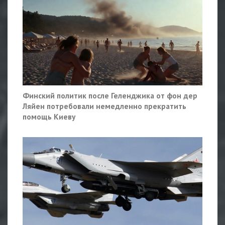
Финский политик после Геленджика от фон дер
Ляйен потребовали немедленно прекратить
помощь Киеву