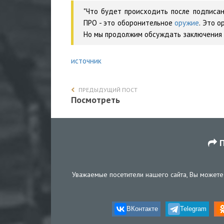
"Что будет происходить после подписани
ПРО - это оборонительное
оружие
. Это 
Но мы продолжим обсуждать заключения 
источник
ПРЕДЫДУЩИЙ ПОСТ
Посмотреть
П
Уважаемые посетители нашего сайта, Вы можете 
ВКонтакте
Telegram