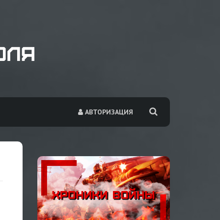
АВТОРИЗАЦИЯ