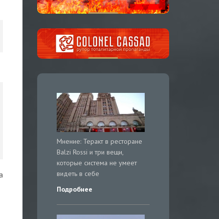
Мнение: Теракт в ресторане
Balzi Rossi и три вещи,
которые система не умеет
видеть в себе
а
Подробнее