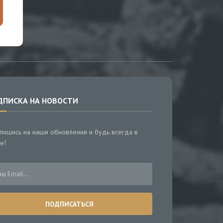
ДПИСКА НА НОВОСТИ
пишись на наши обновления и будь всегда в
е!