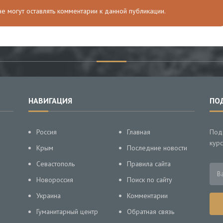
 не могут оставлять комментарии к данной публикации.
НАВИГАЦИЯ
ПО
Россия
Главная
Под
курс
Крым
Последние новости
Севастополь
Правила сайта
Новороссия
Поиск по сайту
Украина
Комментарии
Гуманитарный центр
Обратная связь