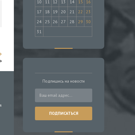
10
11
12
13
14
15
16
17
18
19
20
21
22
23
24
25
26
27
28
29
30
31
ь
Подпишись на новости
я