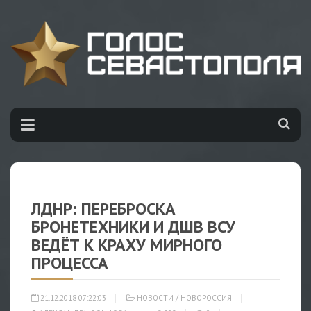
ЛДНР: ПЕРЕБРОСКА
БРОНЕТЕХНИКИ И ДШВ ВСУ
ВЕДЁТ К КРАХУ МИРНОГО
ПРОЦЕССА
21.12.2018 07:22:03
НОВОСТИ
/
НОВОРОССИЯ