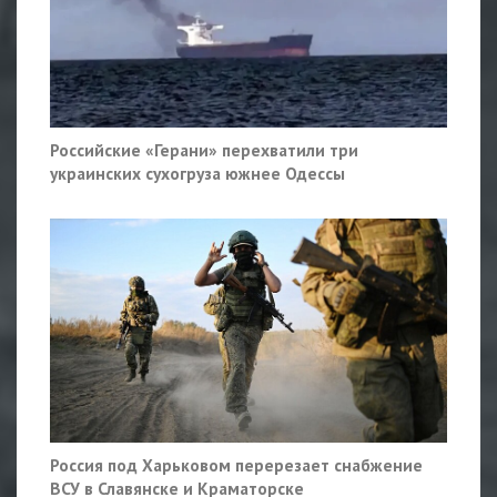
Российские «Герани» перехватили три
украинских сухогруза южнее Одессы
Россия под Харьковом перерезает снабжение
ВСУ в Славянске и Краматорске