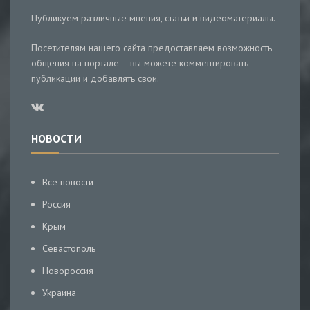
Публикуем различные мнения, статьи и видеоматериалы.
Посетителям нашего сайта предоставляем возможность
общения на портале – вы можете комментировать
публикации и добавлять свои.
НОВОСТИ
Все новости
Россия
Крым
Севастополь
Новороссия
Украина