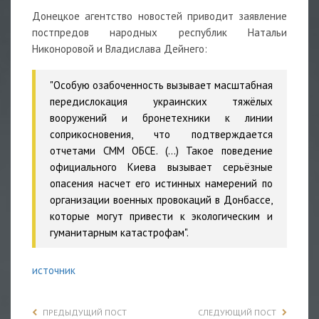
Донецкое агентство новостей приводит заявление
постпредов народных республик Натальи
Никоноровой и Владислава Дейнего:
"Особую озабоченность вызывает масштабная
передислокация украинских тяжёлых
вооружений и бронетехники к линии
соприкосновения, что подтверждается
отчетами СММ ОБСЕ. (...) Такое поведение
официального Киева вызывает серьёзные
опасения насчет его истинных намерений по
организации военных провокаций в Донбассе,
которые могут привести к экологическим и
гуманитарным катастрофам".
источник
ПРЕДЫДУЩИЙ ПОСТ
СЛЕДУЮЩИЙ ПОСТ