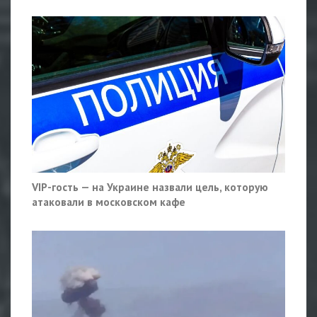
VIP-гость — на Украине назвали цель, которую
атаковали в московском кафе