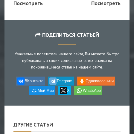
Посмотреть
Посмотреть
ПОДЕЛИТЬСЯ СТАТЬЕЙ
Уважаемые посетители нашего сайта, Вы можете быстро
публиковать в своих социальных сетях ссылки на
понравившиеся статьи на нашем сайте.
ВКонтакте
Telegram
Одноклассники
Мой Мир
X
WhatsApp
ДРУГИЕ СТАТЬИ