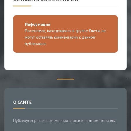
Информация
Посетители, находящиеся в группе
Гости
, не
могут оставлять комментарии к данной
публикации.
О САЙТЕ
Публикуем различные мнения, статьи и видеоматериалы.