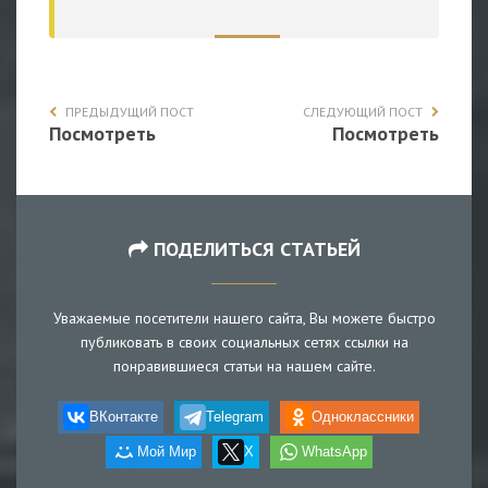
ПРЕДЫДУЩИЙ ПОСТ
СЛЕДУЮЩИЙ ПОСТ
Посмотреть
Посмотреть
ПОДЕЛИТЬСЯ СТАТЬЕЙ
Уважаемые посетители нашего сайта, Вы можете быстро
публиковать в своих социальных сетях ссылки на
понравившиеся статьи на нашем сайте.
ВКонтакте
Telegram
Одноклассники
Мой Мир
X
WhatsApp