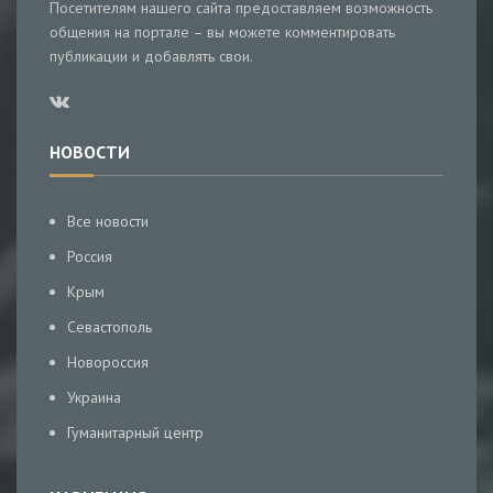
Посетителям нашего сайта предоставляем возможность
общения на портале – вы можете комментировать
публикации и добавлять свои.
НОВОСТИ
Все новости
Россия
Крым
Севастополь
Новороссия
Украина
Гуманитарный центр