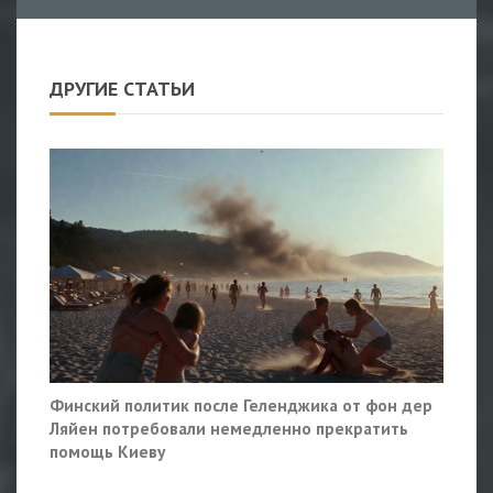
ДРУГИЕ СТАТЬИ
Финский политик после Геленджика от фон дер
Ляйен потребовали немедленно прекратить
помощь Киеву