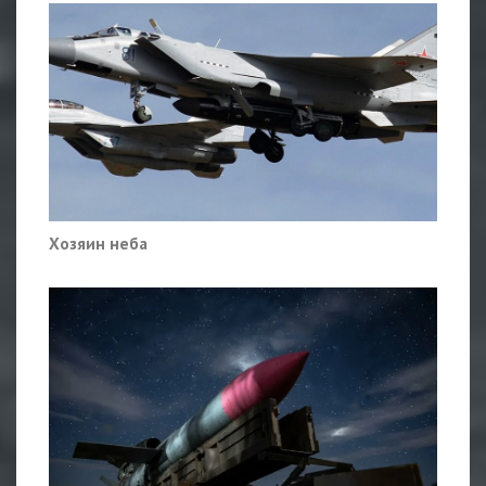
Хозяин неба