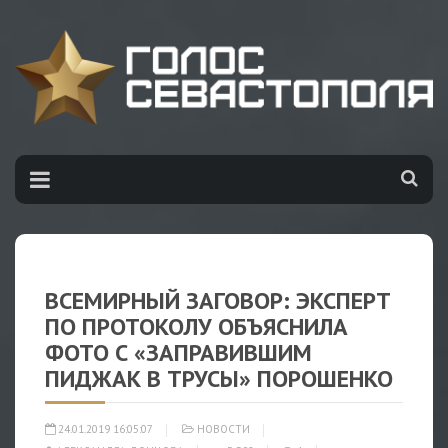
ВСЕМИРНЫЙ ЗАГОВОР: ЭКСПЕРТ
ПО ПРОТОКОЛУ ОБЪЯСНИЛА
ФОТО С «ЗАПРАВИВШИМ
ПИДЖАК В ТРУСЫ» ПОРОШЕНКО
24.01.2019 16:05:07
НОВОСТИ