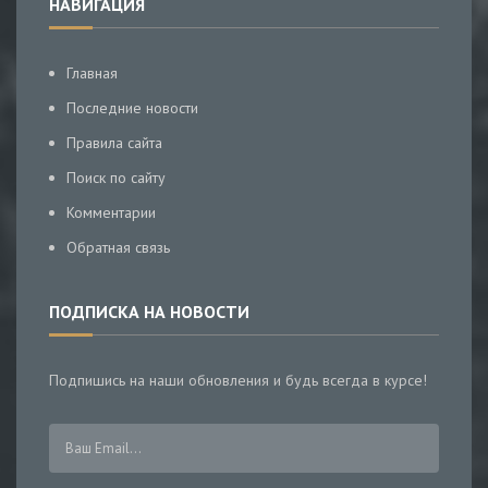
НАВИГАЦИЯ
Главная
Последние новости
Правила сайта
Поиск по сайту
Комментарии
Обратная связь
ПОДПИСКА НА НОВОСТИ
Подпишись на наши обновления и будь всегда в курсе!