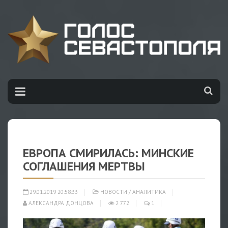
ЕВРОПА СМИРИЛАСЬ: МИНСКИЕ
СОГЛАШЕНИЯ МЕРТВЫ
29.01.2019 20:58:33
НОВОСТИ
/
АНАЛИТИКА
АЛЕКСАНДРА ДОНЦОВА
2 772
1