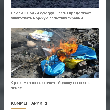
Плюс ещё один сухогруз: Россия продолжает
уничтожать морскую логистику Украины
С режимом пора кончать: Украину готовят к
земле
КОММЕНТАРИИ
1