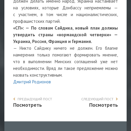
должен делать именно народ. Украина настаивает
на условиях, которые Донбассу неприемлемы —
с участием, в том числе и националистических,
профашистских партий.
«СП»:
—
По словам Сайдика, новый план должны
утвердить страны «нормандской четверки» —
Украина, Россия, Франция и Германия.
— Никто Сайдику ничего не должен. Его благие
намерения только помогают формировать мнение,
что в выполнении Минских соглашений уже нет
необходимости. Вряд ли такое предложение можно
назвать конструктивным.
Дмитрий Родионов
ПРЕДЫДУЩИЙ ПОСТ
СЛЕДУЮЩИЙ ПОСТ
Посмотреть
Посмотреть