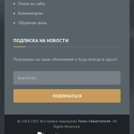
Поиск по сайту
Комментарии
Обратная связь
ПОДПИСКА НА НОВОСТИ
Подпишись на наши обновления и будь всегда в курсе!
© 2014-2022 Все права защищены.
Голос Севастополя
- All
Rights Reserved.