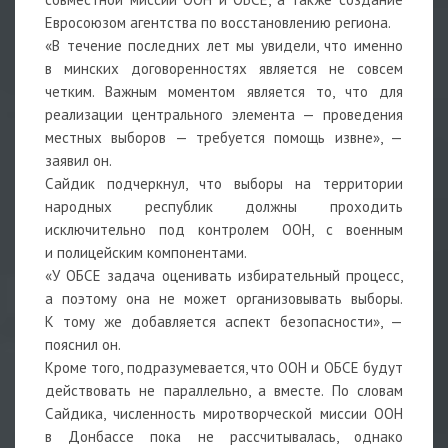
Евросоюзом агентства по восстановлению региона.
«В течение последних лет мы увидели, что именно
в минских договоренностях является не совсем
четким. Важным моментом является то, что для
реализации центрального элемента — проведения
местных выборов — требуется помощь извне», —
заявил он.
Сайдик подчеркнул, что выборы на территории
народных республик должны проходить
исключительно под контролем ООН, с военным
и полицейским компонентами.
«У ОБСЕ задача оценивать избирательный процесс,
а поэтому она не может организовывать выборы.
К тому же добавляется аспект безопасности», —
пояснил он.
Кроме того, подразумевается, что ООН и ОБСЕ будут
действовать не параллельно, а вместе. По словам
Сайдика, численность миротворческой миссии ООН
в Донбассе пока не рассчитывалась, однако