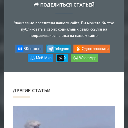
ПОДЕЛИТЬСЯ СТАТЬЕЙ
Уважаемые посетители нашего сайта, Вы можете быстро
публиковать в своих социальных сетях ссылки на
понравившиеся статьи на нашем сайте.
ВКонтакте
Telegram
Одноклассники
Мой Мир
X
WhatsApp
ДРУГИЕ СТАТЬИ