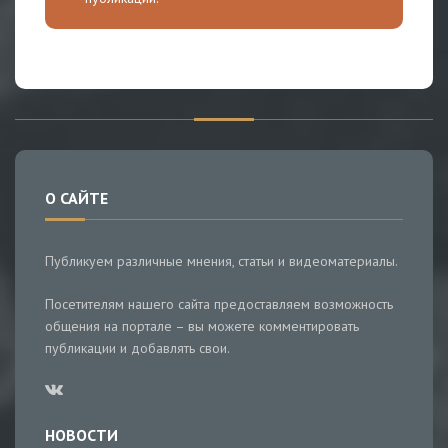
О САЙТЕ
Публикуем различные мнения, статьи и видеоматериалы.
Посетителям нашего сайта предоставляем возможность
общения на портале – вы можете комментировать
публикации и добавлять свои.
НОВОСТИ