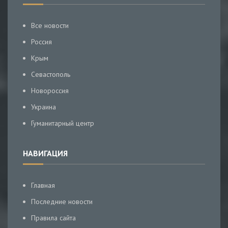
Все новости
Россия
Крым
Севастополь
Новороссия
Украина
Гуманитарный центр
НАВИГАЦИЯ
Главная
Последние новости
Правила сайта