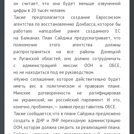
он считает, что она будет меньше озвученной
цифры в 20 тысяч человек.
Также предполагается создание Евросоюзом
агентства по восстановлению Донбасса, которое бы
работало наподобие ранее созданного ЕС
на Балканах. План Сайдика предусматривает, что
полномочия этого агентства должны
распространяться на все районы Донецкой
и Луганской областей, оно должно сотрудничать
с администрацией миссии ООН и ОБСЕ,
но не находиться под ее руководством.
«Нужно соглашение, которое действительно будет
иметь вес в политическом и правовом плане.
Минские договоренности не ратифицировал
ни украинский, ни российский парламент. И это,
конечно, проблема», — заявил представитель ОБСЕ.
Также сообщается, что в плане Сайдика предложено
создать в ДНР и ЛНР переходную администрацию
ООН, которая должна следить за реализацией плана.