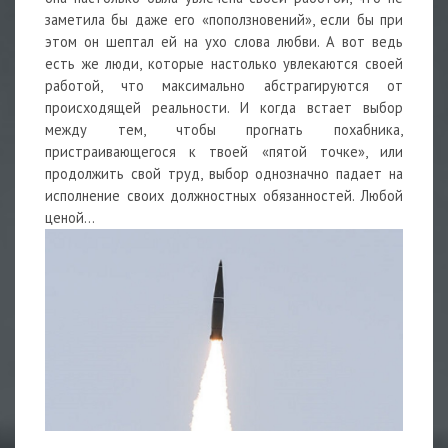
заметила бы даже его «поползновений», если бы при
этом он шептал ей на ухо слова любви. А вот ведь
есть же люди, которые настолько увлекаются своей
работой, что максимально абстрагируются от
происходящей реальности. И когда встает выбор
между тем, чтобы прогнать похабника,
пристраивающегося к твоей «пятой точке», или
продолжить свой труд, выбор однозначно падает на
исполнение своих должностных обязанностей. Любой
ценой…