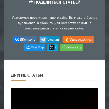
ПОДЕЛИТЬСЯ СТАТЬЕЙ
Уважаемые посетители нашего сайта, Вы можете быстро
публиковать в своих социальных сетях ссылки на
понравившиеся статьи на нашем сайте.
ВКонтакте
Telegram
Одноклассники
Мой Мир
X
WhatsApp
ДРУГИЕ СТАТЬИ