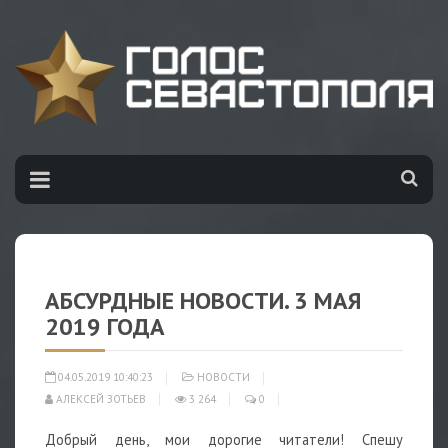
АБСУРДНЫЕ НОВОСТИ. 3 МАЯ
2019 ГОДА
04.05.2019 10:40:23
НОВОСТИ
АЛЕКСЕЙ ЗОТЬЕВ
3 264
0
Добрый день, мои дорогие читатели! Спешу