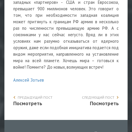
западных «партнеров» - США и стран Евросоюза,
превышает 900 миллионов человек. Это говорит о
том, что при необходимости западная коалиция
может притянуть к границам РФ армию в несколько
раз по численности превышающую армию РФ. А с
союзниками у нас сейчас негусто. Вряд ли в этих
условиях нам разумно отказываться от ядерного
оружия, даже если подобная инициатива подается под
видом мероприятия, направленного на установление
мира на всей планете. Хочешь мира – готовься к
войне! Помните? До новых, волнующих встреч!
Алексей Зотьев
ПРЕДЫДУЩИЙ ПОСТ
СЛЕДУЮЩИЙ ПОСТ
Посмотреть
Посмотреть