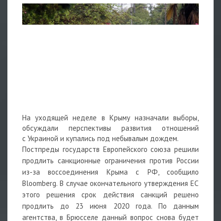
На уходящей неделе в Крыму назначали выборы,
обсуждали перспективы развития отношений
с Украиной и купались под небывалым дождем.
Постпреды государств Европейского союза решили
продлить санкционные ограничения против России
из-за воссоединения Крыма с РФ, сообщило
Bloomberg. В случае окончательного утверждения ЕС
этого решения срок действия санкций решено
продлить до 23 июня 2020 года. По данным
агентства, в Брюсселе данный вопрос снова будет