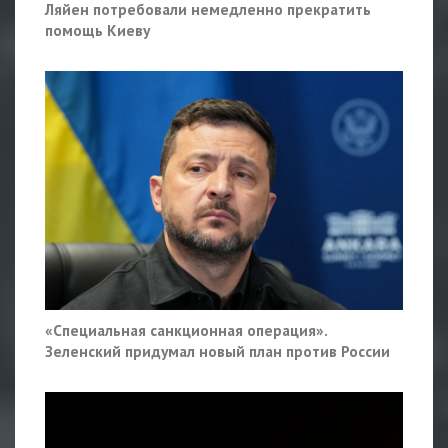
Ляйен потребовали немедленно прекратить
помощь Киеву
«Специальная санкционная операция».
Зеленский придумал новый план против России