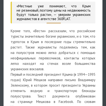
«Местные уже понимают, что Крым
не резиновый, поэтому цены на недвижимость
будут только расти», — уверили украинских
журналистов в агентстве 360FLAT.
Кроме того, «Вести» рассказали, что российские
туристы значительно богаче украинских, и о том, что
турпоток в Крым в последние годы стремительно
растет. Также журналисты поделились тем, как
на полуостров можно легко добраться с помощью
неофициальных перевозчиков, контакты которых
легко находят на стенах возле большинства
украинских вокзалов.
Первый и последний президент Крыма (в 1994—1995
годах) Юрий Мешков направил письмо Владимиру
Зеленскому, в котором просит президента Украины
отменить водную и транспортную блокады
полуострова. Текст документа опубликован
на странице Мешкова в Facebook. По словам