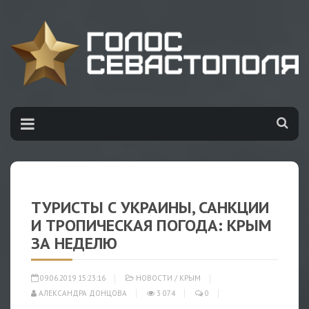
ТУРИСТЫ С УКРАИНЫ, САНКЦИИ
И ТРОПИЧЕСКАЯ ПОГОДА: КРЫМ
ЗА НЕДЕЛЮ
09.06.2019 15:23:16
НОВОСТИ
/
КРЫМ
АЛЕКСАНДРА ДОНЦОВА
3 074
0