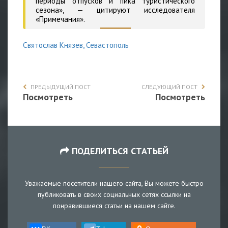
периоды отпусков и пика туристического
сезона», — цитируют исследователя
«Примечания».
Святослав Князев, Севастополь
ПРЕДЫДУЩИЙ ПОСТ
СЛЕДУЮЩИЙ ПОСТ
Посмотреть
Посмотреть
ПОДЕЛИТЬСЯ СТАТЬЕЙ
Уважаемые посетители нашего сайта, Вы можете быстро
публиковать в своих социальных сетях ссылки на
понравившиеся статьи на нашем сайте.