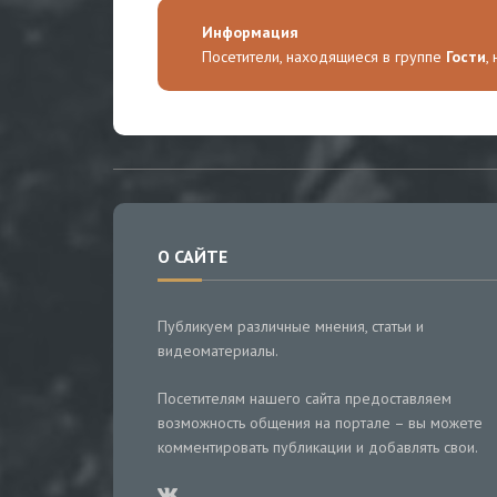
Информация
Посетители, находящиеся в группе
Гости
,
О САЙТЕ
Публикуем различные мнения, статьи и
видеоматериалы.
Посетителям нашего сайта предоставляем
возможность общения на портале – вы можете
комментировать публикации и добавлять свои.