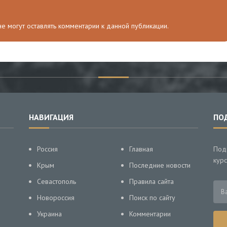
 не могут оставлять комментарии к данной публикации.
НАВИГАЦИЯ
ПО
Россия
Главная
Под
курс
Крым
Последние новости
Севастополь
Правила сайта
Новороссия
Поиск по сайту
Украина
Комментарии