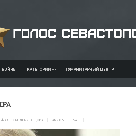
И ВОЙНЫ
КАТЕГОРИИ
ГУМАНИТАРНЫЙ ЦЕНТР
ЕРА
АЛЕКСАНДРА ДОНЦОВА
2 827
0