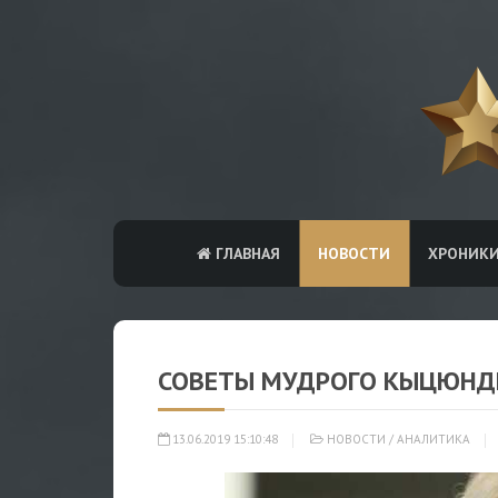
ГЛАВНАЯ
НОВОСТИ
ХРОНИК
СОВЕТЫ МУДРОГО КЫЦЮНД
13.06.2019 15:10:48
НОВОСТИ
/
АНАЛИТИКА