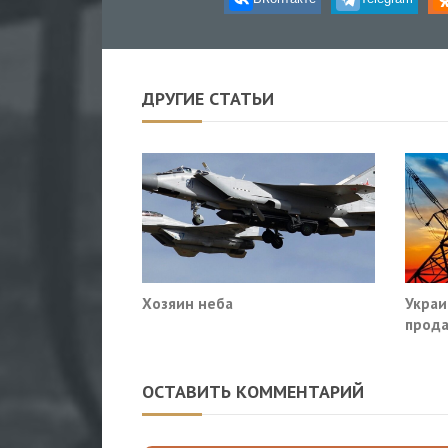
ДРУГИЕ СТАТЬИ
Хозяин неба
Украи
прода
так?
ОСТАВИТЬ КОММЕНТАРИЙ