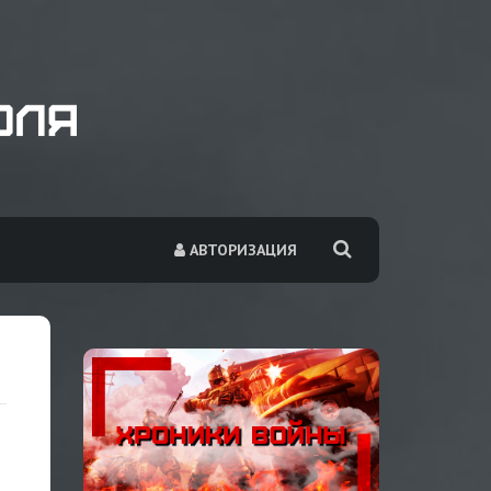
АВТОРИЗАЦИЯ