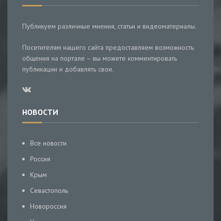
Публикуем различные мнения, статьи и видеоматериалы.
Посетителям нашего сайта предоставляем возможность
общения на портале – вы можете комментировать
публикации и добавлять свои.
НОВОСТИ
Все новости
Россия
Крым
Севастополь
Новороссия