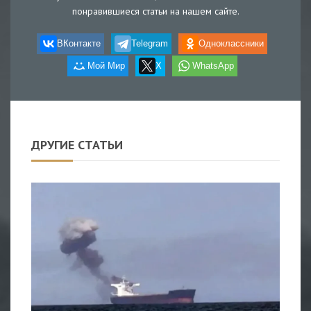
понравившиеся статьи на нашем сайте.
ВКонтакте
Telegram
Одноклассники
Мой Мир
X
WhatsApp
ДРУГИЕ СТАТЬИ