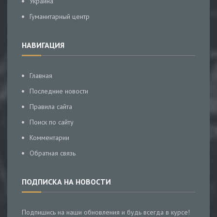
Украина
Гуманитарный центр
НАВИГАЦИЯ
Главная
Последние новости
Правила сайта
Поиск по сайту
Комментарии
Обратная связь
ПОДПИСКА НА НОВОСТИ
Подпишись на наши обновления и будь всегда в курсе!