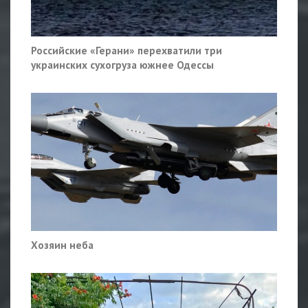
Российские «Герани» перехватили три
украинских сухогруза южнее Одессы
Хозяин неба