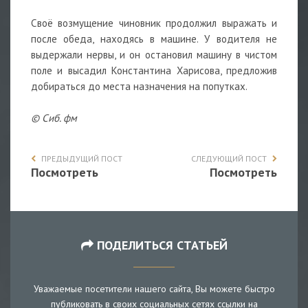
Своё возмущение чиновник продолжил выражать и
после обеда, находясь в машине. У водителя не
выдержали нервы, и он остановил машину в чистом
поле и высадил Константина Харисова, предложив
добираться до места назначения на попутках.
© Сиб. фм
ПРЕДЫДУЩИЙ ПОСТ
СЛЕДУЮЩИЙ ПОСТ
Посмотреть
Посмотреть
ПОДЕЛИТЬСЯ СТАТЬЕЙ
Уважаемые посетители нашего сайта, Вы можете быстро
публиковать в своих социальных сетях ссылки на