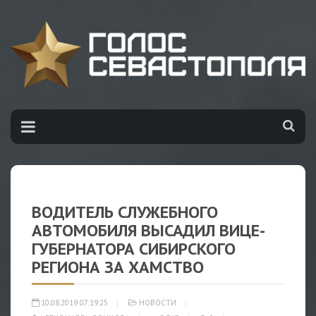
ВОДИТЕЛЬ СЛУЖЕБНОГО
АВТОМОБИЛЯ ВЫСАДИЛ ВИЦЕ-
ГУБЕРНАТОРА СИБИРСКОГО
РЕГИОНА ЗА ХАМСТВО
10.08.2019 07:19:25
НОВОСТИ