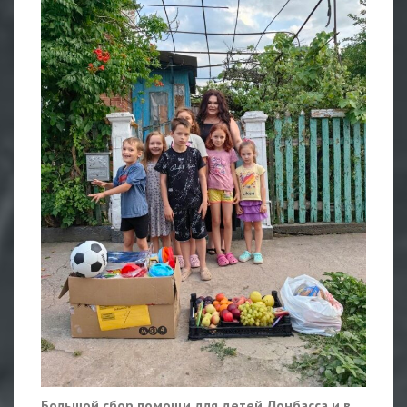
Большой сбор помощи для детей Донбасса и в