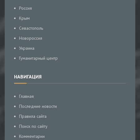
Россия
Крым
Севастополь
Новороссия
Украина
Гуманитарный центр
НАВИГАЦИЯ
Главная
Последние новости
Правила сайта
Поиск по сайту
Комментарии