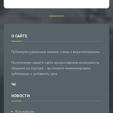
О САЙТЕ
Публикуем различные мнения, статьи и видеоматериалы.
Посетителям нашего сайта предоставляем возможность
общения на портале – вы можете комментировать
публикации и добавлять свои.
НОВОСТИ
Все новости