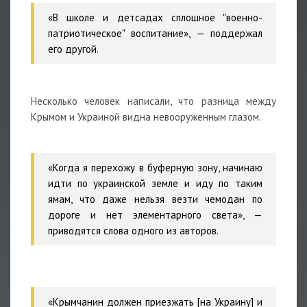
«В школе и детсадах сплошное "военно-
патриотическое" воспитание», — поддержал
его другой.
Несколько человек написали, что разница между
Крымом и Украиной видна невооруженным глазом.
«Когда я перехожу в буферную зону, начинаю
идти по украинской земле и иду по таким
ямам, что даже нельзя везти чемодан по
дороге и нет элементарного света», —
приводятся слова одного из авторов.
«Крымчанин должен приезжать [на Украину] и