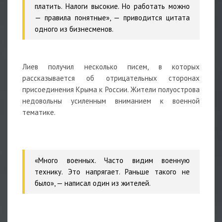
платить. Налоги высокие. Но работать можно
— правила понятные», — приводится цитата
одного из бизнесменов.
Лиев получил несколько писем, в которых
рассказывается об отрицательных сторонах
присоединения Крыма к России. Жители полуострова
недовольны усиленным вниманием к военной
тематике.
«Много военных. Часто видим военную
технику. Это напрягает. Раньше такого не
было», — написал один из жителей.