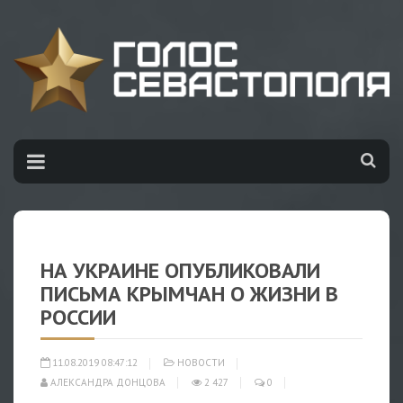
НА УКРАИНЕ ОПУБЛИКОВАЛИ
ПИСЬМА КРЫМЧАН О ЖИЗНИ В
РОССИИ
11.08.2019 08:47:12
НОВОСТИ
АЛЕКСАНДРА ДОНЦОВА
2 427
0