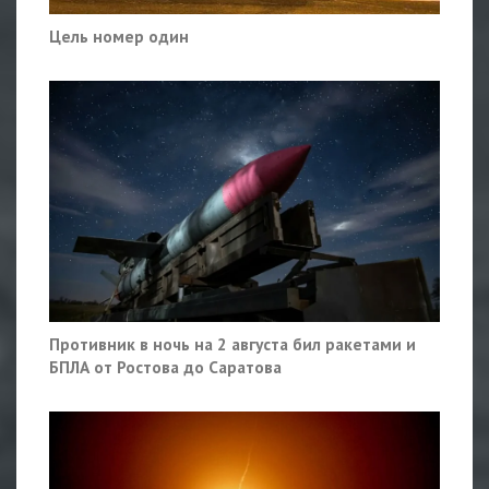
Цель номер один
Противник в ночь на 2 августа бил ракетами и
БПЛА от Ростова до Саратова